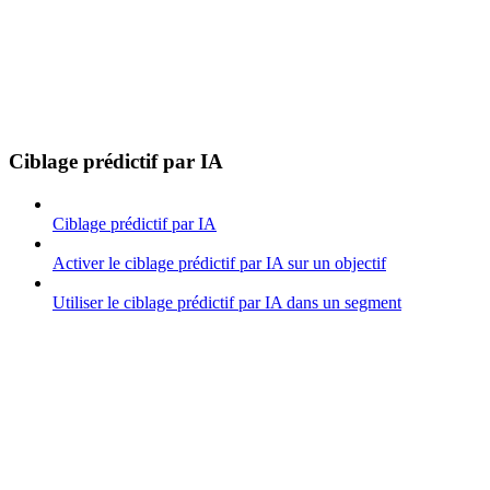
Ciblage prédictif par IA
Ciblage prédictif par IA
Activer le ciblage prédictif par IA sur un objectif
Utiliser le ciblage prédictif par IA dans un segment