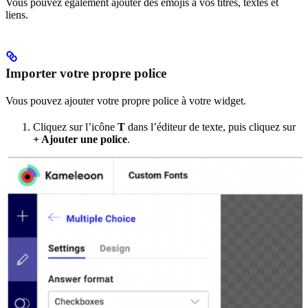
Vous pouvez également ajouter des emojis à vos titres, textes et
liens.
Importer votre propre police
Vous pouvez ajouter votre propre police à votre widget.
Cliquez sur l’icône
T
dans l’éditeur de texte, puis cliquez sur
+ Ajouter une police
.