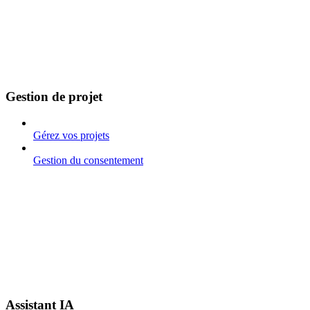
Gestion de projet
Gérez vos projets
Gestion du consentement
Assistant IA