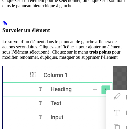
Cliquez sur un élément pour le sélectionner, ou cliquez sur son nom
dans le panneau hiérarchique à gauche.
Survoler un élément
Le survol d’un élément dans le panneau de gauche affichera des
actions secondaires. Cliquez sur l’icône
+
pour ajouter un élément
sous l’élément sélectionné. Cliquez sur le menu
trois points
pour
modifier, renommer, dupliquer, masquer ou supprimer l’élément.