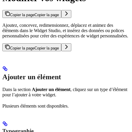
Copier la page
Copier la page
Ajoutez, concevez, redimensionnez, déplacez et animez des
éléments dans le Widget Studio, et insérez des données ou polices
personnalisées pour créer des expériences de widget personnalisées.
Copier la page
Copier la page
Ajouter un élément
Dans la section
Ajouter un élément
, cliquez sur un type d’élément
pour l’ajouter à votre widget.
Plusieurs éléments sont disponibles.
Typographie