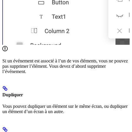
Si un événement est associé à l’un de vos éléments, vous ne pouvez
pas supprimer l’élément. Vous devez d’abord supprimer
l’événement.
Dupliquer
Vous pouvez dupliquer un élément sur le même écran, ou dupliquer
un élément d’un écran à un autre.