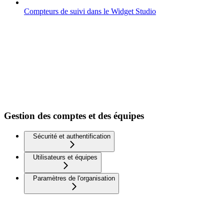
Compteurs de suivi dans le Widget Studio
Gestion des comptes et des équipes
Sécurité et authentification
Utilisateurs et équipes
Paramètres de l'organisation