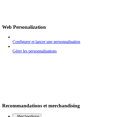
Web Personalization
Configurer et lancer une personnalisation
Gérer les personnalisations
Recommandations et merchandising
Merchandising