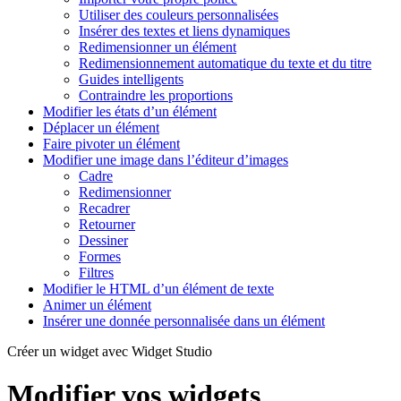
Utiliser des couleurs personnalisées
Insérer des textes et liens dynamiques
Redimensionner un élément
Redimensionnement automatique du texte et du titre
Guides intelligents
Contraindre les proportions
Modifier les états d’un élément
Déplacer un élément
Faire pivoter un élément
Modifier une image dans l’éditeur d’images
Cadre
Redimensionner
Recadrer
Retourner
Dessiner
Formes
Filtres
Modifier le HTML d’un élément de texte
Animer un élément
Insérer une donnée personnalisée dans un élément
Créer un widget avec Widget Studio
Modifier vos widgets