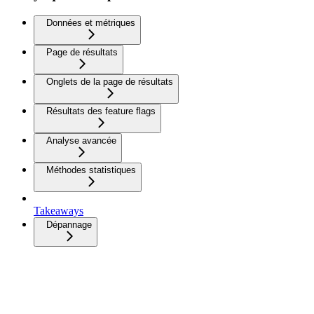
Données et métriques
Page de résultats
Onglets de la page de résultats
Résultats des feature flags
Analyse avancée
Méthodes statistiques
Takeaways
Dépannage