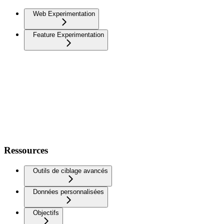
Web Experimentation
Feature Experimentation
Ressources
Outils de ciblage avancés
Données personnalisées
Objectifs