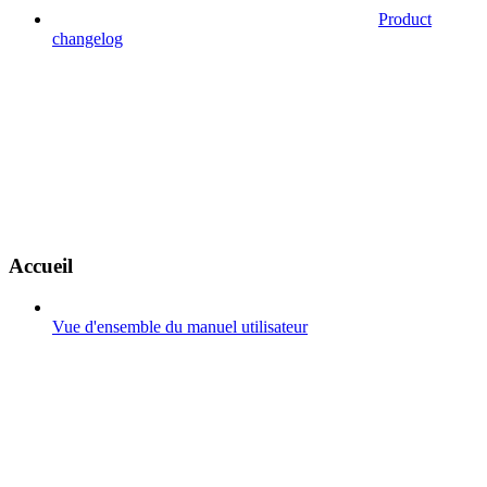
Product
changelog
Accueil
Vue d'ensemble du manuel utilisateur