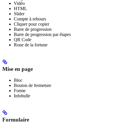
Vidéo
HTML
Slider
Compte à rebours
Cliquer pour copier
Barre de progression
Barre de progression par étapes
QR Code
Roue de la fortune
Mise en page
Bloc
Bouton de fermeture
Forme
Infobulle
Formulaire