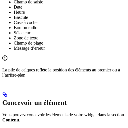
Champ de saisie
Date
Heure
Bascule
Case à cocher
Bouton radio
Sélecteur
Zone de texte
Champ de plage
Message d’erreur
La pile de calques reflète la position des éléments au premier ou à
l’arrière-plan.
Concevoir un élément
Vous pouvez concevoir les éléments de votre widget dans la section
Contenu
.