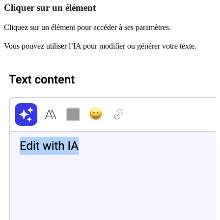
Cliquer sur un élément
Cliquez sur un élément pour accéder à ses paramètres.
Vous pouvez utiliser l’IA pour modifier ou générer votre texte.