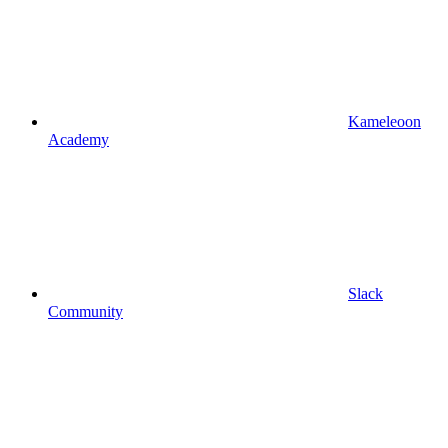
Kameleoon
Academy
Slack
Community