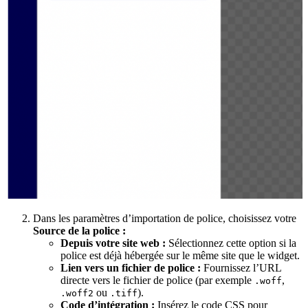
Dans les paramètres d’importation de police, choisissez votre
Source de la police :
Depuis votre site web :
Sélectionnez cette option si la
police est déjà hébergée sur le même site que le widget.
Lien vers un fichier de police :
Fournissez l’URL
directe vers le fichier de police (par exemple
,
.woff
ou
).
.woff2
.tiff
Code d’intégration :
Insérez le code CSS pour