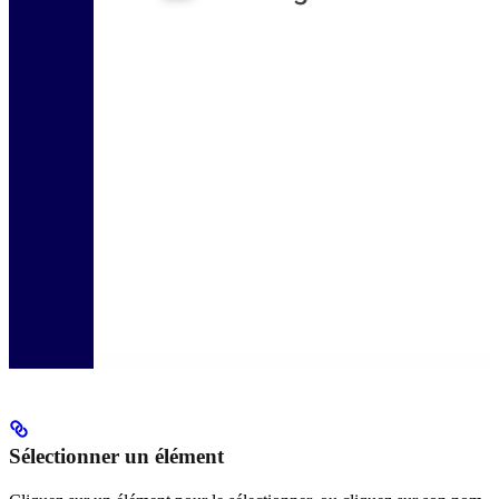
Sélectionner un élément