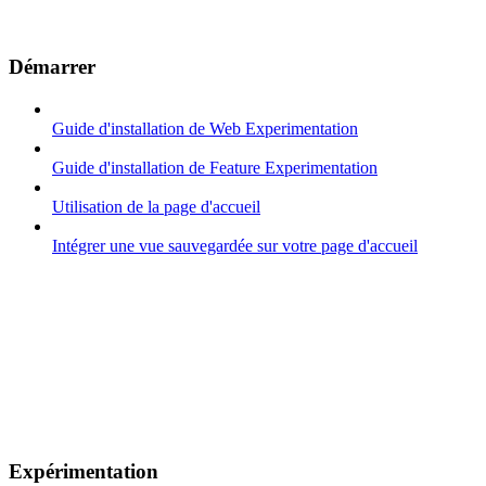
Démarrer
Guide d'installation de Web Experimentation
Guide d'installation de Feature Experimentation
Utilisation de la page d'accueil
Intégrer une vue sauvegardée sur votre page d'accueil
Expérimentation