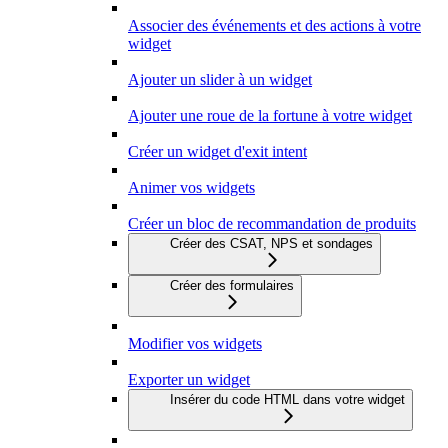
Associer des événements et des actions à votre
widget
Ajouter un slider à un widget
Ajouter une roue de la fortune à votre widget
Créer un widget d'exit intent
Animer vos widgets
Créer un bloc de recommandation de produits
Créer des CSAT, NPS et sondages
Créer des formulaires
Modifier vos widgets
Exporter un widget
Insérer du code HTML dans votre widget