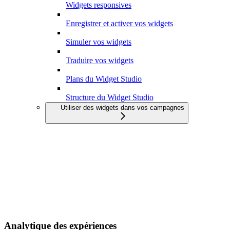
Widgets responsives
Enregistrer et activer vos widgets
Simuler vos widgets
Traduire vos widgets
Plans du Widget Studio
Structure du Widget Studio
Utiliser des widgets dans vos campagnes
Analytique des expériences