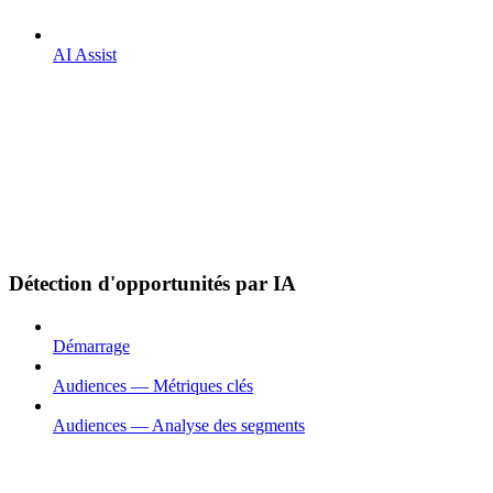
AI Assist
Détection d'opportunités par IA
Démarrage
Audiences — Métriques clés
Audiences — Analyse des segments