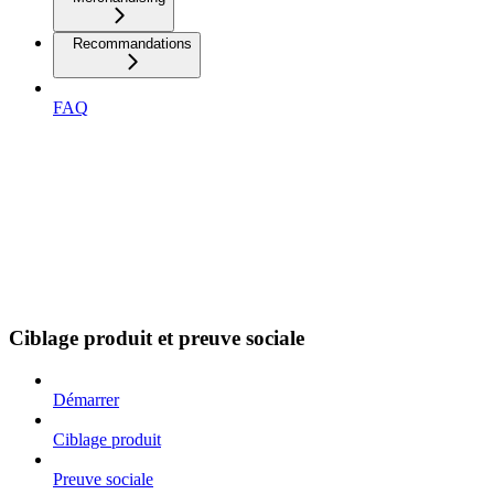
Recommandations
FAQ
Ciblage produit et preuve sociale
Démarrer
Ciblage produit
Preuve sociale