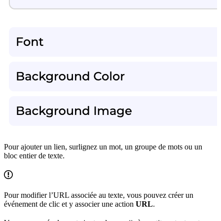
Pour ajouter un lien, surlignez un mot, un groupe de mots ou un
bloc entier de texte.
Pour modifier l’URL associée au texte, vous pouvez créer un
événement de clic et y associer une action
URL
.