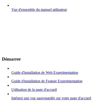
Vue d'ensemble du manuel utilisateur
Démarrer
Guide d'installation de Web Experimentation
Guide d'installation de Feature Experimentation
Utilisation de la page d'accueil
Intégrer une vue sauvegardée sur votre page d'accueil