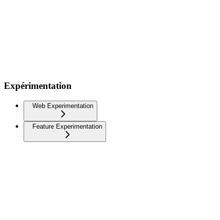
Expérimentation
Web Experimentation
Feature Experimentation