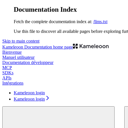
Documentation Index
Fetch the complete documentation index at:
/llms.txt
Use this file to discover all available pages before exploring fur
Skip to main content
Kameleoon Documentation
home page
Bienvenue
Manuel utilisateur
Documentation développeur
MCP
SDKs
APIs
Intégrations
Kameleoon login
Kameleoon login