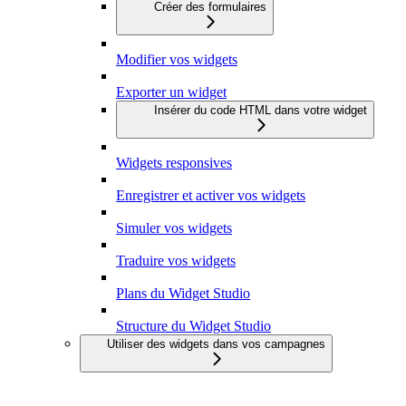
Créer des formulaires
Modifier vos widgets
Exporter un widget
Insérer du code HTML dans votre widget
Widgets responsives
Enregistrer et activer vos widgets
Simuler vos widgets
Traduire vos widgets
Plans du Widget Studio
Structure du Widget Studio
Utiliser des widgets dans vos campagnes