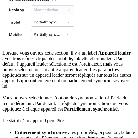
Lorsque vous ouvrez cette section, il y a un label
Appareil leader
avec trois icônes cliquables : mobile, tablette et ordinateur. Par
défaut, l’appareil leader sélectionné est l’ordinateur, mais vous
pouvez sélectionner un autre appareil leader. Les paramètres
appliqués sur un appareil leader seront répliqués sur tous les autres
appareils qui sont entièrement ou partiellement synchronisés avec
lui.
Vous pouvez sélectionner l’option de synchronisation à l’aide du
menu déroulant. Par défaut, la règle de synchronisation que vous
appliquez à chaque appareil est
Partiellement synchronisé
.
Le statut d’un appareil peut être :
Entièrement synchronisé :
les propriétés, la position, la taille
et les états de l’élément sont synchronisés avec l’appareil