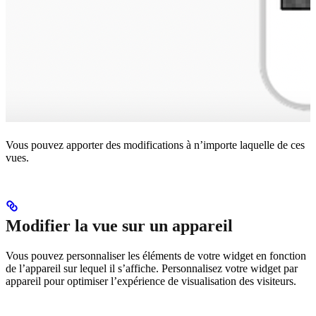
Vous pouvez apporter des modifications à n’importe laquelle de ces
vues.
Modifier la vue sur un appareil
Vous pouvez personnaliser les éléments de votre widget en fonction
de l’appareil sur lequel il s’affiche. Personnalisez votre widget par
appareil pour optimiser l’expérience de visualisation des visiteurs.