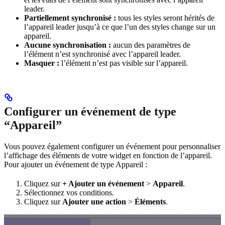
leader.
Partiellement synchronisé :
tous les styles seront hérités de
l’appareil leader jusqu’à ce que l’un des styles change sur un
appareil.
Aucune synchronisation :
aucun des paramètres de
l’élément n’est synchronisé avec l’appareil leader.
Masquer :
l’élément n’est pas visible sur l’appareil.
Configurer un événement de type
“Appareil”
Vous pouvez également configurer un événement pour personnaliser
l’affichage des éléments de votre widget en fonction de l’appareil.
Pour ajouter un événement de type Appareil :
Cliquez sur
+ Ajouter un événement
>
Appareil
.
Sélectionnez vos conditions.
Cliquez sur
Ajouter une action
>
Éléments
.