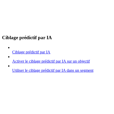
Ciblage prédictif par IA
Ciblage prédictif par IA
Activer le ciblage prédictif par IA sur un objectif
Utiliser le ciblage prédictif par IA dans un segment