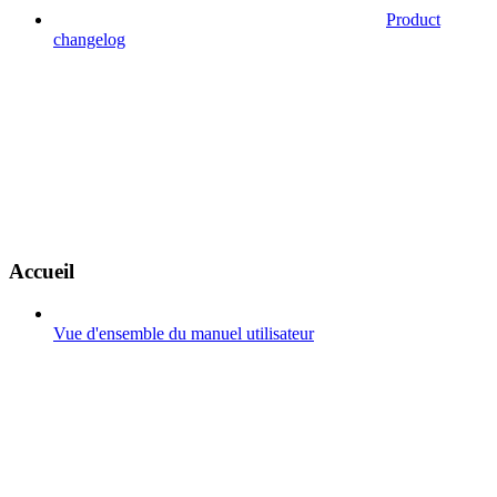
Product
changelog
Accueil
Vue d'ensemble du manuel utilisateur