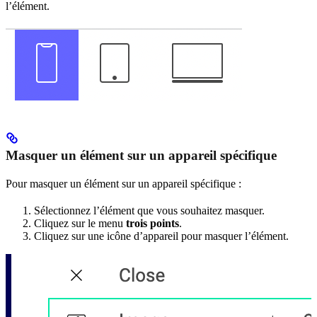
l’élément.
Masquer un élément sur un appareil spécifique
Pour masquer un élément sur un appareil spécifique :
Sélectionnez l’élément que vous souhaitez masquer.
Cliquez sur le menu
trois points
.
Cliquez sur une icône d’appareil pour masquer l’élément.