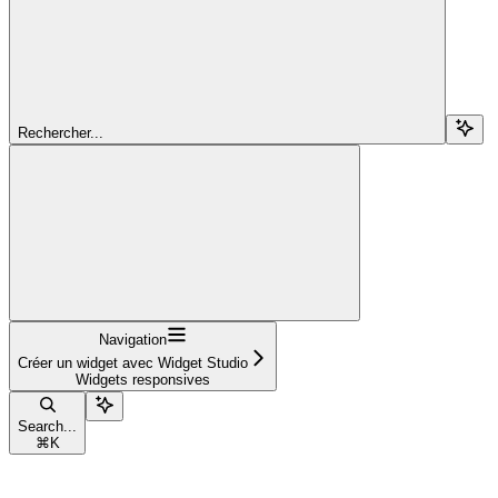
Rechercher...
Navigation
Créer un widget avec Widget Studio
Widgets responsives
Search...
⌘
K