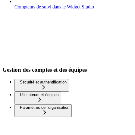
Compteurs de suivi dans le Widget Studio
Gestion des comptes et des équipes
Sécurité et authentification
Utilisateurs et équipes
Paramètres de l'organisation