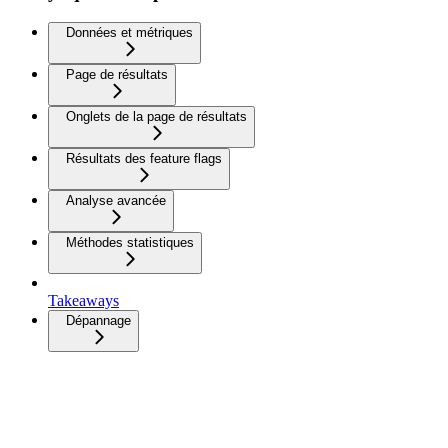
Données et métriques
Page de résultats
Onglets de la page de résultats
Résultats des feature flags
Analyse avancée
Méthodes statistiques
Takeaways
Dépannage