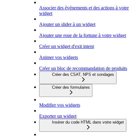
Associer des événements et des actions à votre
widget
Ajouter un slider à un widget
Ajouter une roue de la fortune à votre widget
Créer un widget d'exit intent
Animer vos widgets
Créer un bloc de recommandation de produits
Créer des CSAT, NPS et sondages
Créer des formulaires
Modifier vos widgets
Exporter un widget
Insérer du code HTML dans votre widget