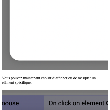
Vous pouvez maintenant choisir d’afficher ou de masquer un
élément spécifique.