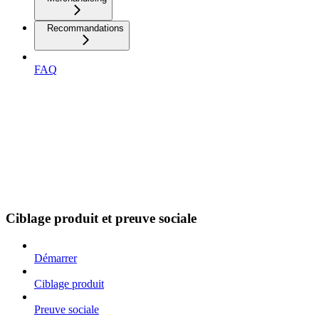
Recommandations
FAQ
Ciblage produit et preuve sociale
Démarrer
Ciblage produit
Preuve sociale