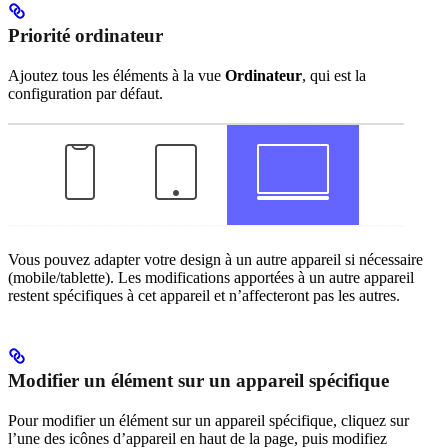
Priorité ordinateur
Ajoutez tous les éléments à la vue
Ordinateur
, qui est la
configuration par défaut.
Vous pouvez adapter votre design à un autre appareil si nécessaire
(mobile/tablette). Les modifications apportées à un autre appareil
restent spécifiques à cet appareil et n’affecteront pas les autres.
Modifier un élément sur un appareil spécifique
Pour modifier un élément sur un appareil spécifique, cliquez sur
l’une des icônes d’appareil en haut de la page, puis modifiez