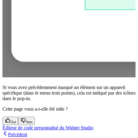
Si vous avez précédemment masqué un élément sur un appareil
spécifique (dans le menu trois points), cela est indiqué par des icônes
dans le pop-in.
Cette page vous a-t-elle été utile ?
Oui
Non
Éditeur de code personnalisé du Widget Studio
Précédent