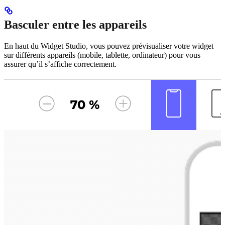
Basculer entre les appareils
En haut du Widget Studio, vous pouvez prévisualiser votre widget
sur différents appareils (mobile, tablette, ordinateur) pour vous
assurer qu’il s’affiche correctement.