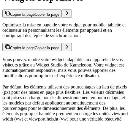
Copier la page
Copier la page
Optimisez la mise en page de votre widget pour mobile, tablette et
ordinateur en personnalisant les éléments par appareil et en
configurant des règles de synchronisation.
Copier la page
Copier la page
Vous pouvez rendre votre widget adaptable aux appareils de vos
visiteurs grâce au Widget Studio de Kameleoon. Votre widget est
automatiquement responsive, mais vous pouvez apporter des
modifications pour optimiser l’expérience utilisateur.
Par défaut, les éléments utilisent des pourcentages au lieu de pixels
(px) pour des mises en page plus flexibles. Les valeurs décimales
sont prises en charge pour le dimensionnement en pourcentage, et
les modèles par défaut appliquent automatiquement des
pourcentages pour le dimensionnement des éléments. De plus, les
éléments pop-up et bannière prennent en charge les unités viewport
width (vw) et viewport height (vw) pour une véritable réactivité.