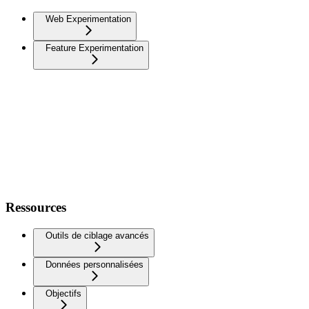
Web Experimentation
Feature Experimentation
Ressources
Outils de ciblage avancés
Données personnalisées
Objectifs