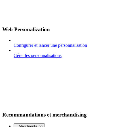
Web Personalization
Configurer et lancer une personnalisation
Gérer les personnalisations
Recommandations et merchandising
Merchandising