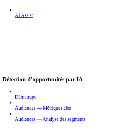
AI Assist
Détection d'opportunités par IA
Démarrage
Audiences — Métriques clés
Audiences — Analyse des segments