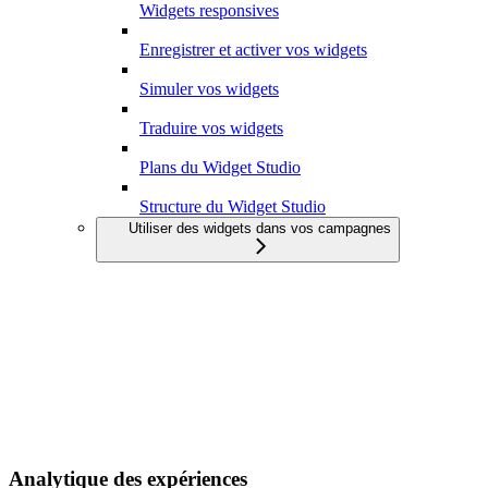
Widgets responsives
Enregistrer et activer vos widgets
Simuler vos widgets
Traduire vos widgets
Plans du Widget Studio
Structure du Widget Studio
Utiliser des widgets dans vos campagnes
Analytique des expériences