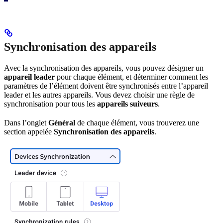
Synchronisation des appareils
Avec la synchronisation des appareils, vous pouvez désigner un
appareil leader
pour chaque élément, et déterminer comment les
paramètres de l’élément doivent être synchronisés entre l’appareil
leader et les autres appareils. Vous devez choisir une règle de
synchronisation pour tous les
appareils suiveurs
.
Dans l’onglet
Général
de chaque élément, vous trouverez une
section appelée
Synchronisation des appareils
.