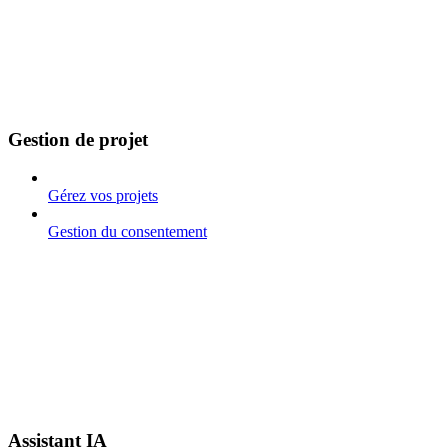
Gestion de projet
Gérez vos projets
Gestion du consentement
Assistant IA