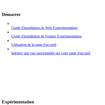
Démarrer
Guide d'installation de Web Experimentation
Guide d'installation de Feature Experimentation
Utilisation de la page d'accueil
Intégrer une vue sauvegardée sur votre page d'accueil
Expérimentation