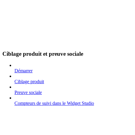
Ciblage produit et preuve sociale
Démarrer
Ciblage produit
Preuve sociale
Compteurs de suivi dans le Widget Studio