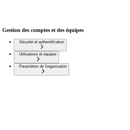
Gestion des comptes et des équipes
Sécurité et authentification
Utilisateurs et équipes
Paramètres de l'organisation