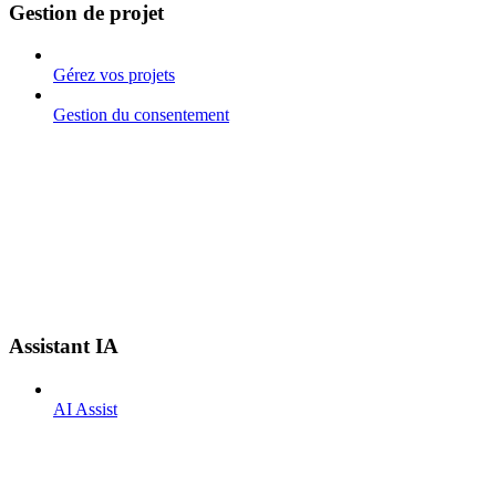
Gestion de projet
Gérez vos projets
Gestion du consentement
Assistant IA
AI Assist