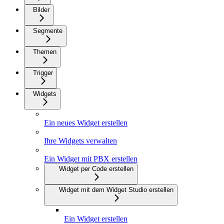
Bilder
Segmente
Themen
Trigger
Widgets
Ein neues Widget erstellen
Ihre Widgets verwalten
Ein Widget mit PBX erstellen
Widget per Code erstellen
Widget mit dem Widget Studio erstellen
Ein Widget erstellen