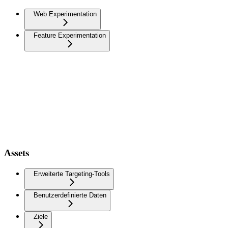
Web Experimentation
Feature Experimentation
Assets
Erweiterte Targeting-Tools
Benutzerdefinierte Daten
Ziele