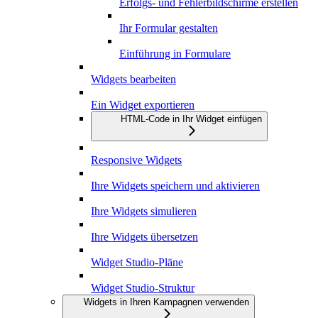
Erfolgs- und Fehlerbildschirme erstellen
Ihr Formular gestalten
Einführung in Formulare
Widgets bearbeiten
Ein Widget exportieren
HTML-Code in Ihr Widget einfügen
Responsive Widgets
Ihre Widgets speichern und aktivieren
Ihre Widgets simulieren
Ihre Widgets übersetzen
Widget Studio-Pläne
Widget Studio-Struktur
Widgets in Ihren Kampagnen verwenden