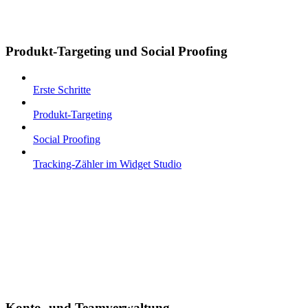
Produkt-Targeting und Social Proofing
Erste Schritte
Produkt-Targeting
Social Proofing
Tracking-Zähler im Widget Studio
Konto- und Teamverwaltung