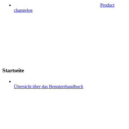
Product
changelog
Startseite
Übersicht über das Benutzerhandbuch