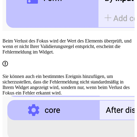
Beim Verlust des Fokus wird der Wert des Elements überprüft, und
wenn er nicht Ihrer Validierungsregel entspricht, erscheint die
Fehlermeldung im Widget.
Sie können auch ein bestimmtes Ereignis hinzufügen, um
sicherzustellen, dass die Fehlermeldung nicht standardmäßig in
Ihrem Widget angezeigt wird, sondern nur, wenn beim Verlust des
Fokus ein Fehler erkannt wird.