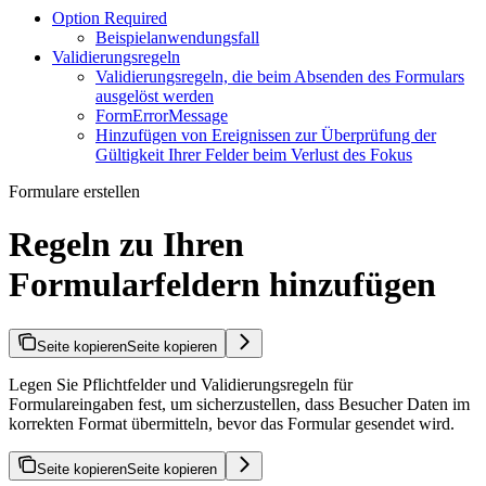
Option Required
Beispielanwendungsfall
Validierungsregeln
Validierungsregeln, die beim Absenden des Formulars
ausgelöst werden
FormErrorMessage
Hinzufügen von Ereignissen zur Überprüfung der
Gültigkeit Ihrer Felder beim Verlust des Fokus
Formulare erstellen
Regeln zu Ihren
Formularfeldern hinzufügen
Seite kopieren
Seite kopieren
Legen Sie Pflichtfelder und Validierungsregeln für
Formulareingaben fest, um sicherzustellen, dass Besucher Daten im
korrekten Format übermitteln, bevor das Formular gesendet wird.
Seite kopieren
Seite kopieren