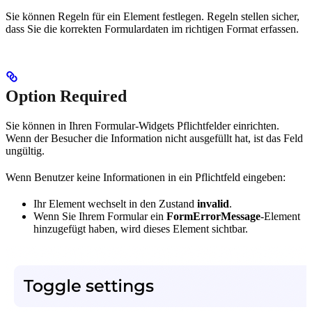
Sie können Regeln für ein Element festlegen. Regeln stellen sicher,
dass Sie die korrekten Formulardaten im richtigen Format erfassen.
Option Required
Sie können in Ihren Formular-Widgets Pflichtfelder einrichten.
Wenn der Besucher die Information nicht ausgefüllt hat, ist das Feld
ungültig.
Wenn Benutzer keine Informationen in ein Pflichtfeld eingeben:
Ihr Element wechselt in den Zustand
invalid
.
Wenn Sie Ihrem Formular ein
FormErrorMessage
-Element
hinzugefügt haben, wird dieses Element sichtbar.