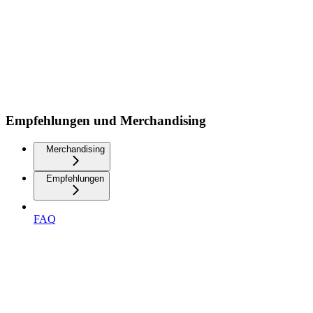
Empfehlungen und Merchandising
Merchandising
Empfehlungen
FAQ