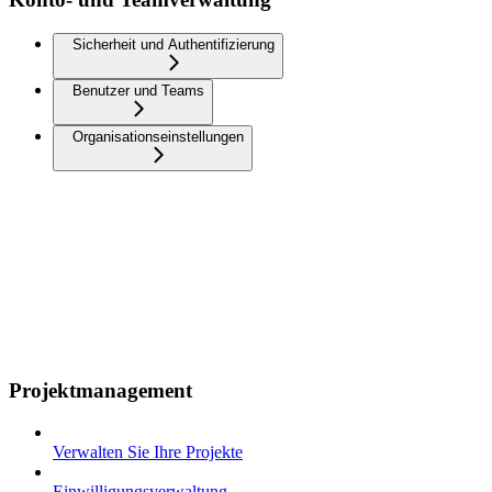
Sicherheit und Authentifizierung
Benutzer und Teams
Organisationseinstellungen
Projektmanagement
Verwalten Sie Ihre Projekte
Einwilligungsverwaltung