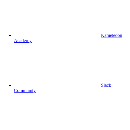
Kameleoon
Academy
Slack
Community