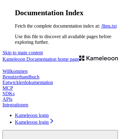
Documentation Index
Fetch the complete documentation index at:
/llms.txt
Use this file to discover all available pages before
exploring further.
Skip to main content
Kameleoon Documentation
home page
Willkommen
Benutzerhandbuch
Entwicklerdokumentation
MCP
SDKs
APIs
Integrationen
Kameleoon login
Kameleoon login