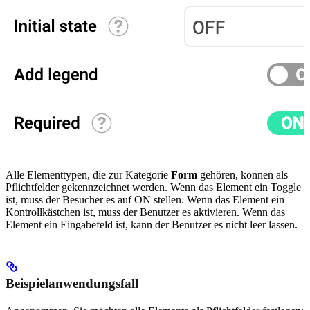
Alle Elementtypen, die zur Kategorie
Form
gehören, können als
Pflichtfelder gekennzeichnet werden. Wenn das Element ein Toggle
ist, muss der Besucher es auf ON stellen. Wenn das Element ein
Kontrollkästchen ist, muss der Benutzer es aktivieren. Wenn das
Element ein Eingabefeld ist, kann der Benutzer es nicht leer lassen.
Beispielanwendungsfall