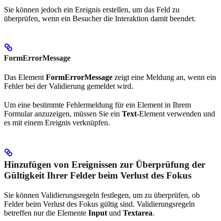
Sie können jedoch ein Ereignis erstellen, um das Feld zu
überprüfen, wenn ein Besucher die Interaktion damit beendet.
FormErrorMessage
Das Element
FormErrorMessage
zeigt eine Meldung an, wenn ein
Fehler bei der Validierung gemeldet wird.
Um eine bestimmte Fehlermeldung für ein Element in Ihrem
Formular anzuzeigen, müssen Sie ein
Text
-Element verwenden und
es mit einem Ereignis verknüpfen.
Hinzufügen von Ereignissen zur Überprüfung der
Gültigkeit Ihrer Felder beim Verlust des Fokus
Sie können Validierungsregeln festlegen, um zu überprüfen, ob
Felder beim Verlust des Fokus gültig sind. Validierungsregeln
betreffen nur die Elemente
Input
und
Textarea
.