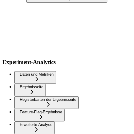
Experiment-Analytics
Daten und Metriken
Ergebnisseite
Registerkarten der Ergebnisseite
Feature-Flag-Ergebnisse
Erweiterte Analyse