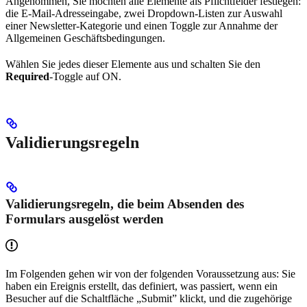
Angenommen, Sie möchten alle Elemente als Pflichtfelder festlegen:
die E-Mail-Adresseingabe, zwei Dropdown-Listen zur Auswahl
einer Newsletter-Kategorie und einen Toggle zur Annahme der
Allgemeinen Geschäftsbedingungen.
Wählen Sie jedes dieser Elemente aus und schalten Sie den
Required
-Toggle auf ON.
Validierungsregeln
Validierungsregeln, die beim Absenden des
Formulars ausgelöst werden
Im Folgenden gehen wir von der folgenden Voraussetzung aus: Sie
haben ein Ereignis erstellt, das definiert, was passiert, wenn ein
Besucher auf die Schaltfläche „Submit” klickt, und die zugehörige