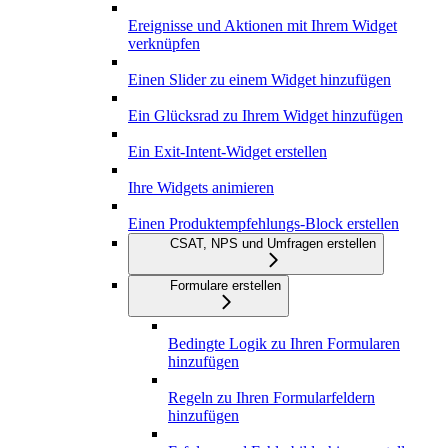
Ereignisse und Aktionen mit Ihrem Widget
verknüpfen
Einen Slider zu einem Widget hinzufügen
Ein Glücksrad zu Ihrem Widget hinzufügen
Ein Exit-Intent-Widget erstellen
Ihre Widgets animieren
Einen Produktempfehlungs-Block erstellen
CSAT, NPS und Umfragen erstellen
Formulare erstellen
Bedingte Logik zu Ihren Formularen
hinzufügen
Regeln zu Ihren Formularfeldern
hinzufügen