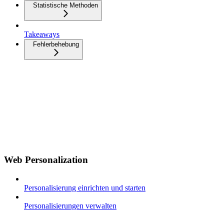
Statistische Methoden
Takeaways
Fehlerbehebung
Web Personalization
Personalisierung einrichten und starten
Personalisierungen verwalten