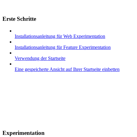
Erste Schritte
Installationsanleitung für Web Experimentation
Installationsanleitung für Feature Experimentation
Verwendung der Startseite
Eine gespeicherte Ansicht auf Ihrer Startseite einbetten
Experimentation