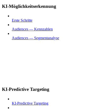
KI-Möglichkeitserkennung
Erste Schritte
Audiences — Kennzahlen
Audiences — Segmentanalyse
KI-Predictive Targeting
KI-Predictive Targeting