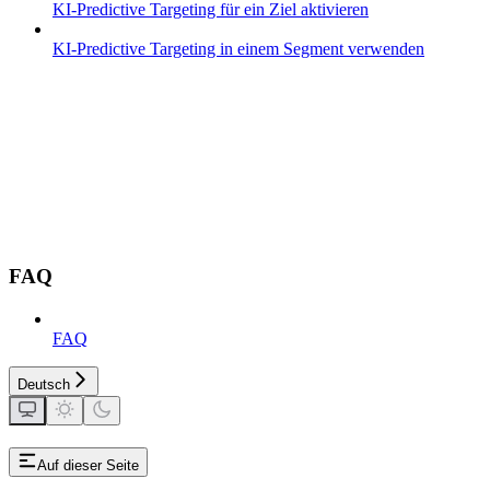
KI-Predictive Targeting für ein Ziel aktivieren
KI-Predictive Targeting in einem Segment verwenden
FAQ
FAQ
Deutsch
Auf dieser Seite