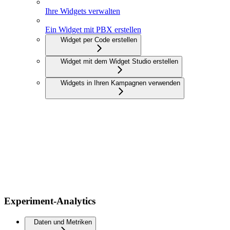
Ihre Widgets verwalten
Ein Widget mit PBX erstellen
Widget per Code erstellen
Widget mit dem Widget Studio erstellen
Widgets in Ihren Kampagnen verwenden
Experiment-Analytics
Daten und Metriken