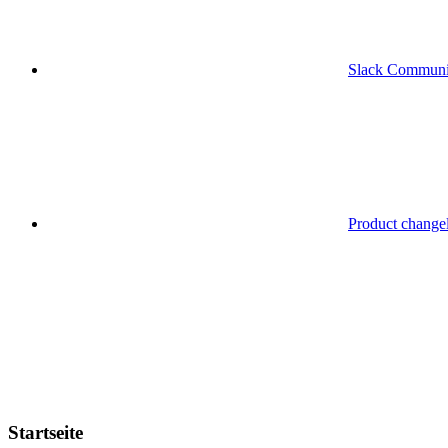
Slack Communi
Product change
Startseite