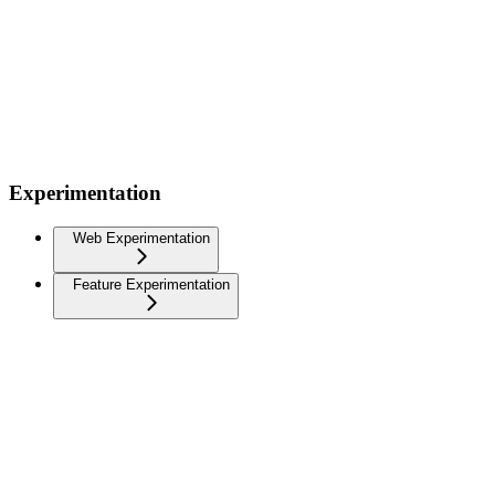
Experimentation
Web Experimentation
Feature Experimentation