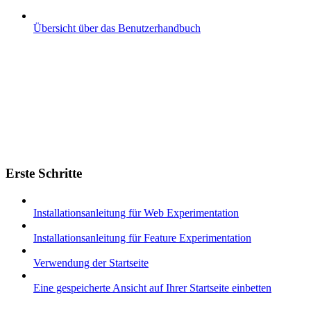
Übersicht über das Benutzerhandbuch
Erste Schritte
Installationsanleitung für Web Experimentation
Installationsanleitung für Feature Experimentation
Verwendung der Startseite
Eine gespeicherte Ansicht auf Ihrer Startseite einbetten