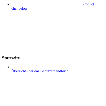
Product
changelog
Startseite
Übersicht über das Benutzerhandbuch