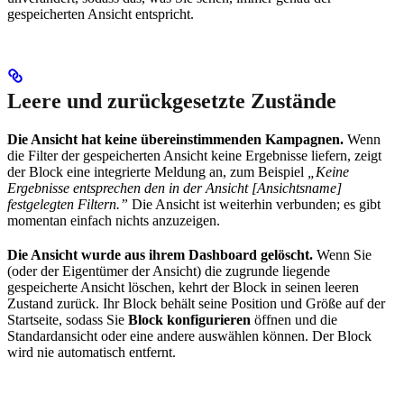
gespeicherten Ansicht entspricht.
Leere und zurückgesetzte Zustände
Die Ansicht hat keine übereinstimmenden Kampagnen.
Wenn
die Filter der gespeicherten Ansicht keine Ergebnisse liefern, zeigt
der Block eine integrierte Meldung an, zum Beispiel
„Keine
Ergebnisse entsprechen den in der Ansicht [Ansichtsname]
festgelegten Filtern.”
Die Ansicht ist weiterhin verbunden; es gibt
momentan einfach nichts anzuzeigen.
Die Ansicht wurde aus ihrem Dashboard gelöscht.
Wenn Sie
(oder der Eigentümer der Ansicht) die zugrunde liegende
gespeicherte Ansicht löschen, kehrt der Block in seinen leeren
Zustand zurück. Ihr Block behält seine Position und Größe auf der
Startseite, sodass Sie
Block konfigurieren
öffnen und die
Standardansicht oder eine andere auswählen können. Der Block
wird nie automatisch entfernt.