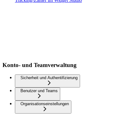
Tracking-Zähler im Widget Studio
Konto- und Teamverwaltung
Sicherheit und Authentifizierung
Benutzer und Teams
Organisationseinstellungen