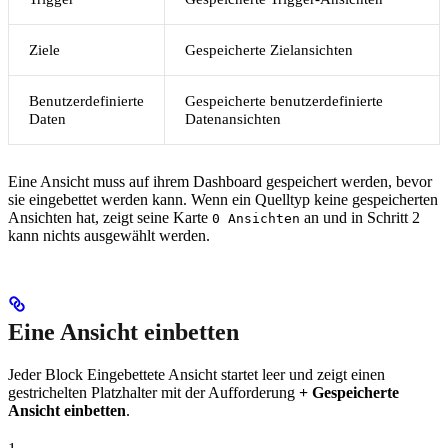
Ziele
Gespeicherte Zielansichten
Benutzerdefinierte
Gespeicherte benutzerdefinierte
Daten
Datenansichten
Eine Ansicht muss auf ihrem Dashboard gespeichert werden, bevor
sie eingebettet werden kann. Wenn ein Quelltyp keine gespeicherten
Ansichten hat, zeigt seine Karte
an und in Schritt 2
0 Ansichten
kann nichts ausgewählt werden.
Eine Ansicht einbetten
Jeder Block Eingebettete Ansicht startet leer und zeigt einen
gestrichelten Platzhalter mit der Aufforderung
+ Gespeicherte
Ansicht einbetten
.