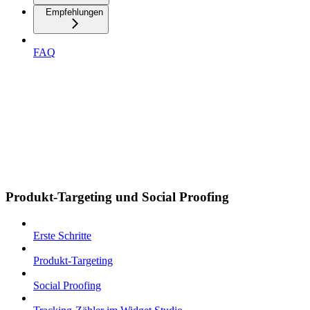
Empfehlungen
FAQ
Produkt-Targeting und Social Proofing
Erste Schritte
Produkt-Targeting
Social Proofing