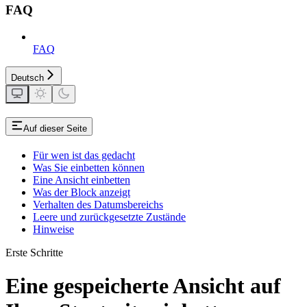
FAQ
FAQ
Deutsch
Auf dieser Seite
Für wen ist das gedacht
Was Sie einbetten können
Eine Ansicht einbetten
Was der Block anzeigt
Verhalten des Datumsbereichs
Leere und zurückgesetzte Zustände
Hinweise
Erste Schritte
Eine gespeicherte Ansicht auf