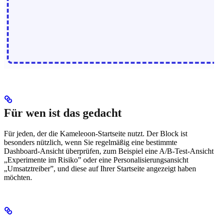
Für wen ist das gedacht
Für jeden, der die Kameleoon-Startseite nutzt. Der Block ist
besonders nützlich, wenn Sie regelmäßig eine bestimmte
Dashboard-Ansicht überprüfen, zum Beispiel eine A/B-Test-Ansicht
„Experimente im Risiko” oder eine Personalisierungsansicht
„Umsatztreiber”, und diese auf Ihrer Startseite angezeigt haben
möchten.