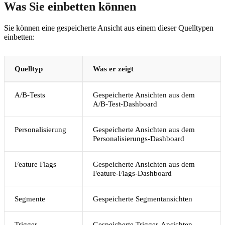
Was Sie einbetten können
Sie können eine gespeicherte Ansicht aus einem dieser Quelltypen
einbetten:
Quelltyp
Was er zeigt
A/B-Tests
Gespeicherte Ansichten aus dem
A/B-Test-Dashboard
Personalisierung
Gespeicherte Ansichten aus dem
Personalisierungs-Dashboard
Feature Flags
Gespeicherte Ansichten aus dem
Feature-Flags-Dashboard
Segmente
Gespeicherte Segmentansichten
Trigger
Gespeicherte Trigger-Ansichten