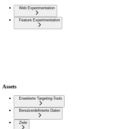
Web Experimentation
Feature Experimentation
Assets
Erweiterte Targeting-Tools
Benutzerdefinierte Daten
Ziele