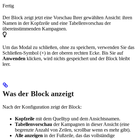
Fertig
Der Block zeigt jetzt eine Vorschau Ihrer gewählten Ansicht: ihren
Namen in der Kopfzeile und eine Tabellenvorschau der
übereinstimmenden Kampagnen.
Um das Modal zu schließen, ohne zu speichern, verwenden Sie das
Schließen-Symbol (×) in der oberen rechten Ecke. Bis Sie auf
Anwenden
klicken, wird nichts gespeichert und der Block bleibt
leer.
Was der Block anzeigt
Nach der Konfiguration zeigt der Block:
Kopfzeile
mit dem Quelltyp und dem Ansichtsnamen.
Tabellenvorschau
der Kampagnen in dieser Ansicht (eine
begrenzte Anzahl von Zeilen, scrollbar wenn es mehr gibt).
Alle anzeigen
in der Fußzeile, das das vollständige