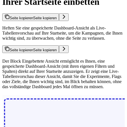
Ihrer Startseite einbetten
Seite kopieren
Seite kopieren
Heften Sie eine gespeicherte Dashboard-Ansicht als Live-
Tabellenvorschau auf Ihre Startseite, um die Kampagnen, die Ihnen
wichtig sind, zu überwachen, ohne die Seite zu verlassen.
Seite kopieren
Seite kopieren
Der Block Eingebettete Ansicht ermöglicht es Ihnen, eine
gespeicherte Dashboard-Ansicht (mit ihren eigenen Filtern und
Spalten) direkt auf Ihrer Startseite anzuzeigen. Er zeigt eine Live-
Tabellenvorschau dieser Ansicht, damit Sie die Experimente, Flags
oder Ziele, die Ihnen wichtig sind, im Blick behalten können, ohne
das vollständige Dashboard jedes Mal öffnen zu müssen.