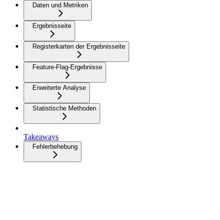
Daten und Metriken
Ergebnisseite
Registerkarten der Ergebnisseite
Feature-Flag-Ergebnisse
Erweiterte Analyse
Statistische Methoden
Takeaways
Fehlerbehebung