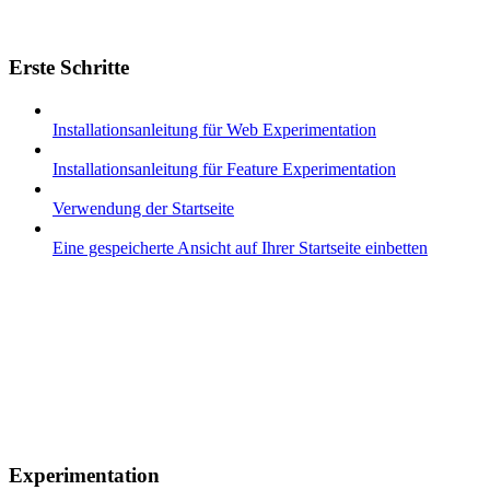
Erste Schritte
Installationsanleitung für Web Experimentation
Installationsanleitung für Feature Experimentation
Verwendung der Startseite
Eine gespeicherte Ansicht auf Ihrer Startseite einbetten
Experimentation