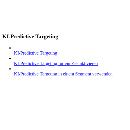
KI-Predictive Targeting
KI-Predictive Targeting
KI-Predictive Targeting für ein Ziel aktivieren
KI-Predictive Targeting in einem Segment verwenden