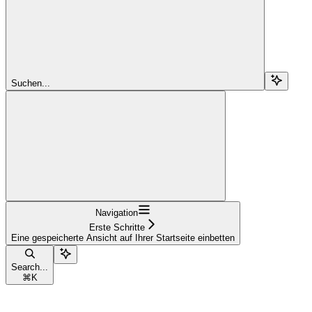
Suchen...
Navigation
Erste Schritte
Eine gespeicherte Ansicht auf Ihrer Startseite einbetten
Search...
⌘
K