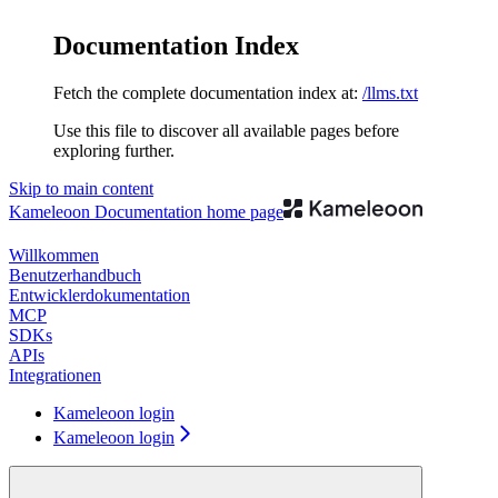
Documentation Index
Fetch the complete documentation index at:
/llms.txt
Use this file to discover all available pages before
exploring further.
Skip to main content
Kameleoon Documentation
home page
Willkommen
Benutzerhandbuch
Entwicklerdokumentation
MCP
SDKs
APIs
Integrationen
Kameleoon login
Kameleoon login