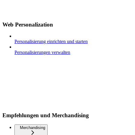
Web Personalization
Personalisierung einrichten und starten
Personalisierungen verwalten
Empfehlungen und Merchandising
Merchandising