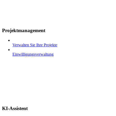
Projektmanagement
Verwalten Sie Ihre Projekte
Einwilligungsverwaltung
KI-Assistent