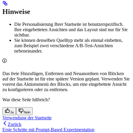
Hinweise
Die Personalisierung Ihrer Startseite ist benutzerspezifisch.
Ihre eingebetteten Ansichten und das Layout sind nur für Sie
sichtbar.
Sie können denselben Quelltyp mehr als einmal einbetten,
zum Beispiel zwei verschiedene A/B-Test-Ansichten
nebeneinander.
Das freie Hinzufügen, Entfernen und Neuanordnen von Blöcken
auf der Startseite ist für eine spätere Version geplant. Verwenden Sie
vorerst das Aktionsmenü des Blocks, um eine eingebettete Ansicht
zu konfigurieren oder zu entfernen.
War diese Seite hilfreich?
Ja
Nein
Verwendung der Startseite
Zurück
Erste Schritte mit Prompt-Based Experimentation