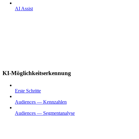
AI Assist
KI-Möglichkeitserkennung
Erste Schritte
Audiences — Kennzahlen
Audiences — Segmentanalyse