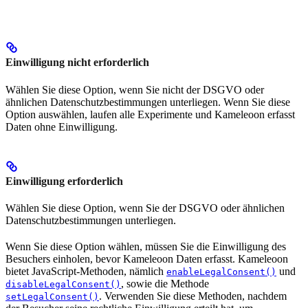
Einwilligung nicht erforderlich
Wählen Sie diese Option, wenn Sie nicht der DSGVO oder
ähnlichen Datenschutzbestimmungen unterliegen. Wenn Sie diese
Option auswählen, laufen alle Experimente und Kameleoon erfasst
Daten ohne Einwilligung.
Einwilligung erforderlich
Wählen Sie diese Option, wenn Sie der DSGVO oder ähnlichen
Datenschutzbestimmungen unterliegen.
Wenn Sie diese Option wählen, müssen Sie die Einwilligung des
Besuchers einholen, bevor Kameleoon Daten erfasst. Kameleoon
bietet JavaScript-Methoden, nämlich
und
enableLegalConsent()
, sowie die Methode
disableLegalConsent()
. Verwenden Sie diese Methoden, nachdem
setLegalConsent()