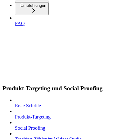
Empfehlungen
FAQ
Produkt-Targeting und Social Proofing
Erste Schritte
Produkt-Targeting
Social Proofing