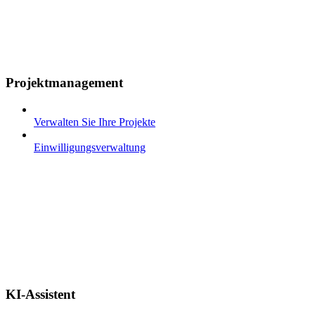
Projektmanagement
Verwalten Sie Ihre Projekte
Einwilligungsverwaltung
KI-Assistent