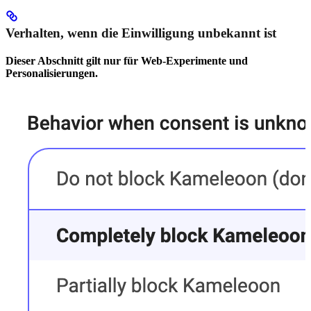
Verhalten, wenn die Einwilligung unbekannt ist
Dieser Abschnitt gilt nur für Web-Experimente und
Personalisierungen.