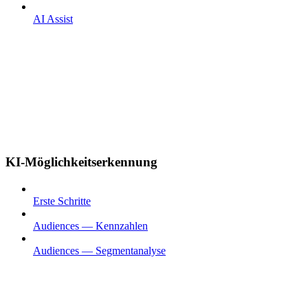
AI Assist
KI-Möglichkeitserkennung
Erste Schritte
Audiences — Kennzahlen
Audiences — Segmentanalyse