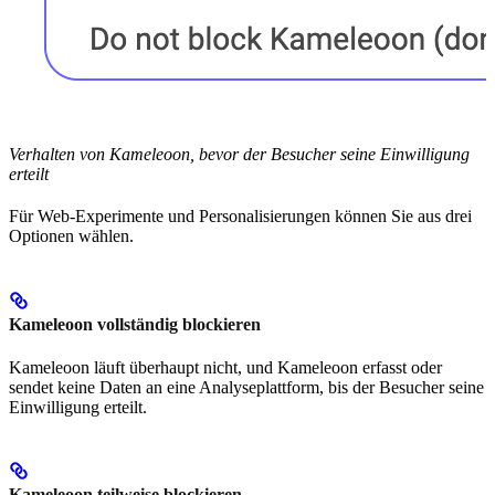
Verhalten von Kameleoon, bevor der Besucher seine Einwilligung
erteilt
Für Web-Experimente und Personalisierungen können Sie aus drei
Optionen wählen.
Kameleoon vollständig blockieren
Kameleoon läuft überhaupt nicht, und Kameleoon erfasst oder
sendet keine Daten an eine Analyseplattform, bis der Besucher seine
Einwilligung erteilt.
Kameleoon teilweise blockieren