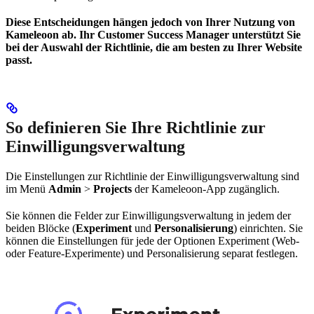
Diese Entscheidungen hängen jedoch von Ihrer Nutzung von
Kameleoon ab. Ihr Customer Success Manager unterstützt Sie
bei der Auswahl der Richtlinie, die am besten zu Ihrer Website
passt.
So definieren Sie Ihre Richtlinie zur
Einwilligungsverwaltung
Die Einstellungen zur Richtlinie der Einwilligungsverwaltung sind
im Menü
Admin
>
Projects
der Kameleoon-App zugänglich.
Sie können die Felder zur Einwilligungsverwaltung in jedem der
beiden Blöcke (
Experiment
und
Personalisierung
) einrichten. Sie
können die Einstellungen für jede der Optionen Experiment (Web-
oder Feature-Experimente) und Personalisierung separat festlegen.