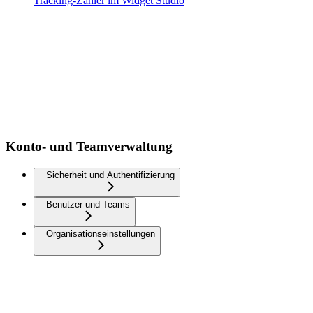
Tracking-Zähler im Widget Studio
Konto- und Teamverwaltung
Sicherheit und Authentifizierung
Benutzer und Teams
Organisationseinstellungen