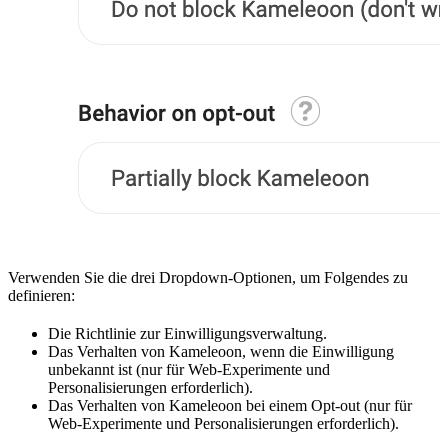
Verwenden Sie die drei Dropdown-Optionen, um Folgendes zu
definieren:
Die Richtlinie zur Einwilligungsverwaltung.
Das Verhalten von Kameleoon, wenn die Einwilligung
unbekannt ist (nur für Web-Experimente und
Personalisierungen erforderlich).
Das Verhalten von Kameleoon bei einem Opt-out (nur für
Web-Experimente und Personalisierungen erforderlich).