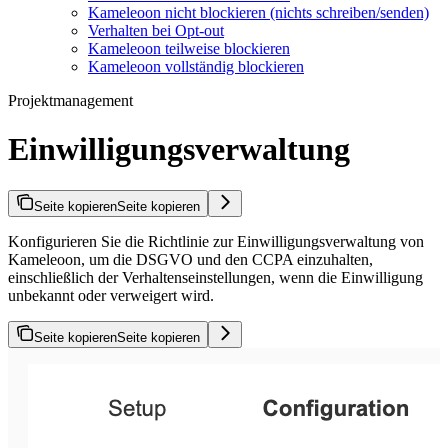
Kameleoon nicht blockieren (nichts schreiben/senden)
Verhalten bei Opt-out
Kameleoon teilweise blockieren
Kameleoon vollständig blockieren
Projektmanagement
Einwilligungsverwaltung
Seite kopieren
Seite kopieren
Konfigurieren Sie die Richtlinie zur Einwilligungsverwaltung von
Kameleoon, um die DSGVO und den CCPA einzuhalten,
einschließlich der Verhaltenseinstellungen, wenn die Einwilligung
unbekannt oder verweigert wird.
Seite kopieren
Seite kopieren