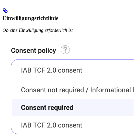
Einwilligungsrichtlinie
Ob eine Einwilligung erforderlich ist