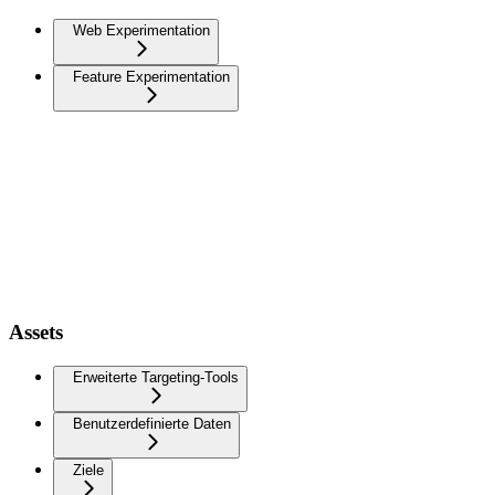
Web Experimentation
Feature Experimentation
Assets
Erweiterte Targeting-Tools
Benutzerdefinierte Daten
Ziele