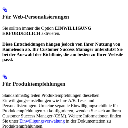
Für Web-Personalisierungen
Sie sollten immer die Option
EINWILLIGUNG
ERFORDERLICH
aktivieren.
Diese Entscheidungen hängen jedoch von Ihrer Nutzung von
Kameleoon ab. Ihr Customer Success Manager unterstützt Sie
bei der Auswahl der Richtlinie, die am besten zu Ihrer Website
passt.
Für Produktempfehlungen
Standardmäßig teilen Produktempfehlungen dieselben
Einwilligungseinstellungen wie Ihre A/B-Tests und
Personalisierungen. Um eine separate Einwilligungsrichtlinie für
Produktempfehlungen zu konfigurieren, wenden Sie sich an Ihren
Customer Success Manager (CSM). Weitere Informationen finden
Sie unter
Einwilligungsverwaltung
in der Dokumentation zu
Produktempfehlungen.