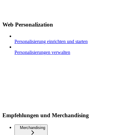
Web Personalization
Personalisierung einrichten und starten
Personalisierungen verwalten
Empfehlungen und Merchandising
Merchandising