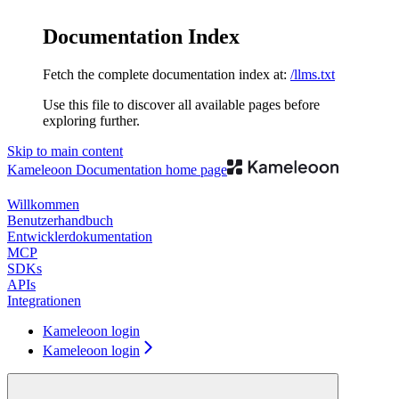
Documentation Index
Fetch the complete documentation index at:
/llms.txt
Use this file to discover all available pages before
exploring further.
Skip to main content
Kameleoon Documentation
home page
Willkommen
Benutzerhandbuch
Entwicklerdokumentation
MCP
SDKs
APIs
Integrationen
Kameleoon login
Kameleoon login