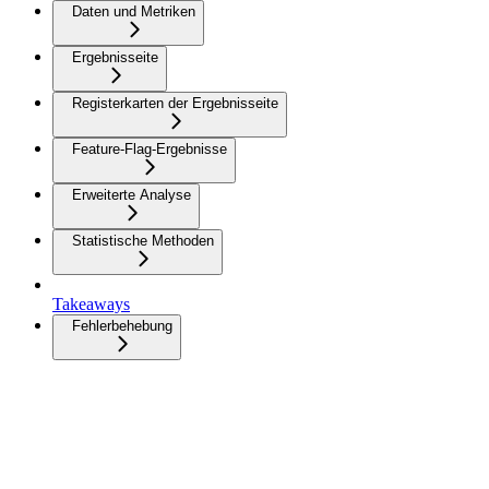
Daten und Metriken
Ergebnisseite
Registerkarten der Ergebnisseite
Feature-Flag-Ergebnisse
Erweiterte Analyse
Statistische Methoden
Takeaways
Fehlerbehebung