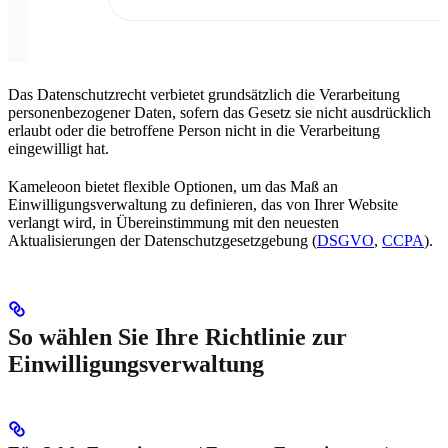
Das Datenschutzrecht verbietet grundsätzlich die Verarbeitung
personenbezogener Daten, sofern das Gesetz sie nicht ausdrücklich
erlaubt oder die betroffene Person nicht in die Verarbeitung
eingewilligt hat.
Kameleoon bietet flexible Optionen, um das Maß an
Einwilligungsverwaltung zu definieren, das von Ihrer Website
verlangt wird, in Übereinstimmung mit den neuesten
Aktualisierungen der Datenschutzgesetzgebung (
DSGVO
,
CCPA
).
So wählen Sie Ihre Richtlinie zur
Einwilligungsverwaltung