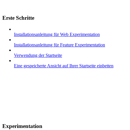
Erste Schritte
Installationsanleitung für Web Experimentation
Installationsanleitung für Feature Experimentation
Verwendung der Startseite
Eine gespeicherte Ansicht auf Ihrer Startseite einbetten
Experimentation