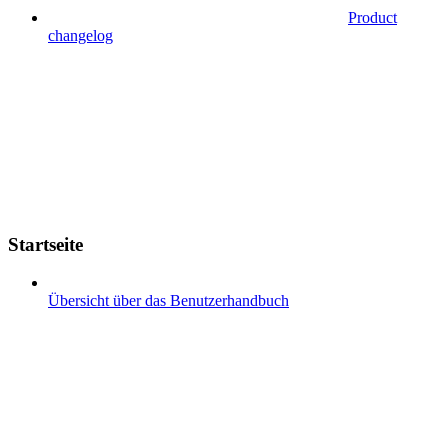
Product
changelog
Startseite
Übersicht über das Benutzerhandbuch