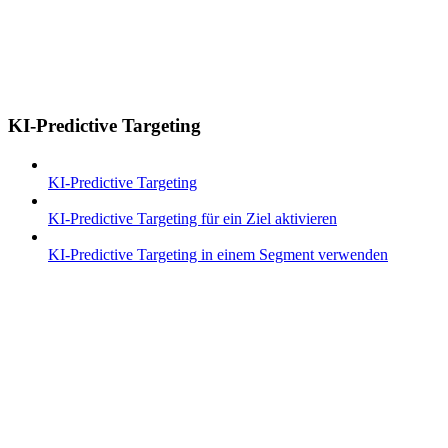
KI-Predictive Targeting
KI-Predictive Targeting
KI-Predictive Targeting für ein Ziel aktivieren
KI-Predictive Targeting in einem Segment verwenden