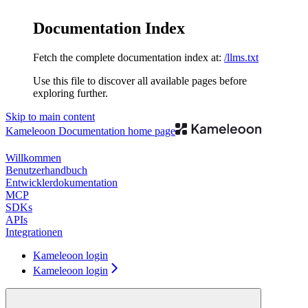
Documentation Index
Fetch the complete documentation index at:
/llms.txt
Use this file to discover all available pages before
exploring further.
Skip to main content
Kameleoon Documentation
home page
Willkommen
Benutzerhandbuch
Entwicklerdokumentation
MCP
SDKs
APIs
Integrationen
Kameleoon login
Kameleoon login