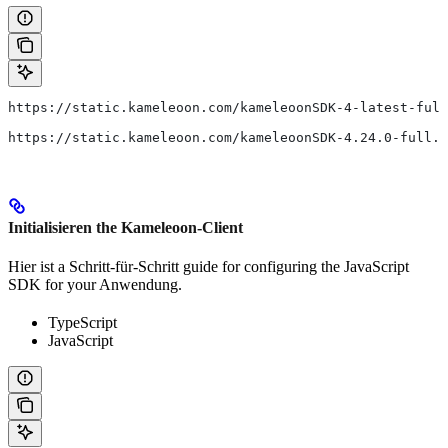
https://static.kameleoon.com/kameleoonSDK-4-latest-full
https://static.kameleoon.com/kameleoonSDK-4.24.0-full.j
Initialisieren the Kameleoon-Client
Hier ist a Schritt-für-Schritt guide for configuring the JavaScript
SDK for your Anwendung.
TypeScript
JavaScript