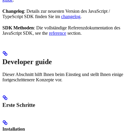
Changelog
: Details zur neuesten Version des JavaScript /
TypeScript SDK finden Sie im
changelog
.
SDK Methoden
: Die vollständige Referenzdokumentation des
JavaScript SDK, see the
reference
section.
Developer guide
Dieser Abschnitt hilft Ihnen beim Einstieg und stellt Ihnen einige
fortgeschrittenere Konzepte vor.
Erste Schritte
Installation