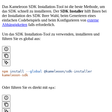
Das Kameleoon SDK Installation-Tool ist die beste Methode, um
das SDK schnell zu installieren. Der
SDK Installer
hilft Ihnen bei
der Installation des SDK Ihrer Wahl, beim Generieren eines
einfachen Codebeispiels und beim Konfigurieren von
externe
Abhängigkeiten
falls erforderlich.
Um das SDK Installation-Tool zu verwenden, installieren und
führen Sie es global aus:
npm
 install
 --global
 @kameleoon/sdk-installer
kameleoon-sdk
Oder führen Sie es direkt mit
:
npx