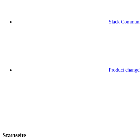
Slack Communi
Product change
Startseite