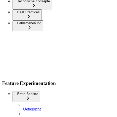
Technische Konzepte
Best Practices
Fehlerbehebung
Feature Experimentation
Erste Schritte
Uebersicht