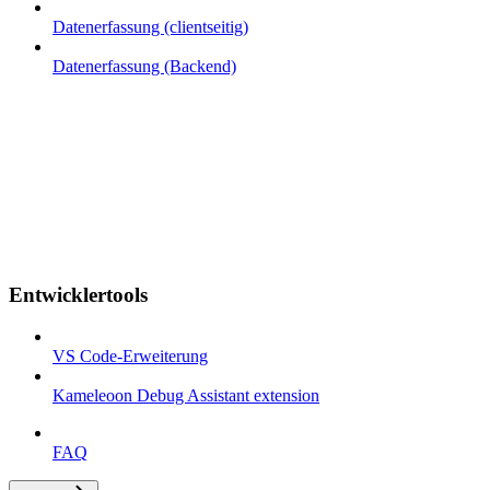
Datenerfassung (clientseitig)
Datenerfassung (Backend)
Entwicklertools
VS Code-Erweiterung
Kameleoon Debug Assistant extension
FAQ