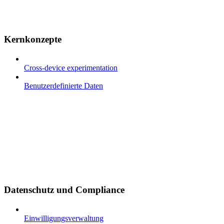
Kernkonzepte
Cross-device experimentation
Benutzerdefinierte Daten
Datenschutz und Compliance
Einwilligungsverwaltung