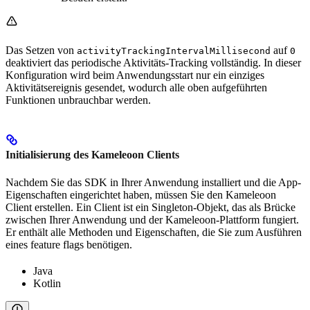
Das Setzen von
auf
activityTrackingIntervalMillisecond
0
deaktiviert das periodische Aktivitäts-Tracking vollständig. In dieser
Konfiguration wird beim Anwendungsstart nur ein einziges
Aktivitätsereignis gesendet, wodurch alle oben aufgeführten
Funktionen unbrauchbar werden.
Initialisierung des Kameleoon Clients
Nachdem Sie das SDK in Ihrer Anwendung installiert und die App-
Eigenschaften eingerichtet haben, müssen Sie den Kameleoon
Client erstellen. Ein Client ist ein Singleton-Objekt, das als Brücke
zwischen Ihrer Anwendung und der Kameleoon-Plattform fungiert.
Er enthält alle Methoden und Eigenschaften, die Sie zum Ausführen
eines feature flags benötigen.
Java
Kotlin