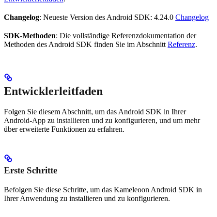
Changelog
: Neueste Version des Android SDK: 4.24.0
Changelog
SDK-Methoden
: Die vollständige Referenzdokumentation der
Methoden des Android SDK finden Sie im Abschnitt
Referenz
.
Entwicklerleitfaden
Folgen Sie diesem Abschnitt, um das Android SDK in Ihrer
Android-App zu installieren und zu konfigurieren, und um mehr
über erweiterte Funktionen zu erfahren.
Erste Schritte
Befolgen Sie diese Schritte, um das Kameleoon Android SDK in
Ihrer Anwendung zu installieren und zu konfigurieren.