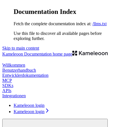
Documentation Index
Fetch the complete documentation index at:
/llms.txt
Use this file to discover all available pages before
exploring further.
Skip to main content
Kameleoon Documentation
home page
Willkommen
Benutzerhandbuch
Entwicklerdokumentation
MCP
SDKs
APIs
Integrationen
Kameleoon login
Kameleoon login