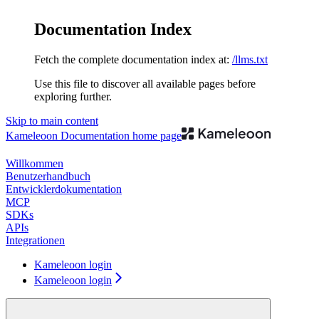
Documentation Index
Fetch the complete documentation index at:
/llms.txt
Use this file to discover all available pages before
exploring further.
Skip to main content
Kameleoon Documentation
home page
Willkommen
Benutzerhandbuch
Entwicklerdokumentation
MCP
SDKs
APIs
Integrationen
Kameleoon login
Kameleoon login