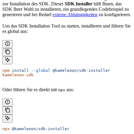
zur Installation des SDK. Dieser
SDK Installer
hilft Ihnen, das
SDK Ihrer Wahl zu installieren, ein grundlegendes Codebeispiel zu
generieren und bei Bedarf
externe Abhängigkeiten
zu konfigurieren.
Um das SDK Installation Tool zu starten, installieren und führen Sie
es global aus:
npm
 install
 --global
 @kameleoon/sdk-installer
kameleoon-sdk
Oder führen Sie es direkt mit
aus:
npx
npx
 @kameleoon/sdk-installer