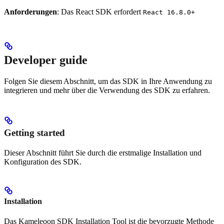
Anforderungen
: Das React SDK erfordert
React 16.8.0+
Developer guide
Folgen Sie diesem Abschnitt, um das SDK in Ihre Anwendung zu
integrieren und mehr über die Verwendung des SDK zu erfahren.
Getting started
Dieser Abschnitt führt Sie durch die erstmalige Installation und
Konfiguration des SDK.
Installation
Das Kameleoon SDK Installation Tool ist die bevorzugte Methode