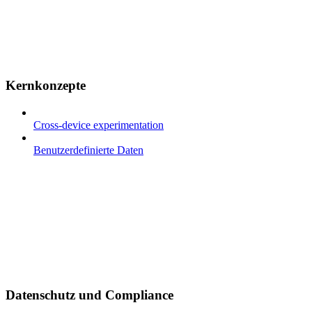
Kernkonzepte
Cross-device experimentation
Benutzerdefinierte Daten
Datenschutz und Compliance