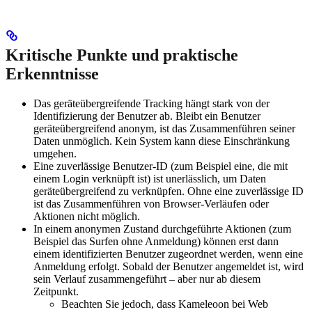
Kritische Punkte und praktische
Erkenntnisse
Das geräteübergreifende Tracking hängt stark von der
Identifizierung der Benutzer ab. Bleibt ein Benutzer
geräteübergreifend anonym, ist das Zusammenführen seiner
Daten unmöglich. Kein System kann diese Einschränkung
umgehen.
Eine zuverlässige Benutzer-ID (zum Beispiel eine, die mit
einem Login verknüpft ist) ist unerlässlich, um Daten
geräteübergreifend zu verknüpfen. Ohne eine zuverlässige ID
ist das Zusammenführen von Browser-Verläufen oder
Aktionen nicht möglich.
In einem anonymen Zustand durchgeführte Aktionen (zum
Beispiel das Surfen ohne Anmeldung) können erst dann
einem identifizierten Benutzer zugeordnet werden, wenn eine
Anmeldung erfolgt. Sobald der Benutzer angemeldet ist, wird
sein Verlauf zusammengeführt – aber nur ab diesem
Zeitpunkt.
Beachten Sie jedoch, dass Kameleoon bei Web