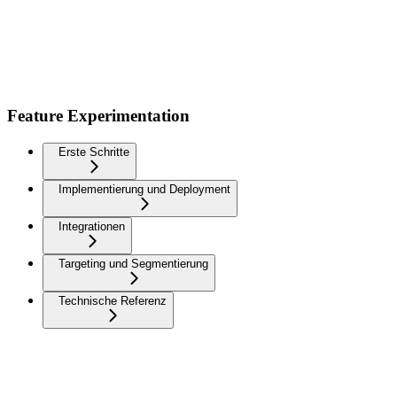
Feature Experimentation
Erste Schritte
Implementierung und Deployment
Integrationen
Targeting und Segmentierung
Technische Referenz