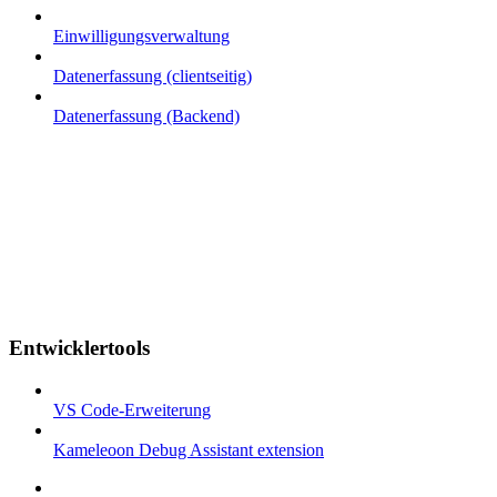
Einwilligungsverwaltung
Datenerfassung (clientseitig)
Datenerfassung (Backend)
Entwicklertools
VS Code-Erweiterung
Kameleoon Debug Assistant extension