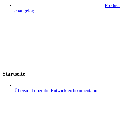
Product
changelog
Startseite
Übersicht über die Entwicklerdokumentation