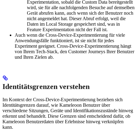
Experimentation, sobald die Custom Data bereitgestellt
wird, sie für alle nachfolgenden Besuche auf demselben
Gerät abrufen kann, auch wenn sich der Benutzer noch
nicht angemeldet hat. Dieser Abruf erfolgt, weil die
Daten im Local Storage gespeichert sind, was in
Feature Experimentation nicht der Fall ist.
Auch wenn die Cross-Device-Experimentierung für viele
Anwendungsfälle funktioniert, ist sie nicht für jedes
Experiment geeignet. Cross-Device-Experimentierung hängt
von Ihrem Tech-Stack, den Customer Journeys Ihrer Benutzer
und Ihren Zielen ab.
Identitätsgrenzen verstehen
Im Kontext der Cross-Device-Experimentierung beziehen sich
Identitätsgrenzen darauf, wie Kameleoon Benutzer über
verschiedene Sitzungen, Geräte und Identifikationszustände hinweg
erkennt und behandelt. Diese Grenzen sind entscheidend dafür, ob
Kameleoon Benutzerdaten über Erlebnisse hinweg verknüpfen
kann.