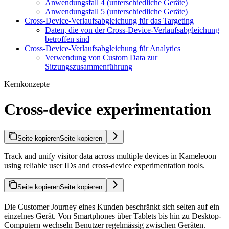
Anwendungsfall 4 (unterschiedliche Geräte)
Anwendungsfall 5 (unterschiedliche Geräte)
Cross-Device-Verlaufsabgleichung für das Targeting
Daten, die von der Cross-Device-Verlaufsabgleichung
betroffen sind
Cross-Device-Verlaufsabgleichung für Analytics
Verwendung von Custom Data zur
Sitzungszusammenführung
Kernkonzepte
Cross-device experimentation
Seite kopieren
Seite kopieren
Track and unify visitor data across multiple devices in Kameleoon
using reliable user IDs and cross-device experimentation tools.
Seite kopieren
Seite kopieren
Die Customer Journey eines Kunden beschränkt sich selten auf ein
einzelnes Gerät. Von Smartphones über Tablets bis hin zu Desktop-
Computern wechseln Benutzer regelmässig zwischen Geräten.