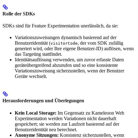
Rolle der SDKs
SDKs sind für Feature Experimentation unerlässlich, da sie:
Variationszuweisungen dynamisch basierend auf der
Benutzeridentität (
, der vom SDK zufällig
visitorCode
generiert wird, oder Ihre eigene Benutzer-ID) auflösen, wenn
das Targeting stattfindet.
Identitätsauflösung verwenden, um zuvor erfasste Daten
geräteübergreifend abzurufen und so eine konsistente
Variationszuweisung sicherzustellen, wenn der Benutzer
Geräte wechselt.
Herausforderungen und Überlegungen
Kein Local Storage:
Im Gegensatz zu Kameleoon Web
Experimentation werden Variationen nicht dauerhaft
gespeichert; sie werden zur Laufzeit basierend auf der
Benutzeridentität neu berechnet.
Anonyme Sitzungen:
Konsistenz sicherzustellen, wenn