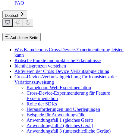
FAQ
Deutsch
Auf dieser Seite
Was Kameleoons Cross-Device-Experimentierung leisten
kann
Kritische Punkte und praktische Erkenntnisse
Identitätsgrenzen verstehen
Aktivieren der Cross-Device-Verlaufsabgleichung
Cross-Device-Verlaufsabgleichung für Konsistenz der
Variationszuweisung
Kameleoon Web Experimentation
Cross-Device-Experimentierung für Feature
Experimentation
Rolle der SDKs
Herausforderungen und Überlegungen
Beispiele für Anwendungsfälle
Anwendungsfall 1 (gleiches Gerät)
Anwendungsfall 2 (gleiches Gerät)
Anwendungsfall 3 (unterschiedliche Geräte)