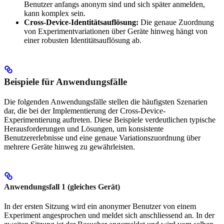
Benutzer anfangs anonym sind und sich später anmelden,
kann komplex sein.
Cross-Device-Identitätsauflösung:
Die genaue Zuordnung
von Experimentvariationen über Geräte hinweg hängt von
einer robusten Identitätsauflösung ab.
Beispiele für Anwendungsfälle
Die folgenden Anwendungsfälle stellen die häufigsten Szenarien
dar, die bei der Implementierung der Cross-Device-
Experimentierung auftreten. Diese Beispiele verdeutlichen typische
Herausforderungen und Lösungen, um konsistente
Benutzererlebnisse und eine genaue Variationszuordnung über
mehrere Geräte hinweg zu gewährleisten.
Anwendungsfall 1 (gleiches Gerät)
In der ersten Sitzung wird ein anonymer Benutzer von einem
Experiment angesprochen und meldet sich anschliessend an. In der