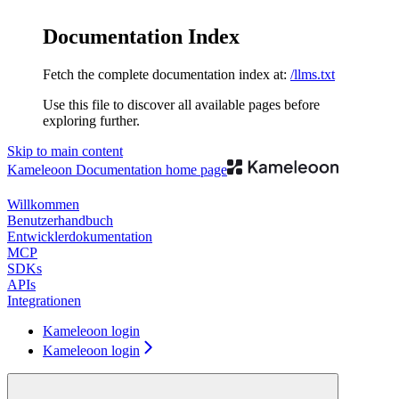
Documentation Index
Fetch the complete documentation index at:
/llms.txt
Use this file to discover all available pages before
exploring further.
Skip to main content
Kameleoon Documentation
home page
Willkommen
Benutzerhandbuch
Entwicklerdokumentation
MCP
SDKs
APIs
Integrationen
Kameleoon login
Kameleoon login