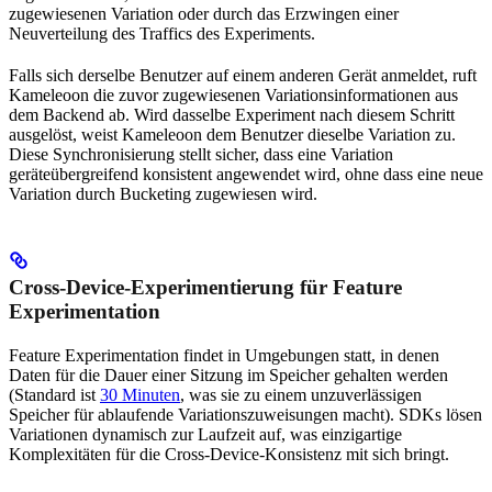
zugewiesenen Variation oder durch das Erzwingen einer
Neuverteilung des Traffics des Experiments.
Falls sich derselbe Benutzer auf einem anderen Gerät anmeldet, ruft
Kameleoon die zuvor zugewiesenen Variationsinformationen aus
dem Backend ab. Wird dasselbe Experiment nach diesem Schritt
ausgelöst, weist Kameleoon dem Benutzer dieselbe Variation zu.
Diese Synchronisierung stellt sicher, dass eine Variation
geräteübergreifend konsistent angewendet wird, ohne dass eine neue
Variation durch Bucketing zugewiesen wird.
Cross-Device-Experimentierung für Feature
Experimentation
Feature Experimentation findet in Umgebungen statt, in denen
Daten für die Dauer einer Sitzung im Speicher gehalten werden
(Standard ist
30 Minuten
, was sie zu einem unzuverlässigen
Speicher für ablaufende Variationszuweisungen macht). SDKs lösen
Variationen dynamisch zur Laufzeit auf, was einzigartige
Komplexitäten für die Cross-Device-Konsistenz mit sich bringt.