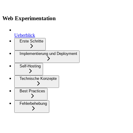
Web Experimentation
Ueberblick
Erste Schritte
Implementierung und Deployment
Self-Hosting
Technische Konzepte
Best Practices
Fehlerbehebung