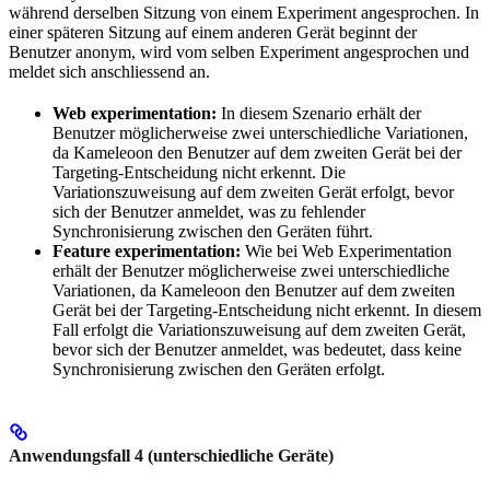
während derselben Sitzung von einem Experiment angesprochen. In
einer späteren Sitzung auf einem anderen Gerät beginnt der
Benutzer anonym, wird vom selben Experiment angesprochen und
meldet sich anschliessend an.
Web experimentation:
In diesem Szenario erhält der
Benutzer möglicherweise zwei unterschiedliche Variationen,
da Kameleoon den Benutzer auf dem zweiten Gerät bei der
Targeting-Entscheidung nicht erkennt. Die
Variationszuweisung auf dem zweiten Gerät erfolgt, bevor
sich der Benutzer anmeldet, was zu fehlender
Synchronisierung zwischen den Geräten führt.
Feature experimentation:
Wie bei Web Experimentation
erhält der Benutzer möglicherweise zwei unterschiedliche
Variationen, da Kameleoon den Benutzer auf dem zweiten
Gerät bei der Targeting-Entscheidung nicht erkennt. In diesem
Fall erfolgt die Variationszuweisung auf dem zweiten Gerät,
bevor sich der Benutzer anmeldet, was bedeutet, dass keine
Synchronisierung zwischen den Geräten erfolgt.
Anwendungsfall 4 (unterschiedliche Geräte)