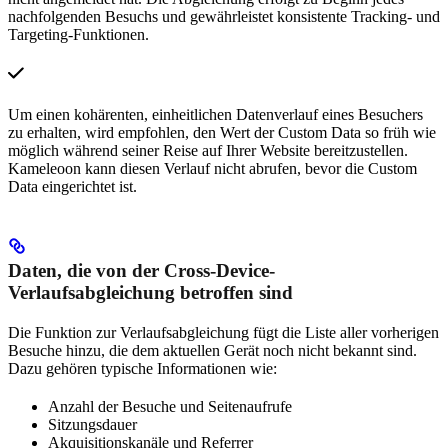
nachfolgenden Besuchs und gewährleistet konsistente Tracking- und
Targeting-Funktionen.
Um einen kohärenten, einheitlichen Datenverlauf eines Besuchers
zu erhalten, wird empfohlen, den Wert der Custom Data so früh wie
möglich während seiner Reise auf Ihrer Website bereitzustellen.
Kameleoon kann diesen Verlauf nicht abrufen, bevor die Custom
Data eingerichtet ist.
Daten, die von der Cross-Device-
Verlaufsabgleichung betroffen sind
Die Funktion zur Verlaufsabgleichung fügt die Liste aller vorherigen
Besuche hinzu, die dem aktuellen Gerät noch nicht bekannt sind.
Dazu gehören typische Informationen wie:
Anzahl der Besuche und Seitenaufrufe
Sitzungsdauer
Akquisitionskanäle und Referrer