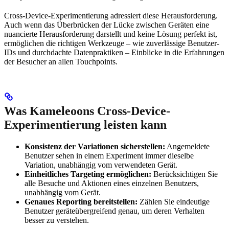
Cross-Device-Experimentierung adressiert diese Herausforderung.
Auch wenn das Überbrücken der Lücke zwischen Geräten eine
nuancierte Herausforderung darstellt und keine Lösung perfekt ist,
ermöglichen die richtigen Werkzeuge – wie zuverlässige Benutzer-
IDs und durchdachte Datenpraktiken – Einblicke in die Erfahrungen
der Besucher an allen Touchpoints.
Was Kameleoons Cross-Device-
Experimentierung leisten kann
Konsistenz der Variationen sicherstellen:
Angemeldete
Benutzer sehen in einem Experiment immer dieselbe
Variation, unabhängig vom verwendeten Gerät.
Einheitliches Targeting ermöglichen:
Berücksichtigen Sie
alle Besuche und Aktionen eines einzelnen Benutzers,
unabhängig vom Gerät.
Genaues Reporting bereitstellen:
Zählen Sie eindeutige
Benutzer geräteübergreifend genau, um deren Verhalten
besser zu verstehen.