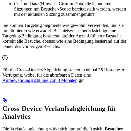
Custom Data (Hinweis: Custom Data, die in anderen
Sitzungen mit Besucher-Scope bereitgestellt werden, werden
mit der aktuellen Sitzung zusammengeführt).
Sie können Targeting-Segmente wie gewohnt verwenden, und sie
funktionieren wie erwartet. Beispielsweise berücksichtigt eine
Targeting-Bedingung basierend auf der Anzahl früherer Besuche
korrekt alle Besuche, ebenso wie eine Bedingung basierend auf der
Dauer des vorherigen Besuchs.
Für die Cross-Device-Abgleichung stehen maximal
25
Besuche zur
Verfügung, wobei für die abrufbaren Daten eine
Aufbewahrungsrichtlinie von 3 Monaten
gilt.
Cross-Device-Verlaufsabgleichung für
Analytics
Die Verlaufsabgleichung wirkt sich nur auf die Ansicht
Besucher