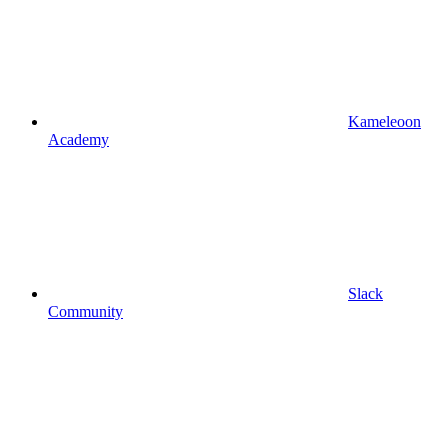
Kameleoon
Academy
Slack
Community