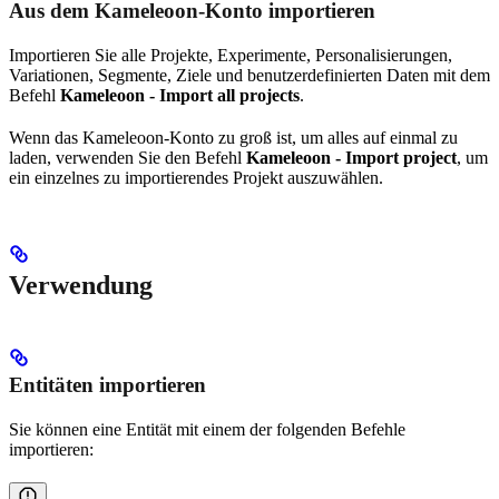
Aus dem Kameleoon-Konto importieren
Importieren Sie alle Projekte, Experimente, Personalisierungen,
Variationen, Segmente, Ziele und benutzerdefinierten Daten mit dem
Befehl
Kameleoon - Import all projects
.
Wenn das Kameleoon-Konto zu groß ist, um alles auf einmal zu
laden, verwenden Sie den Befehl
Kameleoon - Import project
, um
ein einzelnes zu importierendes Projekt auszuwählen.
Verwendung
Entitäten importieren
Sie können eine Entität mit einem der folgenden Befehle
importieren: