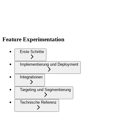
Feature Experimentation
Erste Schritte
Implementierung und Deployment
Integrationen
Targeting und Segmentierung
Technische Referenz