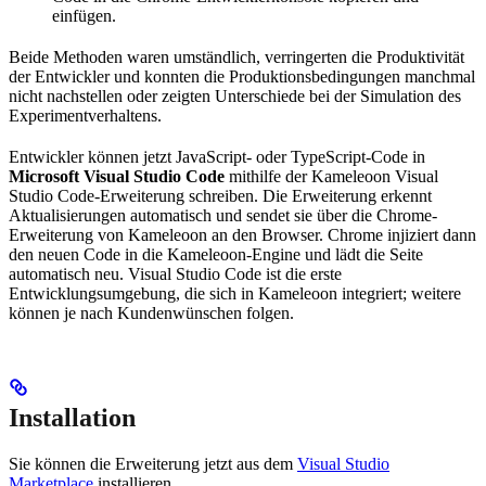
einfügen.
Beide Methoden waren umständlich, verringerten die Produktivität
der Entwickler und konnten die Produktionsbedingungen manchmal
nicht nachstellen oder zeigten Unterschiede bei der Simulation des
Experimentverhaltens.
Entwickler können jetzt JavaScript- oder TypeScript-Code in
Microsoft Visual Studio Code
mithilfe der Kameleoon Visual
Studio Code-Erweiterung schreiben. Die Erweiterung erkennt
Aktualisierungen automatisch und sendet sie über die Chrome-
Erweiterung von Kameleoon an den Browser. Chrome injiziert dann
den neuen Code in die Kameleoon-Engine und lädt die Seite
automatisch neu. Visual Studio Code ist die erste
Entwicklungsumgebung, die sich in Kameleoon integriert; weitere
können je nach Kundenwünschen folgen.
Installation
Sie können die Erweiterung jetzt aus dem
Visual Studio
Marketplace
installieren.