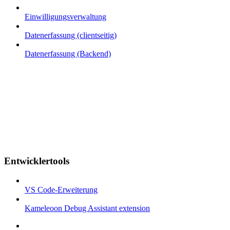
Einwilligungsverwaltung
Datenerfassung (clientseitig)
Datenerfassung (Backend)
Entwicklertools
VS Code-Erweiterung
Kameleoon Debug Assistant extension