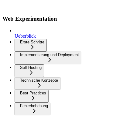
Web Experimentation
Ueberblick
Erste Schritte
Implementierung und Deployment
Self-Hosting
Technische Konzepte
Best Practices
Fehlerbehebung