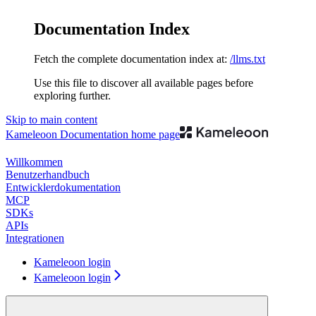
Documentation Index
Fetch the complete documentation index at:
/llms.txt
Use this file to discover all available pages before
exploring further.
Skip to main content
Kameleoon Documentation
home page
Willkommen
Benutzerhandbuch
Entwicklerdokumentation
MCP
SDKs
APIs
Integrationen
Kameleoon login
Kameleoon login