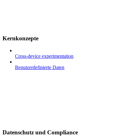
Kernkonzepte
Cross-device experimentation
Benutzerdefinierte Daten
Datenschutz und Compliance