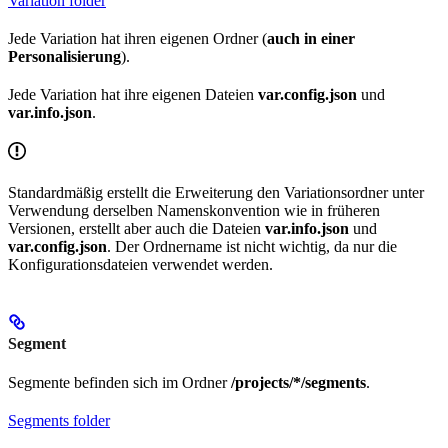
Variation folder
Jede Variation hat ihren eigenen Ordner (
auch in einer
Personalisierung
).
Jede Variation hat ihre eigenen Dateien
var.config.json
und
var.info.json
.
Standardmäßig erstellt die Erweiterung den Variationsordner unter
Verwendung derselben Namenskonvention wie in früheren
Versionen, erstellt aber auch die Dateien
var.info.json
und
var.config.json
. Der Ordnername ist nicht wichtig, da nur die
Konfigurationsdateien verwendet werden.
Segment
Segmente befinden sich im Ordner
/projects/*/segments
.
Segments folder