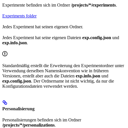
Experimente befinden sich im Ordner
/projects/*/experiments
.
Experiments folder
Jedes Experiment hat seinen eigenen Ordner.
Jedes Experiment hat seine eigenen Dateien
exp.config.json
und
exp.info.json
.
Standardmäßig erstellt die Erweiterung den Experimentordner unter
Verwendung derselben Namenskonvention wie in früheren
Versionen, erstellt aber auch die Dateien
exp.info.json
und
exp.config.json
. Der Ordnername ist nicht wichtig, da nur die
Konfigurationsdateien verwendet werden.
Personalisierung
Personalisierungen befinden sich im Ordner
/projects/*/personalizations
.