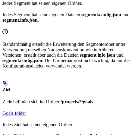
Jedes Segment hat seinen eigenen Ordner.
Jedes Segment hat seine eigenen Dateien
segment.config.json
und
segment.info.json
.
Standardmäßig erstellt die Erweiterung den Segmentordner unter
Verwendung derselben Namenskonvention wie in früheren
Versionen, erstellt aber auch die Dateien
segment.info.json
und
segment.config.json
. Der Ordnername ist nicht wichtig, da nur die
Konfigurationsdateien verwendet werden.
Ziel
Ziele befinden sich im Ordner
/projects/*/goals
.
Goals folder
Jedes Ziel hat seinen eigenen Ordner.