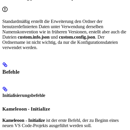
Standardmäßig erstellt die Erweiterung den Ordner der
benutzerdefinierten Daten unter Verwendung derselben
Namenskonvention wie in früheren Versionen, erstellt aber auch die
Dateien
custom.info.json
und
custom.config.json
. Der
Ordnername ist nicht wichtig, da nur die Konfigurationsdateien
verwendet werden.
Befehle
Initialisierungsbefehle
Kameleoon - Initialize
Kameleoon - Initialize
ist der erste Befehl, der zu Beginn eines
neuen VS Code-Projekts ausgeführt werden soll.