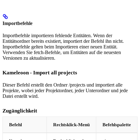
Importbefehle
Importbefehle importieren fehlende Entitäten. Wenn der
Entitätsordner bereits existiert, importiert der Befehl ihn nicht.
Importbefehle gelten beim Importieren einer neuen Entität.
Verwenden Sie fetch-Befehle, um Entitäten auf die neuesten
Versionen zu aktualisieren.
Kameleoon - Import all projects
Dieser Befehl erstellt den Ordner /projects und importiert alle
Projekte, wobei jeder Projektordner, jeder Unterordner und jede
Datei erstellt wird.
Zugänglichkeit
Befehl
Rechtsklick-Menü
Befehlspalette