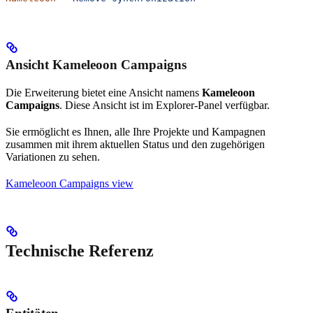
Ansicht Kameleoon Campaigns
Die Erweiterung bietet eine Ansicht namens
Kameleoon
Campaigns
. Diese Ansicht ist im Explorer-Panel verfügbar.
Sie ermöglicht es Ihnen, alle Ihre Projekte und Kampagnen
zusammen mit ihrem aktuellen Status und den zugehörigen
Variationen zu sehen.
Kameleoon Campaigns view
Technische Referenz