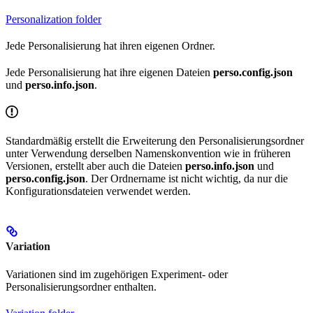
Personalization folder
Jede Personalisierung hat ihren eigenen Ordner.
Jede Personalisierung hat ihre eigenen Dateien
perso.config.json
und
perso.info.json
.
Standardmäßig erstellt die Erweiterung den Personalisierungsordner
unter Verwendung derselben Namenskonvention wie in früheren
Versionen, erstellt aber auch die Dateien
perso.info.json
und
perso.config.json
. Der Ordnername ist nicht wichtig, da nur die
Konfigurationsdateien verwendet werden.
Variation
Variationen sind im zugehörigen Experiment- oder
Personalisierungsordner enthalten.