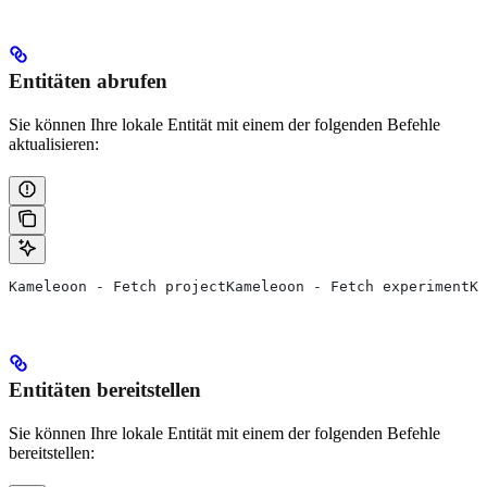
Entitäten abrufen
Sie können Ihre lokale Entität mit einem der folgenden Befehle
aktualisieren:
Kameleoon - Fetch projectKameleoon - Fetch experimentKa
Entitäten bereitstellen
Sie können Ihre lokale Entität mit einem der folgenden Befehle
bereitstellen: