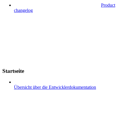
Product
changelog
Startseite
Übersicht über die Entwicklerdokumentation