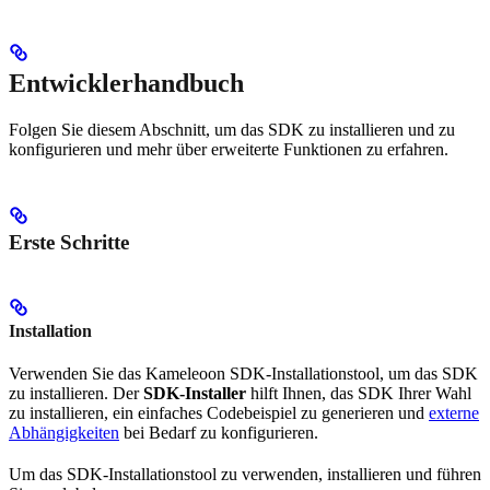
Entwicklerhandbuch
Folgen Sie diesem Abschnitt, um das SDK zu installieren und zu
konfigurieren und mehr über erweiterte Funktionen zu erfahren.
Erste Schritte
Installation
Verwenden Sie das Kameleoon SDK-Installationstool, um das SDK
zu installieren. Der
SDK-Installer
hilft Ihnen, das SDK Ihrer Wahl
zu installieren, ein einfaches Codebeispiel zu generieren und
externe
Abhängigkeiten
bei Bedarf zu konfigurieren.
Um das SDK-Installationstool zu verwenden, installieren und führen