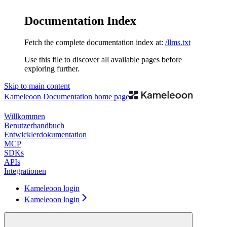
Documentation Index
Fetch the complete documentation index at:
/llms.txt
Use this file to discover all available pages before
exploring further.
Skip to main content
Kameleoon Documentation
home page
Willkommen
Benutzerhandbuch
Entwicklerdokumentation
MCP
SDKs
APIs
Integrationen
Kameleoon login
Kameleoon login