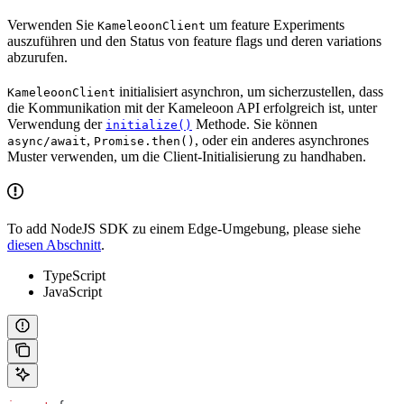
Verwenden Sie
um feature Experiments
KameleoonClient
auszuführen und den Status von feature flags und deren variations
abzurufen.
initialisiert asynchron, um sicherzustellen, dass
KameleoonClient
die Kommunikation mit der Kameleoon API erfolgreich ist, unter
Verwendung der
Methode. Sie können
initialize()
,
, oder ein anderes asynchrones
async/await
Promise.then()
Muster verwenden, um die Client-Initialisierung zu handhaben.
To add NodeJS SDK zu einem Edge-Umgebung, please siehe
diesen Abschnitt
.
TypeScript
JavaScript