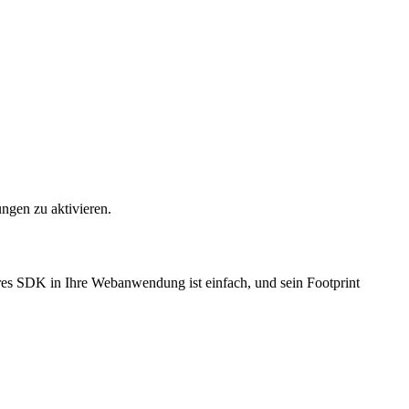
gen zu aktivieren.
es SDK in Ihre Webanwendung ist einfach, und sein Footprint