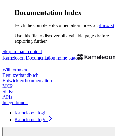
Documentation Index
Fetch the complete documentation index at:
/llms.txt
Use this file to discover all available pages before
exploring further.
Skip to main content
Kameleoon Documentation
home page
Willkommen
Benutzerhandbuch
Entwicklerdokumentation
MCP
SDKs
APIs
Integrationen
Kameleoon login
Kameleoon login