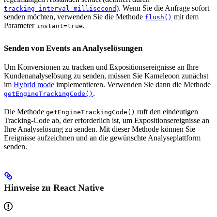
). Wenn Sie die Anfrage sofort
tracking_interval_millisecond
senden möchten, verwenden Sie die Methode
mit dem
flush()
Parameter
.
instant=true
Senden von Events an Analyselösungen
Um Konversionen zu tracken und Expositionsereignisse an Ihre
Kundenanalyselösung zu senden, müssen Sie Kameleoon zunächst
im
Hybrid mode
implementieren. Verwenden Sie dann die Methode
.
getEngineTrackingCode()
Die Methode
ruft den eindeutigen
getEngineTrackingCode()
Tracking-Code ab, der erforderlich ist, um Expositionsereignisse an
Ihre Analyselösung zu senden. Mit dieser Methode können Sie
Ereignisse aufzeichnen und an die gewünschte Analyseplattform
senden.
Hinweise zu React Native