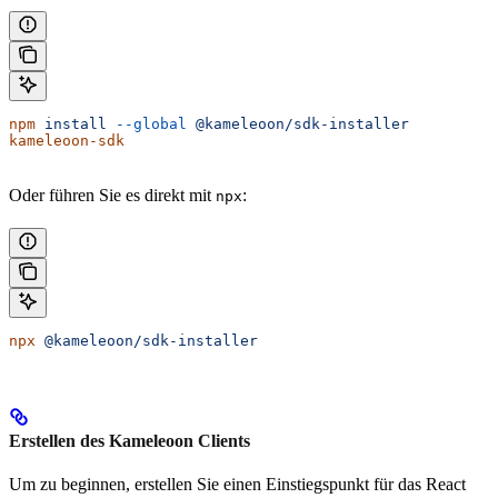
npm
 install
 --global
 @kameleoon/sdk-installer
kameleoon-sdk
Oder führen Sie es direkt mit
:
npx
npx
 @kameleoon/sdk-installer
Erstellen des Kameleoon Clients
Um zu beginnen, erstellen Sie einen Einstiegspunkt für das React