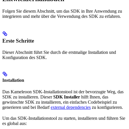
Folgen Sie diesem Abschnitt, um das SDK in Ihre Anwendung zu
integrieren und mehr über die Verwendung des SDK zu erfahren.
Erste Schritte
Dieser Abschnitt führt Sie durch die erstmalige Installation und
Konfiguration des SDK.
Installation
Das Kameleoon SDK-Installationstool ist der bevorzugte Weg, das
SDK zu installieren. Dieser
SDK Installer
hilft Ihnen, das
gewünschte SDK zu installieren, ein einfaches Codebeispiel zu
generieren und bei Bedarf
external dependencies
zu konfigurieren.
Um das SDK-Installationstool zu starten, installieren und führen Sie
es global aus: