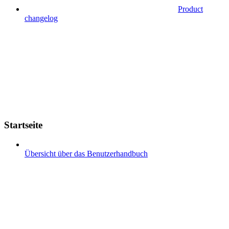
Product
changelog
Startseite
Übersicht über das Benutzerhandbuch