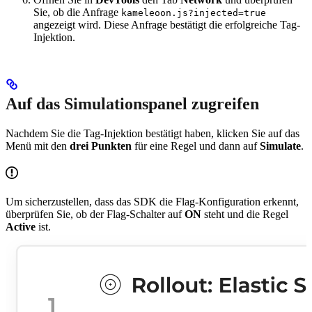
Sie, ob die Anfrage
kameleoon.js?injected=true
angezeigt wird. Diese Anfrage bestätigt die erfolgreiche Tag-
Injektion.
Auf das Simulationspanel zugreifen
Nachdem Sie die Tag-Injektion bestätigt haben, klicken Sie auf das
Menü mit den
drei Punkten
für eine Regel und dann auf
Simulate
.
Um sicherzustellen, dass das SDK die Flag-Konfiguration erkennt,
überprüfen Sie, ob der Flag-Schalter auf
ON
steht und die Regel
Active
ist.