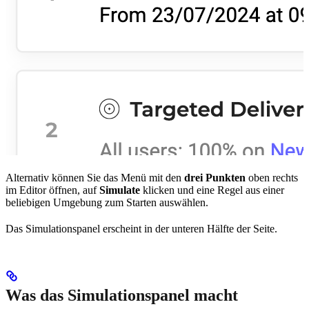
Alternativ können Sie das Menü mit den
drei Punkten
oben rechts
im Editor öffnen, auf
Simulate
klicken und eine Regel aus einer
beliebigen Umgebung zum Starten auswählen.
Das Simulationspanel erscheint in der unteren Hälfte der Seite.
Was das Simulationspanel macht