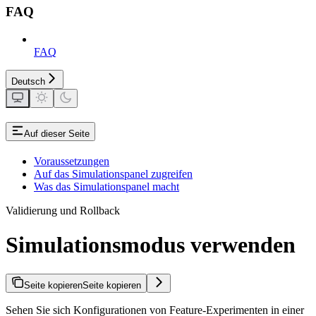
FAQ
FAQ
Deutsch
Auf dieser Seite
Voraussetzungen
Auf das Simulationspanel zugreifen
Was das Simulationspanel macht
Validierung und Rollback
Simulationsmodus verwenden
Seite kopieren
Seite kopieren
Sehen Sie sich Konfigurationen von Feature-Experimenten in einer