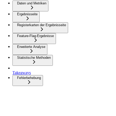
Daten und Metriken
Ergebnisseite
Registerkarten der Ergebnisseite
Feature-Flag-Ergebnisse
Erweiterte Analyse
Statistische Methoden
Takeaways
Fehlerbehebung