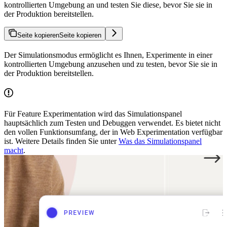
kontrollierten Umgebung an und testen Sie diese, bevor Sie sie in
der Produktion bereitstellen.
Seite kopieren
Seite kopieren
Der Simulationsmodus ermöglicht es Ihnen, Experimente in einer
kontrollierten Umgebung anzusehen und zu testen, bevor Sie sie in
der Produktion bereitstellen.
Für Feature Experimentation wird das Simulationspanel
hauptsächlich zum Testen und Debuggen verwendet. Es bietet nicht
den vollen Funktionsumfang, der in Web Experimentation verfügbar
ist. Weitere Details finden Sie unter
Was das Simulationspanel
macht
.