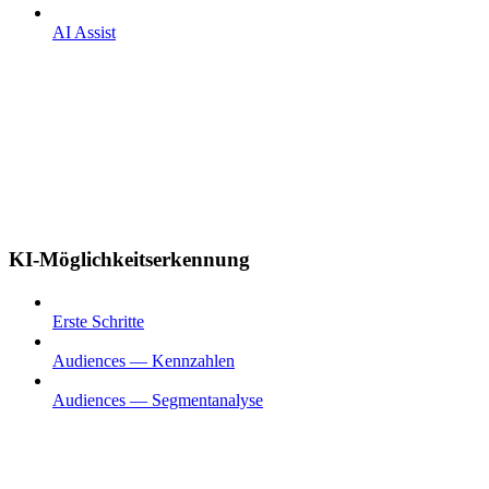
AI Assist
KI-Möglichkeitserkennung
Erste Schritte
Audiences — Kennzahlen
Audiences — Segmentanalyse