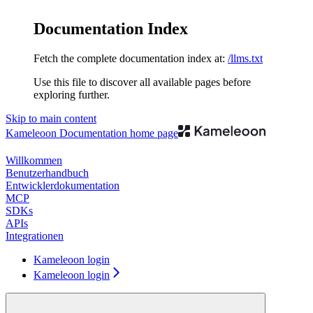
Documentation Index
Fetch the complete documentation index at:
/llms.txt
Use this file to discover all available pages before
exploring further.
Skip to main content
Kameleoon Documentation
home page
Willkommen
Benutzerhandbuch
Entwicklerdokumentation
MCP
SDKs
APIs
Integrationen
Kameleoon login
Kameleoon login