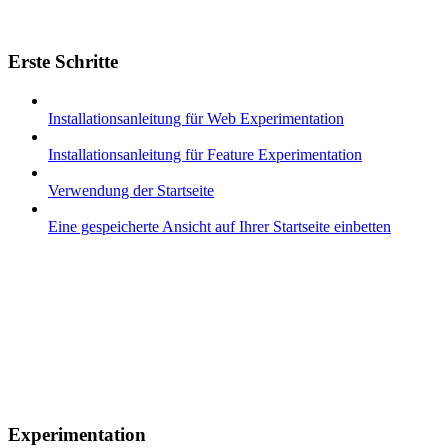
Erste Schritte
Installationsanleitung für Web Experimentation
Installationsanleitung für Feature Experimentation
Verwendung der Startseite
Eine gespeicherte Ansicht auf Ihrer Startseite einbetten
Experimentation