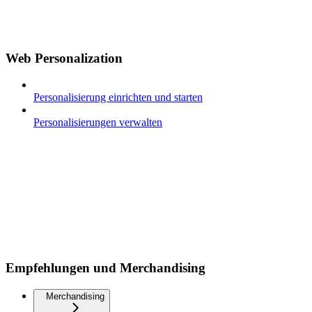
Web Personalization
Personalisierung einrichten und starten
Personalisierungen verwalten
Empfehlungen und Merchandising
Merchandising