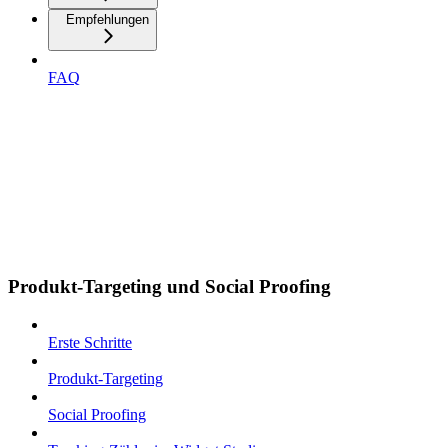
Empfehlungen
FAQ
Produkt-Targeting und Social Proofing
Erste Schritte
Produkt-Targeting
Social Proofing