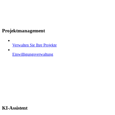
Projektmanagement
Verwalten Sie Ihre Projekte
Einwilligungsverwaltung
KI-Assistent