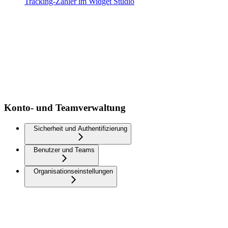
Tracking-Zähler im Widget Studio
Konto- und Teamverwaltung
Sicherheit und Authentifizierung
Benutzer und Teams
Organisationseinstellungen