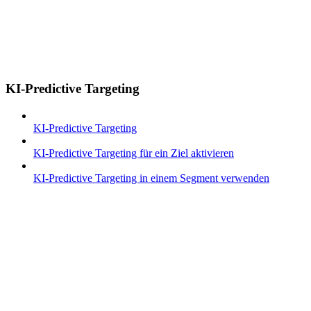
KI-Predictive Targeting
KI-Predictive Targeting
KI-Predictive Targeting für ein Ziel aktivieren
KI-Predictive Targeting in einem Segment verwenden