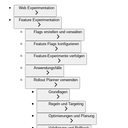
Web Experimentation
Feature Experimentation
Flags erstellen und verwalten
Feature Flags konfigurieren
Feature-Experimente verfolgen
Anwendungsfälle
Rollout Planner verwenden
Grundlagen
Regeln und Targeting
Optimierungen und Planung
Validierung und Rollback