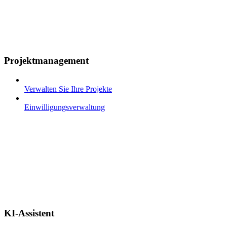
Projektmanagement
Verwalten Sie Ihre Projekte
Einwilligungsverwaltung
KI-Assistent