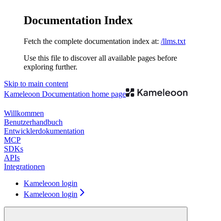
Documentation Index
Fetch the complete documentation index at:
/llms.txt
Use this file to discover all available pages before
exploring further.
Skip to main content
Kameleoon Documentation
home page
Willkommen
Benutzerhandbuch
Entwicklerdokumentation
MCP
SDKs
APIs
Integrationen
Kameleoon login
Kameleoon login