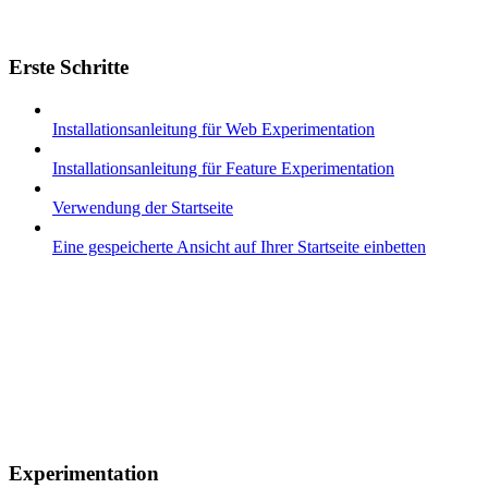
Erste Schritte
Installationsanleitung für Web Experimentation
Installationsanleitung für Feature Experimentation
Verwendung der Startseite
Eine gespeicherte Ansicht auf Ihrer Startseite einbetten
Experimentation