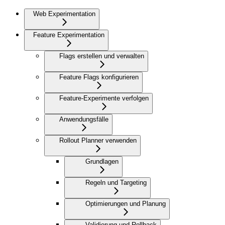
Web Experimentation
Feature Experimentation
Flags erstellen und verwalten
Feature Flags konfigurieren
Feature-Experimente verfolgen
Anwendungsfälle
Rollout Planner verwenden
Grundlagen
Regeln und Targeting
Optimierungen und Planung
Validierung und Rollback