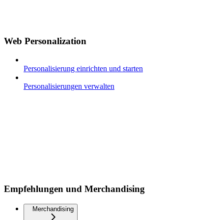
Web Personalization
Personalisierung einrichten und starten
Personalisierungen verwalten
Empfehlungen und Merchandising
Merchandising