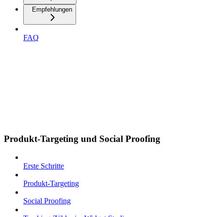
Empfehlungen
FAQ
Produkt-Targeting und Social Proofing
Erste Schritte
Produkt-Targeting
Social Proofing