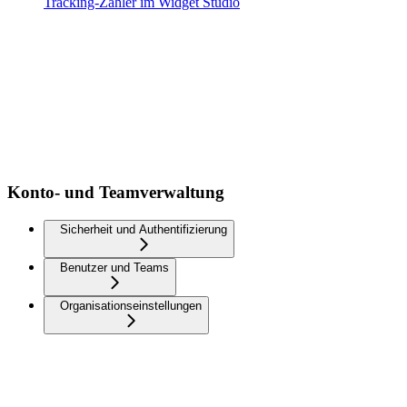
Tracking-Zähler im Widget Studio
Konto- und Teamverwaltung
Sicherheit und Authentifizierung
Benutzer und Teams
Organisationseinstellungen