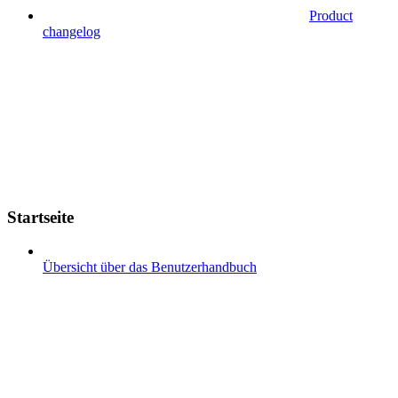
Product
changelog
Startseite
Übersicht über das Benutzerhandbuch