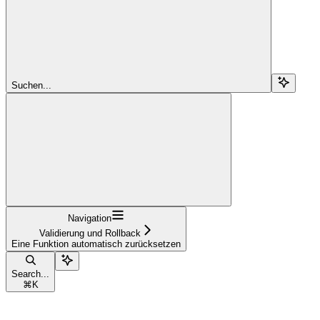
Suchen...
Navigation
Validierung und Rollback
Eine Funktion automatisch zurücksetzen
Search...
⌘
K