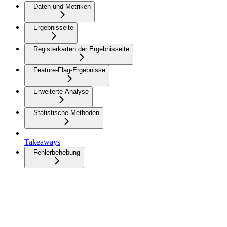
Daten und Metriken
Ergebnisseite
Registerkarten der Ergebnisseite
Feature-Flag-Ergebnisse
Erweiterte Analyse
Statistische Methoden
Takeaways
Fehlerbehebung