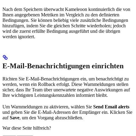
Nach dem Speichern überwacht Kameleoon kontinuierlich die von
Ihnen angegebenen Metriken im Vergleich zu den definierten
Bedingungen. Sie können beliebig viele zusätzliche Bedingungen
hinzufügen, indem Sie die gleichen Schritte wiederholen; jedoch
wird die zuerst erfüllte Bedingung ausgeführt und die übrigen
werden ignoriert.
E-Mail-Benachrichtigungen einrichten
Richten Sie E-Mail-Benachrichtigungen ein, um benachrichtigt zu
werden, wenn ein Rollback erfolgt. Diese Warnmeldungen stellen
sicher, dass Ihr Team über unerwartete negative Auswirkungen auf
Ihre wichtigsten Leistungskennzahlen informiert bleibt.
Um Warnmeldungen zu aktivieren, wählen Sie
Send Email alerts
und geben Sie die E-Mail-Adressen der Empfänger ein. Klicken Sie
auf
Save
, um den Vorgang abzuschließen.
War diese Seite hilfreich?