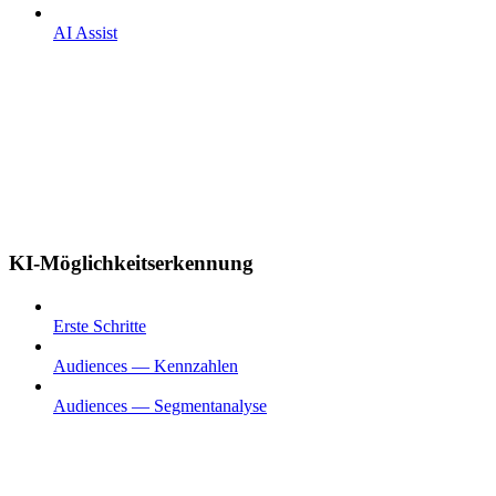
AI Assist
KI-Möglichkeitserkennung
Erste Schritte
Audiences — Kennzahlen
Audiences — Segmentanalyse