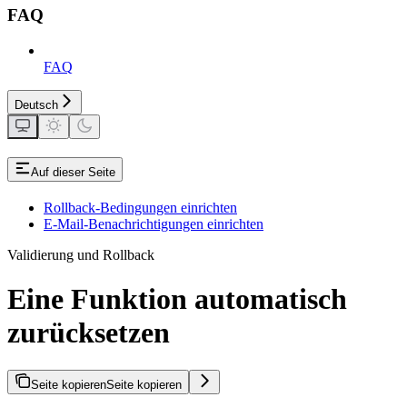
FAQ
FAQ
Deutsch
Auf dieser Seite
Rollback-Bedingungen einrichten
E-Mail-Benachrichtigungen einrichten
Validierung und Rollback
Eine Funktion automatisch
zurücksetzen
Seite kopieren
Seite kopieren