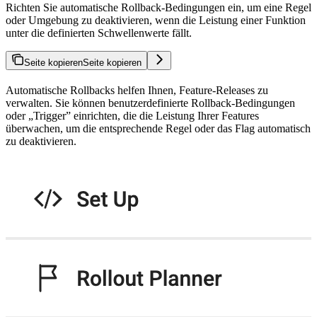
Richten Sie automatische Rollback-Bedingungen ein, um eine Regel
oder Umgebung zu deaktivieren, wenn die Leistung einer Funktion
unter die definierten Schwellenwerte fällt.
Seite kopieren
Seite kopieren
Automatische Rollbacks helfen Ihnen, Feature-Releases zu
verwalten. Sie können benutzerdefinierte Rollback-Bedingungen
oder „Trigger” einrichten, die die Leistung Ihrer Features
überwachen, um die entsprechende Regel oder das Flag automatisch
zu deaktivieren.