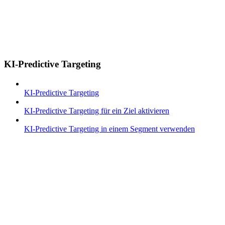
KI-Predictive Targeting
KI-Predictive Targeting
KI-Predictive Targeting für ein Ziel aktivieren
KI-Predictive Targeting in einem Segment verwenden