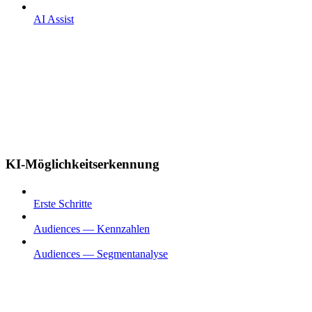
AI Assist
KI-Möglichkeitserkennung
Erste Schritte
Audiences — Kennzahlen
Audiences — Segmentanalyse