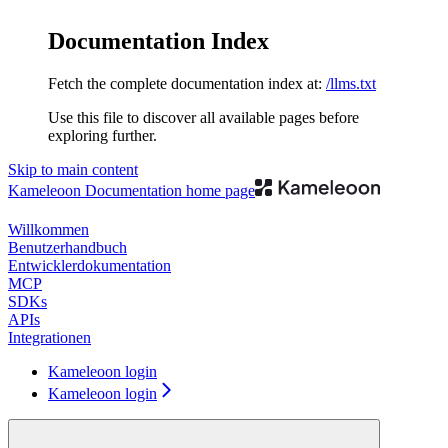
Documentation Index
Fetch the complete documentation index at:
/llms.txt
Use this file to discover all available pages before
exploring further.
Skip to main content
Kameleoon Documentation
home page
Willkommen
Benutzerhandbuch
Entwicklerdokumentation
MCP
SDKs
APIs
Integrationen
Kameleoon login
Kameleoon login