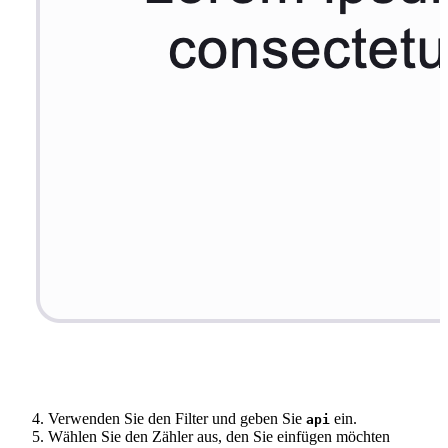
Verwenden Sie den Filter und geben Sie
ein.
api
Wählen Sie den Zähler aus, den Sie einfügen möchten