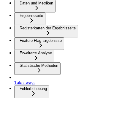
Daten und Metriken
Ergebnisseite
Registerkarten der Ergebnisseite
Feature-Flag-Ergebnisse
Erweiterte Analyse
Statistische Methoden
Takeaways
Fehlerbehebung