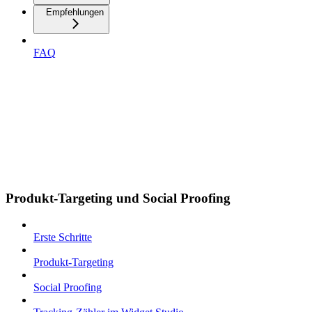
Empfehlungen
FAQ
Produkt-Targeting und Social Proofing
Erste Schritte
Produkt-Targeting
Social Proofing