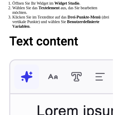
Öffnen Sie Ihr Widget im
Widget Studio
.
Wählen Sie das
Textelement
aus, das Sie bearbeiten
möchten.
Klicken Sie im Texteditor auf das
Drei-Punkte-Menü
(drei
vertikale Punkte) und wählen Sie
Benutzerdefinierte
Variablen
.