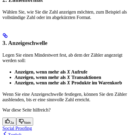
Wählen Sie, wie Sie die Zahl anzeigen möchten, zum Beispiel als
vollständige Zahl oder im abgekürzten Format.
3. Anzeigeschwelle
Legen Sie einen Mindestwert fest, ab dem der Zähler angezeigt
werden soll:
Anzeigen, wenn mehr als
X
Aufrufe
Anzeigen, wenn mehr als
X
Transaktionen
Anzeigen, wenn mehr als
X
Produkte im Warenkorb
Wenn Sie eine Anzeigeschwelle festlegen, können Sie den Zähler
ausblenden, bis er eine sinnvolle Zahl erreicht.
War diese Seite hilfreich?
Ja
Nein
Social Proofing
Zurück