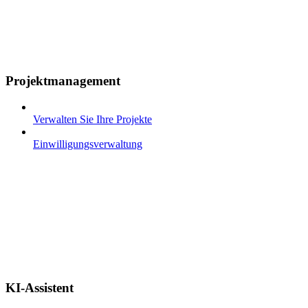
Projektmanagement
Verwalten Sie Ihre Projekte
Einwilligungsverwaltung
KI-Assistent