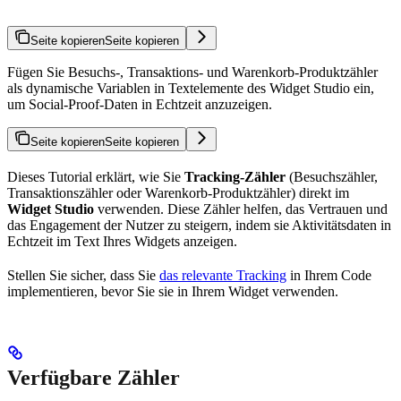
Seite kopieren
Seite kopieren
Fügen Sie Besuchs-, Transaktions- und Warenkorb-Produktzähler
als dynamische Variablen in Textelemente des Widget Studio ein,
um Social-Proof-Daten in Echtzeit anzuzeigen.
Seite kopieren
Seite kopieren
Dieses Tutorial erklärt, wie Sie
Tracking-Zähler
(Besuchszähler,
Transaktionszähler oder Warenkorb-Produktzähler) direkt im
Widget Studio
verwenden. Diese Zähler helfen, das Vertrauen und
das Engagement der Nutzer zu steigern, indem sie Aktivitätsdaten in
Echtzeit im Text Ihres Widgets anzeigen.
Stellen Sie sicher, dass Sie
das relevante Tracking
in Ihrem Code
implementieren, bevor Sie sie in Ihrem Widget verwenden.
Verfügbare Zähler