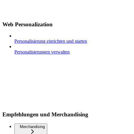
Web Personalization
Personalisierung einrichten und starten
Personalisierungen verwalten
Empfehlungen und Merchandising
Merchandising