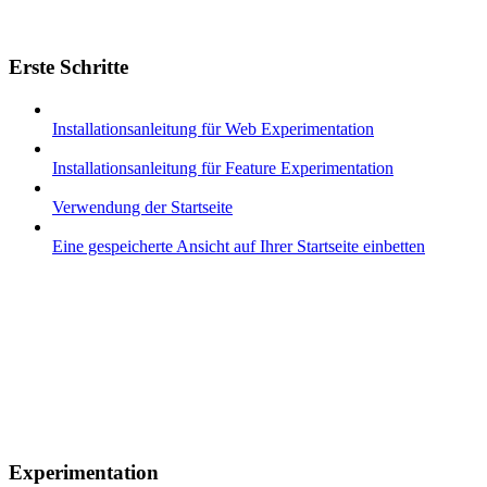
Erste Schritte
Installationsanleitung für Web Experimentation
Installationsanleitung für Feature Experimentation
Verwendung der Startseite
Eine gespeicherte Ansicht auf Ihrer Startseite einbetten
Experimentation