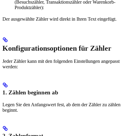
(Besuchszähler, Transaktionszähler oder Warenkorb-
Produktzähler):
Der ausgewählte Zähler wird direkt in Ihren Text eingefügt.
Konfigurationsoptionen für Zähler
Jeder Zähler kann mit den folgenden Einstellungen angepasst
werden:
1. Zählen beginnen ab
Legen Sie den Anfangswert fest, ab dem der Zähler zu zählen
beginnt.
2. Zahlenformat