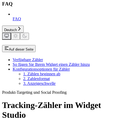
FAQ
FAQ
Deutsch
Auf dieser Seite
Verfügbare Zähler
So fügen Sie Ihrem Widget einen Zähler hinzu
Konfigurationsoptionen für Zähler
1. Zählen beginnen ab
2. Zahlenformat
3. Anzeigeschwelle
Produkt-Targeting und Social Proofing
Tracking-Zähler im Widget
Studio