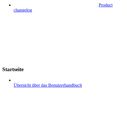
Product
changelog
Startseite
Übersicht über das Benutzerhandbuch