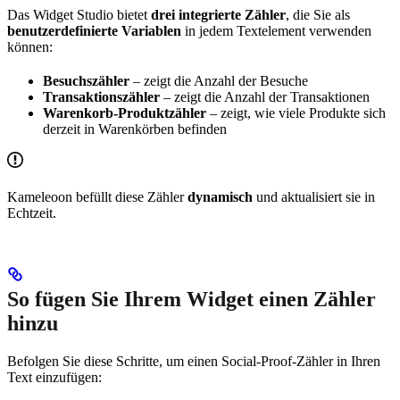
Das Widget Studio bietet
drei integrierte Zähler
, die Sie als
benutzerdefinierte Variablen
in jedem Textelement verwenden
können:
Besuchszähler
– zeigt die Anzahl der Besuche
Transaktionszähler
– zeigt die Anzahl der Transaktionen
Warenkorb-Produktzähler
– zeigt, wie viele Produkte sich
derzeit in Warenkörben befinden
Kameleoon befüllt diese Zähler
dynamisch
und aktualisiert sie in
Echtzeit.
So fügen Sie Ihrem Widget einen Zähler
hinzu
Befolgen Sie diese Schritte, um einen Social-Proof-Zähler in Ihren
Text einzufügen: