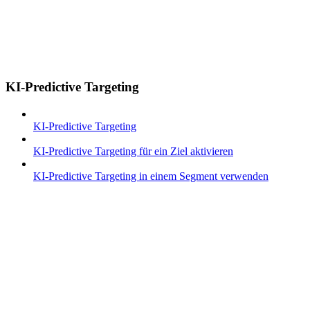
KI-Predictive Targeting
KI-Predictive Targeting
KI-Predictive Targeting für ein Ziel aktivieren
KI-Predictive Targeting in einem Segment verwenden