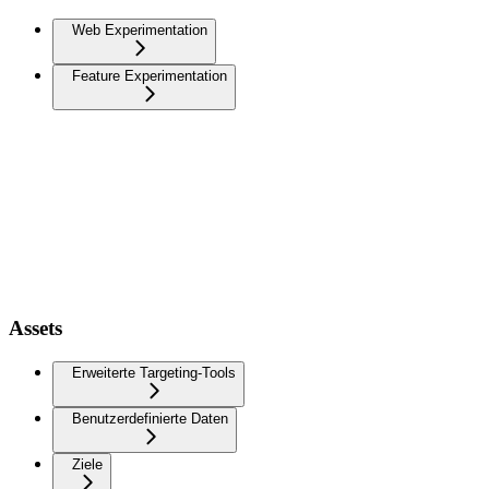
Web Experimentation
Feature Experimentation
Assets
Erweiterte Targeting-Tools
Benutzerdefinierte Daten
Ziele