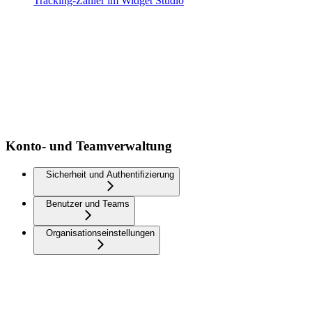
Tracking-Zähler im Widget Studio
Konto- und Teamverwaltung
Sicherheit und Authentifizierung
Benutzer und Teams
Organisationseinstellungen