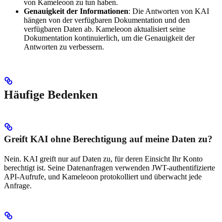
von Kameleoon zu tun haben.
Genauigkeit der Informationen
: Die Antworten von KAI
hängen von der verfügbaren Dokumentation und den
verfügbaren Daten ab. Kameleoon aktualisiert seine
Dokumentation kontinuierlich, um die Genauigkeit der
Antworten zu verbessern.
Häufige Bedenken
Greift KAI ohne Berechtigung auf meine Daten zu?
Nein. KAI greift nur auf Daten zu, für deren Einsicht Ihr Konto
berechtigt ist. Seine Datenanfragen verwenden JWT-authentifizierte
API-Aufrufe, und Kameleoon protokolliert und überwacht jede
Anfrage.