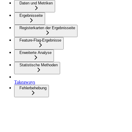
Daten und Metriken
Ergebnisseite
Registerkarten der Ergebnisseite
Feature-Flag-Ergebnisse
Erweiterte Analyse
Statistische Methoden
Takeaways
Fehlerbehebung