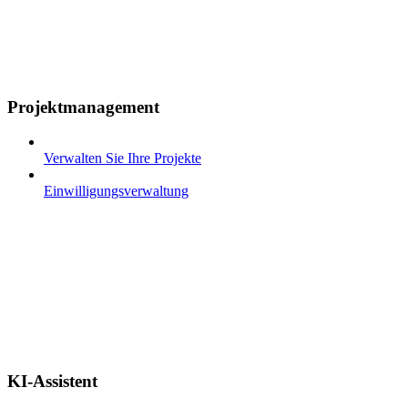
Projektmanagement
Verwalten Sie Ihre Projekte
Einwilligungsverwaltung
KI-Assistent