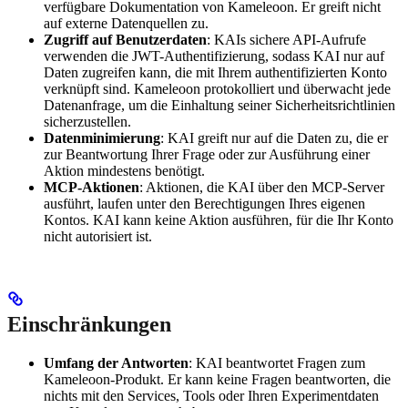
verfügbare Dokumentation von Kameleoon. Er greift nicht
auf externe Datenquellen zu.
Zugriff auf Benutzerdaten
: KAIs sichere API-Aufrufe
verwenden die JWT-Authentifizierung, sodass KAI nur auf
Daten zugreifen kann, die mit Ihrem authentifizierten Konto
verknüpft sind. Kameleoon protokolliert und überwacht jede
Datenanfrage, um die Einhaltung seiner Sicherheitsrichtlinien
sicherzustellen.
Datenminimierung
: KAI greift nur auf die Daten zu, die er
zur Beantwortung Ihrer Frage oder zur Ausführung einer
Aktion mindestens benötigt.
MCP-Aktionen
: Aktionen, die KAI über den MCP-Server
ausführt, laufen unter den Berechtigungen Ihres eigenen
Kontos. KAI kann keine Aktion ausführen, für die Ihr Konto
nicht autorisiert ist.
Einschränkungen
Umfang der Antworten
: KAI beantwortet Fragen zum
Kameleoon-Produkt. Er kann keine Fragen beantworten, die
nichts mit den Services, Tools oder Ihren Experimentdaten