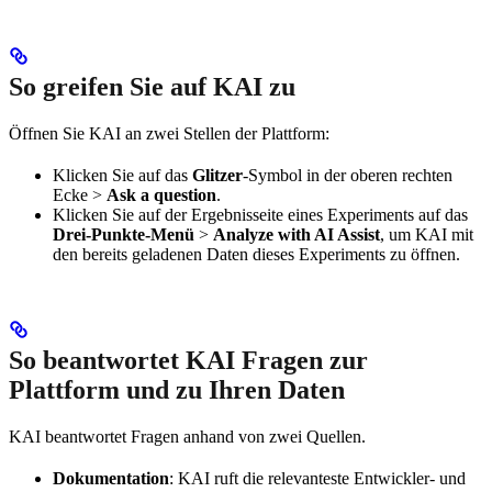
So greifen Sie auf KAI zu
Öffnen Sie KAI an zwei Stellen der Plattform:
Klicken Sie auf das
Glitzer
-Symbol in der oberen rechten
Ecke >
Ask a question
.
Klicken Sie auf der Ergebnisseite eines Experiments auf das
Drei-Punkte-Menü
>
Analyze with AI Assist
, um KAI mit
den bereits geladenen Daten dieses Experiments zu öffnen.
So beantwortet KAI Fragen zur
Plattform und zu Ihren Daten
KAI beantwortet Fragen anhand von zwei Quellen.
Dokumentation
: KAI ruft die relevanteste Entwickler- und