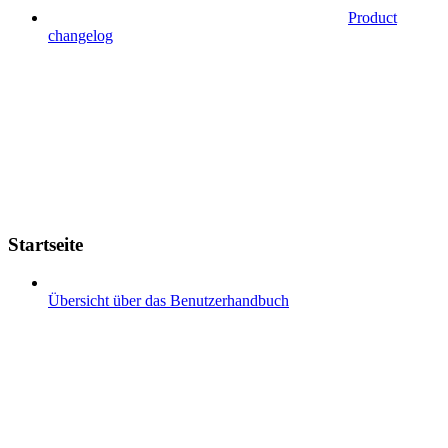
Product
changelog
Startseite
Übersicht über das Benutzerhandbuch