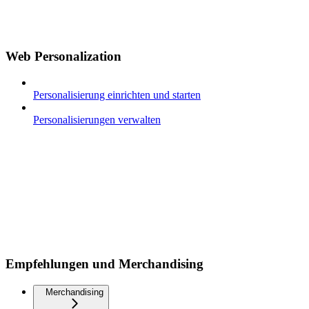
Web Personalization
Personalisierung einrichten und starten
Personalisierungen verwalten
Empfehlungen und Merchandising
Merchandising