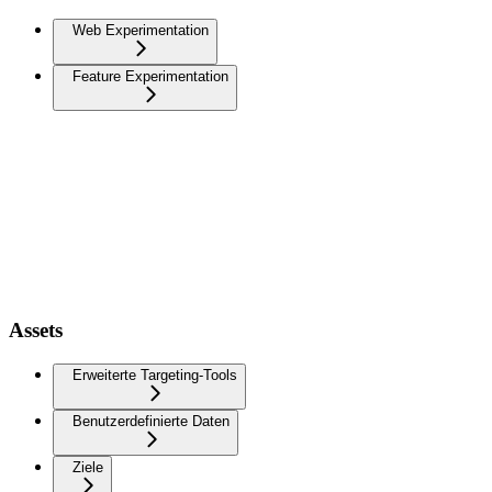
Web Experimentation
Feature Experimentation
Assets
Erweiterte Targeting-Tools
Benutzerdefinierte Daten
Ziele