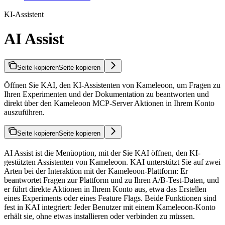
KI-Assistent
AI Assist
Seite kopieren
Seite kopieren
Öffnen Sie KAI, den KI-Assistenten von Kameleoon, um Fragen zu
Ihren Experimenten und der Dokumentation zu beantworten und
direkt über den Kameleoon MCP-Server Aktionen in Ihrem Konto
auszuführen.
Seite kopieren
Seite kopieren
AI Assist ist die Menüoption, mit der Sie KAI öffnen, den KI-
gestützten Assistenten von Kameleoon. KAI unterstützt Sie auf zwei
Arten bei der Interaktion mit der Kameleoon-Plattform: Er
beantwortet Fragen zur Plattform und zu Ihren A/B-Test-Daten, und
er führt direkte Aktionen in Ihrem Konto aus, etwa das Erstellen
eines Experiments oder eines Feature Flags. Beide Funktionen sind
fest in KAI integriert: Jeder Benutzer mit einem Kameleoon-Konto
erhält sie, ohne etwas installieren oder verbinden zu müssen.