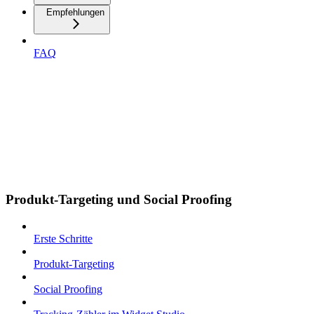
Empfehlungen
FAQ
Produkt-Targeting und Social Proofing
Erste Schritte
Produkt-Targeting
Social Proofing