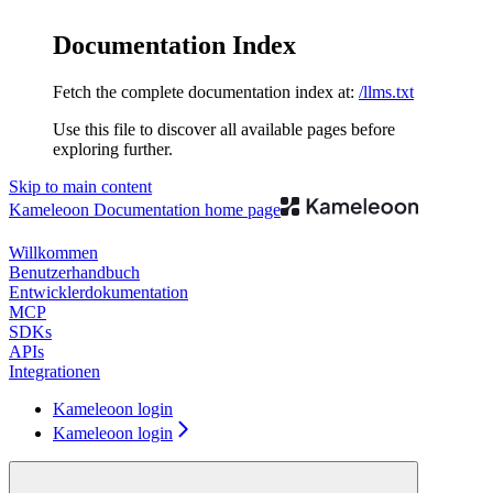
Documentation Index
Fetch the complete documentation index at:
/llms.txt
Use this file to discover all available pages before
exploring further.
Skip to main content
Kameleoon Documentation
home page
Willkommen
Benutzerhandbuch
Entwicklerdokumentation
MCP
SDKs
APIs
Integrationen
Kameleoon login
Kameleoon login