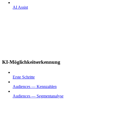
AI Assist
KI-Möglichkeitserkennung
Erste Schritte
Audiences — Kennzahlen
Audiences — Segmentanalyse