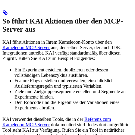
So führt KAI Aktionen über den MCP-
Server aus
KAI führt Aktionen in Ihrem Kameleoon-Konto über den
Kameleoon MCP-Server
aus, denselben Server, der auch IDE-
Integrationen antreibt. KAI verfügt standardmäßig über diesen
Zugriff. Bitten Sie KAI zum Beispiel Folgendes:
Ein Experiment erstellen, duplizieren oder dessen
vollständigen Lebenszyklus ausführen.
Feature Flags erstellen und verwalten, einschließlich
Auslieferungsregeln und typisierten Variablen.
Ziele und Zielgruppensegmente erstellen und Segmente an
Experimente binden.
Den Rohcode und die Ergebnisse der Variationen eines
Experiments abrufen.
KAI verwendet dieselben Tools, die in der
Referenz zum
Kameleoon MCP-Server
dokumentiert sind. Jedes dort aufgeführte
Tool steht KAI zur Verfügung. Rufen Sie ein Tool in natürlicher