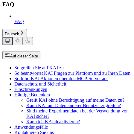
FAQ
FAQ
Deutsch
Auf dieser Seite
So greifen Sie auf KAI zu
So beantwortet KAI Fragen zur Plattform und zu Ihren Daten
So führt KAI Aktionen über den MCP-Server aus
Datenschutz und Sicherheit
Einschränkungen
Häufige Bedenken
Greift KAI ohne Berechtigung auf meine Daten zu?
Kann KAI auf Daten anderer Benutzer zugreifen?
Sind meine Experimentdaten bei der Verwendung von
KAI sicher?
Kann ich KAI deaktivieren?
Anwendungsfälle
Kontaktieren Sie uns