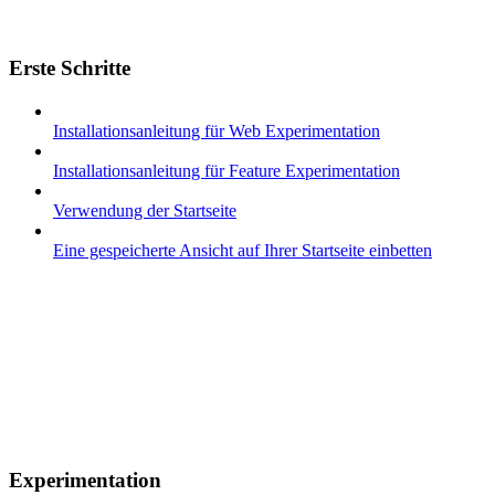
Erste Schritte
Installationsanleitung für Web Experimentation
Installationsanleitung für Feature Experimentation
Verwendung der Startseite
Eine gespeicherte Ansicht auf Ihrer Startseite einbetten
Experimentation