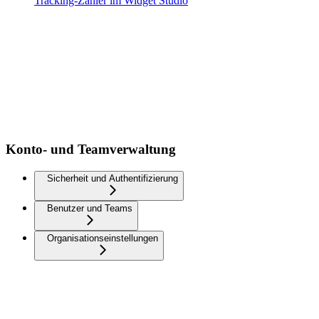
Tracking-Zähler im Widget Studio
Konto- und Teamverwaltung
Sicherheit und Authentifizierung
Benutzer und Teams
Organisationseinstellungen