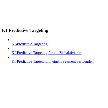
KI-Predictive Targeting
KI-Predictive Targeting
KI-Predictive Targeting für ein Ziel aktivieren
KI-Predictive Targeting in einem Segment verwenden