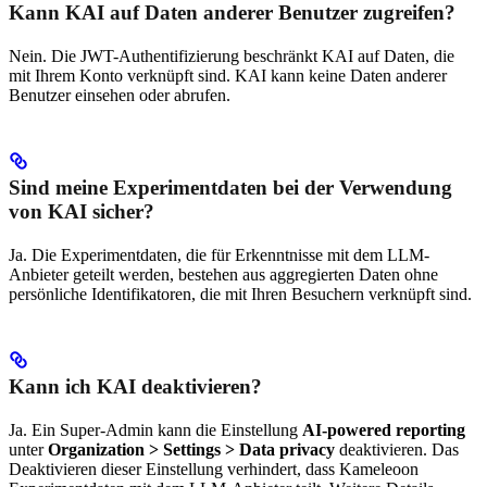
Kann KAI auf Daten anderer Benutzer zugreifen?
Nein. Die JWT-Authentifizierung beschränkt KAI auf Daten, die
mit Ihrem Konto verknüpft sind. KAI kann keine Daten anderer
Benutzer einsehen oder abrufen.
Sind meine Experimentdaten bei der Verwendung
von KAI sicher?
Ja. Die Experimentdaten, die für Erkenntnisse mit dem LLM-
Anbieter geteilt werden, bestehen aus aggregierten Daten ohne
persönliche Identifikatoren, die mit Ihren Besuchern verknüpft sind.
Kann ich KAI deaktivieren?
Ja. Ein Super-Admin kann die Einstellung
AI-powered reporting
unter
Organization > Settings > Data privacy
deaktivieren. Das
Deaktivieren dieser Einstellung verhindert, dass Kameleoon