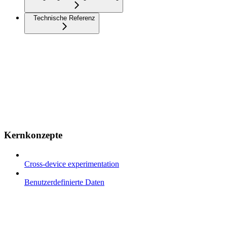
Technische Referenz
Kernkonzepte
Cross-device experimentation
Benutzerdefinierte Daten