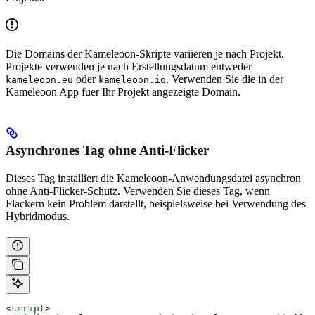
Die Domains der Kameleoon-Skripte variieren je nach Projekt.
Projekte verwenden je nach Erstellungsdatum entweder
oder
. Verwenden Sie die in der
kameleoon.eu
kameleoon.io
Kameleoon App fuer Ihr Projekt angezeigte Domain.
Asynchrones Tag ohne Anti-Flicker
Dieses Tag installiert die Kameleoon-Anwendungsdatei asynchron
ohne Anti-Flicker-Schutz. Verwenden Sie dieses Tag, wenn
Flackern kein Problem darstellt, beispielsweise bei Verwendung des
Hybridmodus.
<
script
>