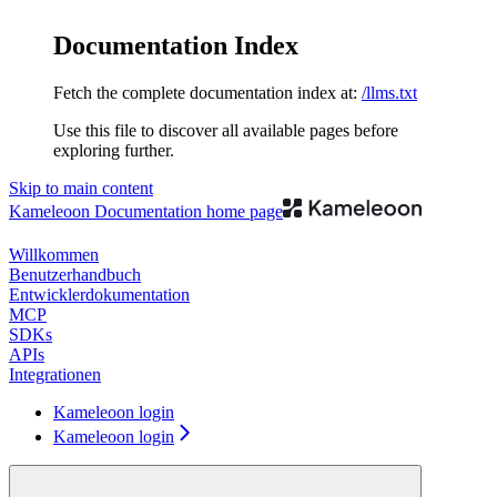
Documentation Index
Fetch the complete documentation index at:
/llms.txt
Use this file to discover all available pages before
exploring further.
Skip to main content
Kameleoon Documentation
home page
Willkommen
Benutzerhandbuch
Entwicklerdokumentation
MCP
SDKs
APIs
Integrationen
Kameleoon login
Kameleoon login