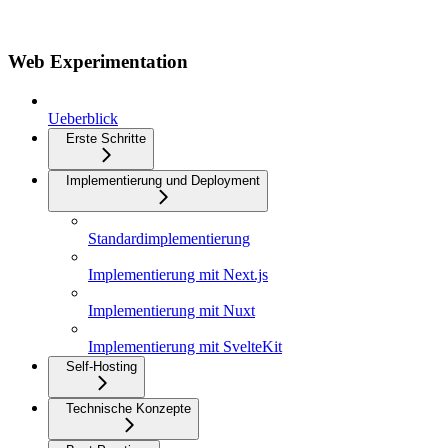
Web Experimentation
Ueberblick
Erste Schritte
Implementierung und Deployment
Standardimplementierung
Implementierung mit Next.js
Implementierung mit Nuxt
Implementierung mit SvelteKit
Self-Hosting
Technische Konzepte