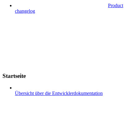
Product
changelog
Startseite
Übersicht über die Entwicklerdokumentation