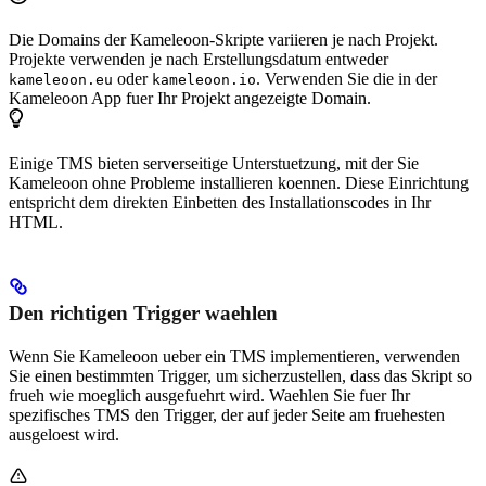
Die Domains der Kameleoon-Skripte variieren je nach Projekt.
Projekte verwenden je nach Erstellungsdatum entweder
oder
. Verwenden Sie die in der
kameleoon.eu
kameleoon.io
Kameleoon App fuer Ihr Projekt angezeigte Domain.
Einige TMS bieten serverseitige Unterstuetzung, mit der Sie
Kameleoon ohne Probleme installieren koennen. Diese Einrichtung
entspricht dem direkten Einbetten des Installationscodes in Ihr
HTML.
Den richtigen Trigger waehlen
Wenn Sie Kameleoon ueber ein TMS implementieren, verwenden
Sie einen bestimmten Trigger, um sicherzustellen, dass das Skript so
frueh wie moeglich ausgefuehrt wird. Waehlen Sie fuer Ihr
spezifisches TMS den Trigger, der auf jeder Seite am fruehesten
ausgeloest wird.