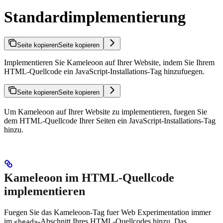
Standardimplementierung
Seite kopieren
Seite kopieren
Implementieren Sie Kameleoon auf Ihrer Website, indem Sie Ihrem
HTML-Quellcode ein JavaScript-Installations-Tag hinzufuegen.
Seite kopieren
Seite kopieren
Um Kameleoon auf Ihrer Website zu implementieren, fuegen Sie
dem HTML-Quellcode Ihrer Seiten ein JavaScript-Installations-Tag
hinzu.
Kameleoon im HTML-Quellcode
implementieren
Fuegen Sie das Kameleoon-Tag fuer Web Experimentation immer
im
-Abschnitt Ihres HTML-Quellcodes hinzu. Das
<head>