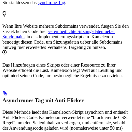
Sie stattdessen das
synchrone Tag
.
Wenn Ihre Website mehrere Subdomains verwendet, fuegen Sie den
zusaetzlichen Code fuer
vereinheitlichte Sitzungsdaten ueber
Subdomains
in das Implementierungsskript ein. Kameleoon
benoetigt diesen Code, um Sitzungsdaten ueber alle Subdomains
hinweg fuer erweitertes Verhaltens-Targeting zu nutzen.
Das Hinzufuegen eines Skripts oder einer Ressource zu Ihrer
Website erhoeht die Last. Kameleoon legt Wert auf Leistung und
optimiert seinen Code, um bestmoegliche Ergebnisse zu erzielen.
Asynchrones Tag mit Anti-Flicker
Diese Methode laedt das Kameleoon-Skript asynchron und enthaelt
Anti-Flicker-Code. Kameleoon verwendet eine “blockierende CSS-
Regel”, um den Seiteninhalt zu verbergen, und entfernt sie, sobald
der Anwendungscode geladen wird (normalerweise unter 50 ms)