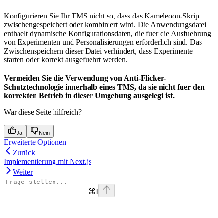
Konfigurieren Sie Ihr TMS nicht so, dass das Kameleoon-Skript
zwischengespeichert oder kombiniert wird. Die Anwendungsdatei
enthaelt dynamische Konfigurationsdaten, die fuer die Ausfuehrung
von Experimenten und Personalisierungen erforderlich sind. Das
Zwischenspeichern dieser Datei verhindert, dass Experimente
starten oder korrekt ausgefuehrt werden.
Vermeiden Sie die Verwendung von Anti-Flicker-
Schutztechnologie innerhalb eines TMS, da sie nicht fuer den
korrekten Betrieb in dieser Umgebung ausgelegt ist.
War diese Seite hilfreich?
Ja
Nein
Erweiterte Optionen
Zurück
Implementierung mit Next.js
Weiter
⌘
I
Assistant