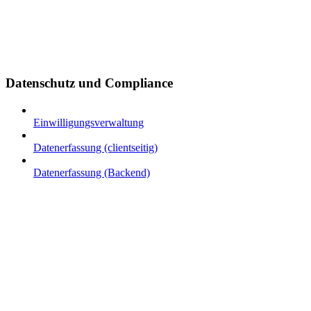
Datenschutz und Compliance
Einwilligungsverwaltung
Datenerfassung (clientseitig)
Datenerfassung (Backend)