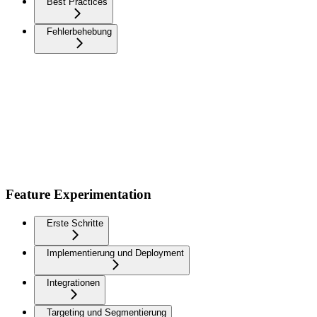
Best Practices
Fehlerbehebung
Feature Experimentation
Erste Schritte
Implementierung und Deployment
Integrationen
Targeting und Segmentierung