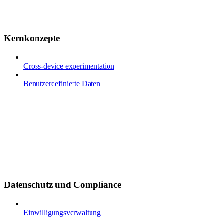
Kernkonzepte
Cross-device experimentation
Benutzerdefinierte Daten
Datenschutz und Compliance
Einwilligungsverwaltung