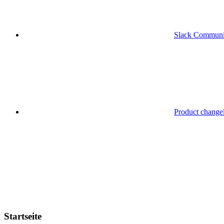
Slack Communi
Product change
Startseite