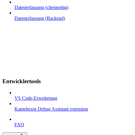
Datenerfassung (clientseitig)
Datenerfassung (Backend)
Entwicklertools
VS Code-Erweiterung
Kameleoon Debug Assistant extension
FAQ