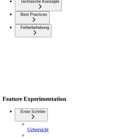
Technische Konzepte
Best Practices
Fehlerbehebung
Feature Experimentation
Erste Schritte
Uebersicht