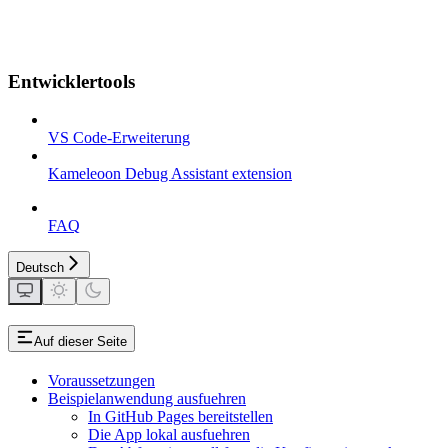
Entwicklertools
VS Code-Erweiterung
Kameleoon Debug Assistant extension
FAQ
Deutsch
Auf dieser Seite
Voraussetzungen
Beispielanwendung ausfuehren
In GitHub Pages bereitstellen
Die App lokal ausfuehren