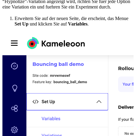
“Hypnotize”-Variation angezeigt wird, richten Sie fuer jede Option
eine Variation ein und fuehren Sie ein Experiment durch.
Erweitern Sie auf der neuen Seite, die erscheint, das Menue
Set Up
und klicken Sie auf
Variables
.