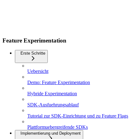
Feature Experimentation
Erste Schritte
Uebersicht
Demo: Feature Experimentation
Hybride Experimentation
SDK-Ausfuehrungsablauf
Tutorial zur SDK-Einrichtung und zu Feature Flags
Plattformuebergreifende SDKs
Implementierung und Deployment