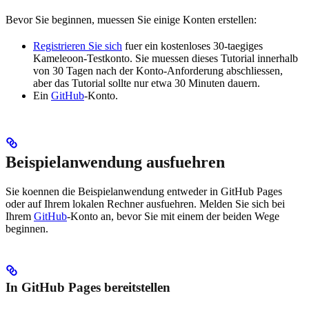
Bevor Sie beginnen, muessen Sie einige Konten erstellen:
Registrieren Sie sich
fuer ein kostenloses 30-taegiges
Kameleoon-Testkonto. Sie muessen dieses Tutorial innerhalb
von 30 Tagen nach der Konto-Anforderung abschliessen,
aber das Tutorial sollte nur etwa 30 Minuten dauern.
Ein
GitHub
-Konto.
Beispielanwendung ausfuehren
Sie koennen die Beispielanwendung entweder in GitHub Pages
oder auf Ihrem lokalen Rechner ausfuehren. Melden Sie sich bei
Ihrem
GitHub
-Konto an, bevor Sie mit einem der beiden Wege
beginnen.
In GitHub Pages bereitstellen