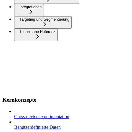
Integrationen
Targeting und Segmentierung
Technische Referenz
Kernkonzepte
Cross-device experimentation
Benutzerdefinierte Daten