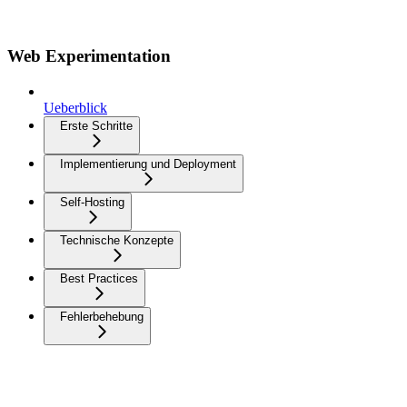
Web Experimentation
Ueberblick
Erste Schritte
Implementierung und Deployment
Self-Hosting
Technische Konzepte
Best Practices
Fehlerbehebung