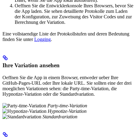
Datei, wenn Sie die App lokal ausfuehren).
Oeffnen Sie die Entwicklerkonsole Ihres Browsers, bevor Sie
die App laden. Sie sehen detaillierte Protokolle zum Laden
der Konfiguration, zur Zuweisung des Visitor Codes und zur
Berechnung der Variation.
Eine vollstaendige Liste der Protokollstufen und deren Bedeutung
finden Sie unter
Logging
.
Ihre Variation ansehen
Oeffnen Sie die App in einem Browser, entweder ueber Ihre
GitHub-Pages-URL oder Ihre lokale URL. Sie sollten eine der drei
moeglichen Variationen sehen: die Party-time-Variation, die
Hypnotize-Variation oder die Standardvariation.
Party-time-Variation
Hypnotize-Variation
Standardvariation