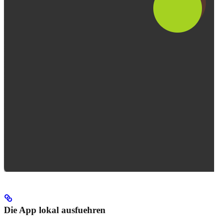
Die App lokal ausfuehren