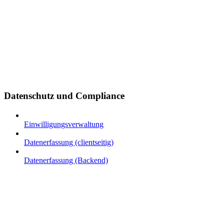
Datenschutz und Compliance
Einwilligungsverwaltung
Datenerfassung (clientseitig)
Datenerfassung (Backend)