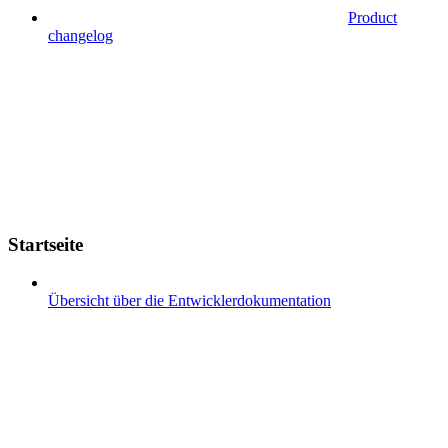
Product
changelog
Startseite
Übersicht über die Entwicklerdokumentation