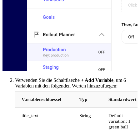
Verwenden Sie die Schaltflaeche
+ Add Variable
, um 6
Variablen mit den folgenden Werten hinzuzufuegen:
Variablenschluessel
Typ
Standardwert
title_text
String
Default
variation: 1
green ball