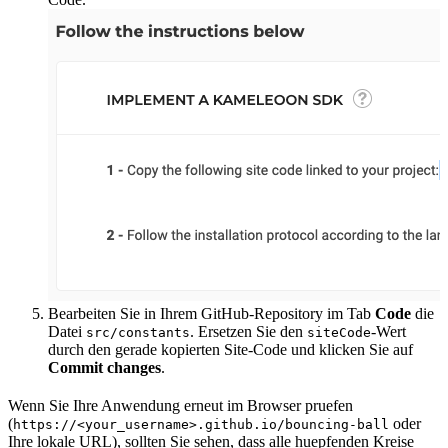
Bearbeiten Sie in Ihrem GitHub-Repository im Tab
Code
die
Datei
. Ersetzen Sie den
-Wert
src/constants
siteCode
durch den gerade kopierten Site-Code und klicken Sie auf
Commit changes
.
Wenn Sie Ihre Anwendung erneut im Browser pruefen
(
oder
https://<your_username>.github.io/bouncing-ball
Ihre lokale URL), sollten Sie sehen, dass alle huepfenden Kreise