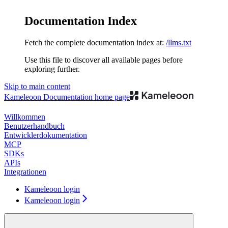
Documentation Index
Fetch the complete documentation index at:
/llms.txt
Use this file to discover all available pages before
exploring further.
Skip to main content
Kameleoon Documentation
home page
Willkommen
Benutzerhandbuch
Entwicklerdokumentation
MCP
SDKs
APIs
Integrationen
Kameleoon login
Kameleoon login