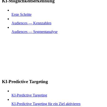
KI-Möglichkeitserkennung
Erste Schritte
Audiences — Kennzahlen
Audiences — Segmentanalyse
KI-Predictive Targeting
KI-Predictive Targeting
KI-Predictive Targeting für ein Ziel aktivieren