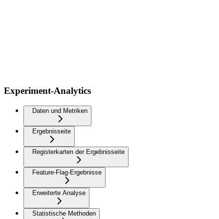
Experiment-Analytics
Daten und Metriken
Ergebnisseite
Registerkarten der Ergebnisseite
Feature-Flag-Ergebnisse
Erweiterte Analyse
Statistische Methoden