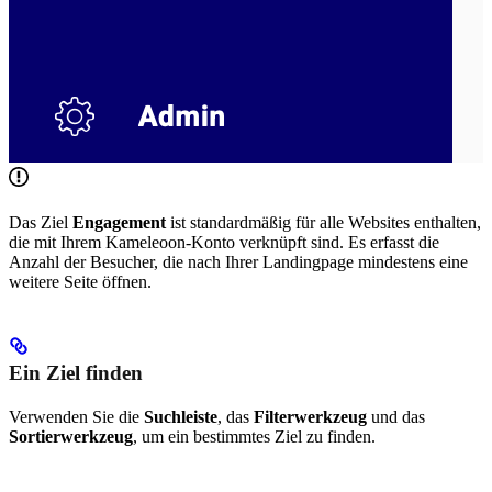
Das Ziel
Engagement
ist standardmäßig für alle Websites enthalten,
die mit Ihrem Kameleoon-Konto verknüpft sind. Es erfasst die
Anzahl der Besucher, die nach Ihrer Landingpage mindestens eine
weitere Seite öffnen.
Ein Ziel finden
Verwenden Sie die
Suchleiste
, das
Filterwerkzeug
und das
Sortierwerkzeug
, um ein bestimmtes Ziel zu finden.