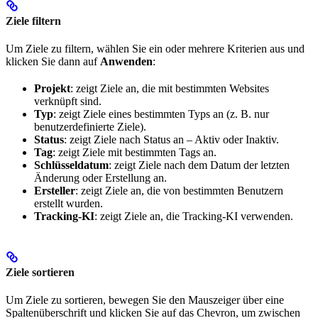
Ziele filtern
Um Ziele zu filtern, wählen Sie ein oder mehrere Kriterien aus und
klicken Sie dann auf
Anwenden
:
Projekt
: zeigt Ziele an, die mit bestimmten Websites
verknüpft sind.
Typ
: zeigt Ziele eines bestimmten Typs an (z. B. nur
benutzerdefinierte Ziele).
Status
: zeigt Ziele nach Status an – Aktiv oder Inaktiv.
Tag
: zeigt Ziele mit bestimmten Tags an.
Schlüsseldatum
: zeigt Ziele nach dem Datum der letzten
Änderung oder Erstellung an.
Ersteller
: zeigt Ziele an, die von bestimmten Benutzern
erstellt wurden.
Tracking-KI
: zeigt Ziele an, die Tracking-KI verwenden.
Ziele sortieren
Um Ziele zu sortieren, bewegen Sie den Mauszeiger über eine
Spaltenüberschrift und klicken Sie auf das Chevron, um zwischen