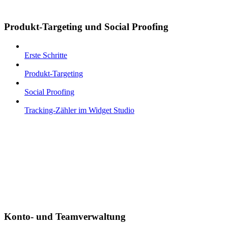
Produkt-Targeting und Social Proofing
Erste Schritte
Produkt-Targeting
Social Proofing
Tracking-Zähler im Widget Studio
Konto- und Teamverwaltung