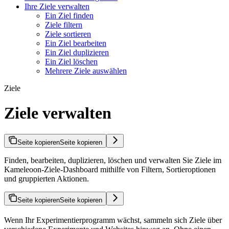
Ihre Ziele verwalten
Ein Ziel finden
Ziele filtern
Ziele sortieren
Ein Ziel bearbeiten
Ein Ziel duplizieren
Ein Ziel löschen
Mehrere Ziele auswählen
Ziele
Ziele verwalten
Seite kopieren
Seite kopieren
Finden, bearbeiten, duplizieren, löschen und verwalten Sie Ziele im
Kameleoon-Ziele-Dashboard mithilfe von Filtern, Sortieroptionen
und gruppierten Aktionen.
Seite kopieren
Seite kopieren
Wenn Ihr Experimentierprogramm wächst, sammeln sich Ziele über