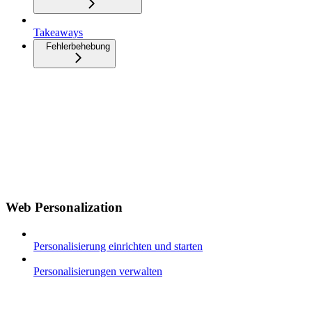
Takeaways
Fehlerbehebung
Web Personalization
Personalisierung einrichten und starten
Personalisierungen verwalten