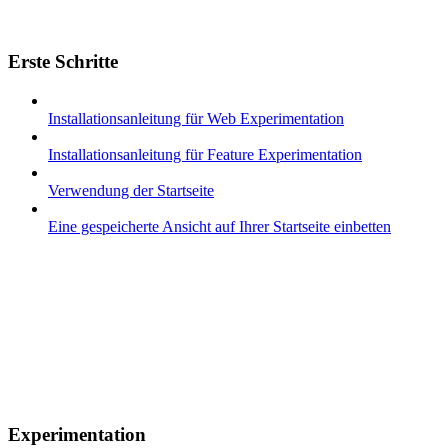
Erste Schritte
Installationsanleitung für Web Experimentation
Installationsanleitung für Feature Experimentation
Verwendung der Startseite
Eine gespeicherte Ansicht auf Ihrer Startseite einbetten
Experimentation