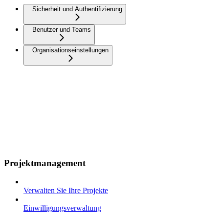
Sicherheit und Authentifizierung
Benutzer und Teams
Organisationseinstellungen
Projektmanagement
Verwalten Sie Ihre Projekte
Einwilligungsverwaltung