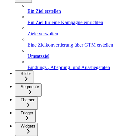
Ein Ziel erstellen
Ein Ziel für eine Kampagne einrichten
Ziele verwalten
Eine Zielkonvertierung über GTM erstellen
Umsatzziel
Bindungs-, Absprung- und Ausstiegsraten
Bilder
Segmente
Themen
Trigger
Widgets