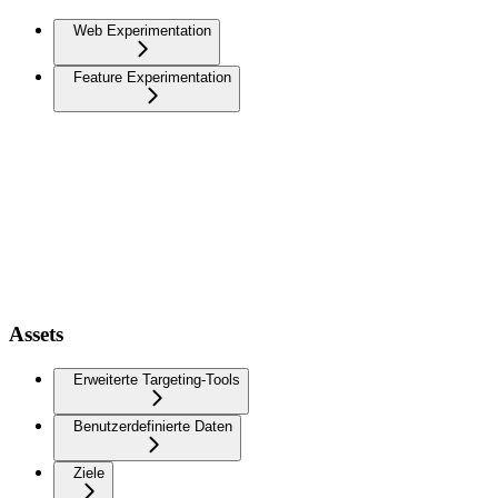
Web Experimentation
Feature Experimentation
Assets
Erweiterte Targeting-Tools
Benutzerdefinierte Daten
Ziele