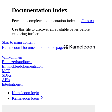
Documentation Index
Fetch the complete documentation index at:
/llms.txt
Use this file to discover all available pages before
exploring further.
Skip to main content
Kameleoon Documentation
home page
Willkommen
Benutzerhandbuch
Entwicklerdokumentation
MCP
SDKs
APIs
Integrationen
Kameleoon login
Kameleoon login