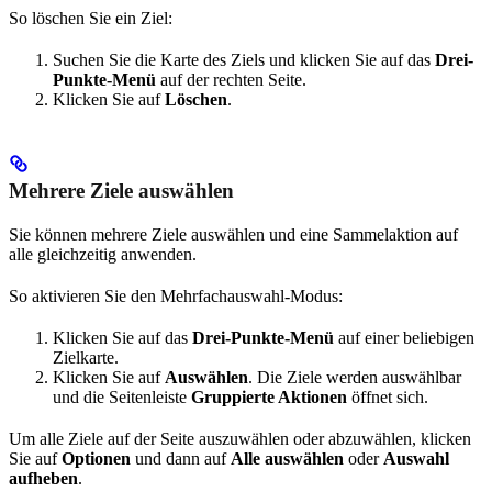
So löschen Sie ein Ziel:
Suchen Sie die Karte des Ziels und klicken Sie auf das
Drei-
Punkte-Menü
auf der rechten Seite.
Klicken Sie auf
Löschen
.
Mehrere Ziele auswählen
Sie können mehrere Ziele auswählen und eine Sammelaktion auf
alle gleichzeitig anwenden.
So aktivieren Sie den Mehrfachauswahl-Modus:
Klicken Sie auf das
Drei-Punkte-Menü
auf einer beliebigen
Zielkarte.
Klicken Sie auf
Auswählen
. Die Ziele werden auswählbar
und die Seitenleiste
Gruppierte Aktionen
öffnet sich.
Um alle Ziele auf der Seite auszuwählen oder abzuwählen, klicken
Sie auf
Optionen
und dann auf
Alle auswählen
oder
Auswahl
aufheben
.