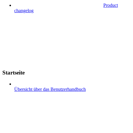
Product
changelog
Startseite
Übersicht über das Benutzerhandbuch