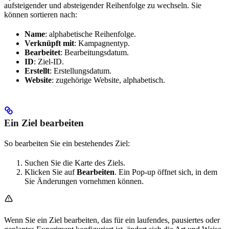
aufsteigender und absteigender Reihenfolge zu wechseln. Sie
können sortieren nach:
Name
: alphabetische Reihenfolge.
Verknüpft mit
: Kampagnentyp.
Bearbeitet
: Bearbeitungsdatum.
ID
: Ziel-ID.
Erstellt
: Erstellungsdatum.
Website
: zugehörige Website, alphabetisch.
Ein Ziel bearbeiten
So bearbeiten Sie ein bestehendes Ziel:
Suchen Sie die Karte des Ziels.
Klicken Sie auf
Bearbeiten
. Ein Pop-up öffnet sich, in dem
Sie Änderungen vornehmen können.
Wenn Sie ein Ziel bearbeiten, das für ein laufendes, pausiertes oder