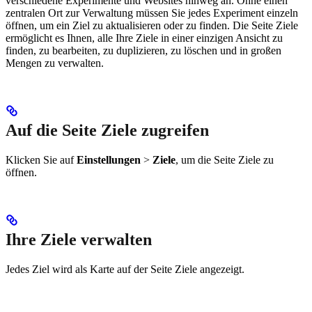
verschiedene Experimente und Websites hinweg an. Ohne einen
zentralen Ort zur Verwaltung müssen Sie jedes Experiment einzeln
öffnen, um ein Ziel zu aktualisieren oder zu finden. Die Seite Ziele
ermöglicht es Ihnen, alle Ihre Ziele in einer einzigen Ansicht zu
finden, zu bearbeiten, zu duplizieren, zu löschen und in großen
Mengen zu verwalten.
Auf die Seite Ziele zugreifen
Klicken Sie auf
Einstellungen
>
Ziele
, um die Seite Ziele zu
öffnen.
Ihre Ziele verwalten
Jedes Ziel wird als Karte auf der Seite Ziele angezeigt.