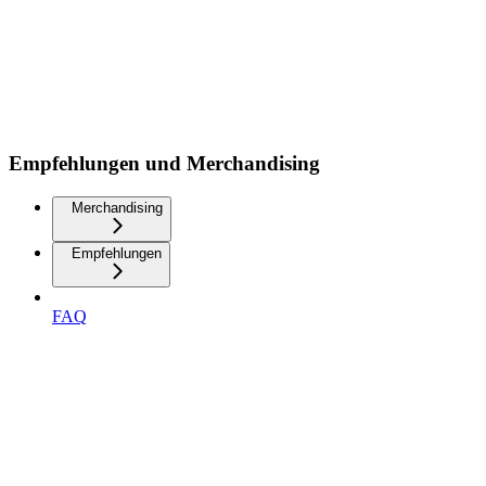
Empfehlungen und Merchandising
Merchandising
Empfehlungen
FAQ