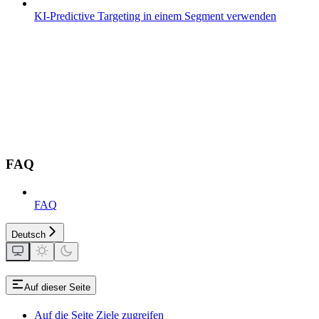
KI-Predictive Targeting in einem Segment verwenden
FAQ
FAQ
Deutsch
Auf dieser Seite
Auf die Seite Ziele zugreifen