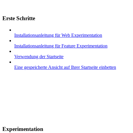
Erste Schritte
Installationsanleitung für Web Experimentation
Installationsanleitung für Feature Experimentation
Verwendung der Startseite
Eine gespeicherte Ansicht auf Ihrer Startseite einbetten
Experimentation