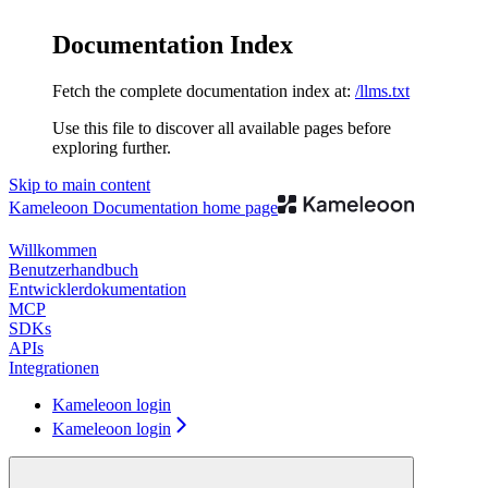
Documentation Index
Fetch the complete documentation index at:
/llms.txt
Use this file to discover all available pages before
exploring further.
Skip to main content
Kameleoon Documentation
home page
Willkommen
Benutzerhandbuch
Entwicklerdokumentation
MCP
SDKs
APIs
Integrationen
Kameleoon login
Kameleoon login