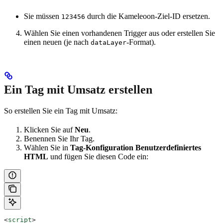
Sie müssen
durch die Kameleoon-Ziel-ID ersetzen.
123456
Wählen Sie einen vorhandenen Trigger aus oder erstellen Sie
einen neuen (je nach
-Format).
dataLayer
Ein Tag mit Umsatz erstellen
So erstellen Sie ein Tag mit Umsatz:
Klicken Sie auf
Neu
.
Benennen Sie Ihr Tag.
Wählen Sie in
Tag-Konfiguration
Benutzerdefiniertes
HTML
und fügen Sie diesen Code ein:
<
script
>