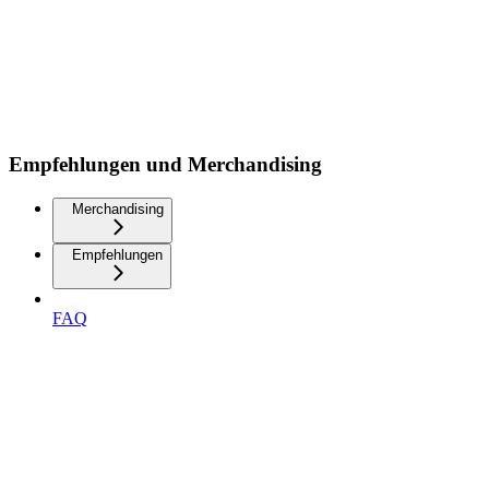
Empfehlungen und Merchandising
Merchandising
Empfehlungen
FAQ