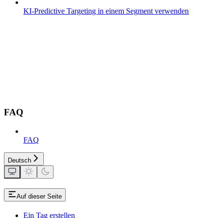
KI-Predictive Targeting in einem Segment verwenden
FAQ
FAQ
Deutsch
Auf dieser Seite
Ein Tag erstellen