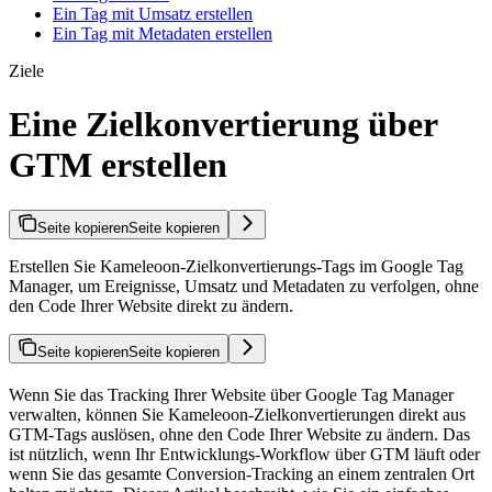
Ein Tag mit Umsatz erstellen
Ein Tag mit Metadaten erstellen
Ziele
Eine Zielkonvertierung über
GTM erstellen
Seite kopieren
Seite kopieren
Erstellen Sie Kameleoon-Zielkonvertierungs-Tags im Google Tag
Manager, um Ereignisse, Umsatz und Metadaten zu verfolgen, ohne
den Code Ihrer Website direkt zu ändern.
Seite kopieren
Seite kopieren
Wenn Sie das Tracking Ihrer Website über Google Tag Manager
verwalten, können Sie Kameleoon-Zielkonvertierungen direkt aus
GTM-Tags auslösen, ohne den Code Ihrer Website zu ändern. Das
ist nützlich, wenn Ihr Entwicklungs-Workflow über GTM läuft oder
wenn Sie das gesamte Conversion-Tracking an einem zentralen Ort