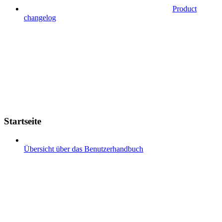
Product
changelog
Startseite
Übersicht über das Benutzerhandbuch