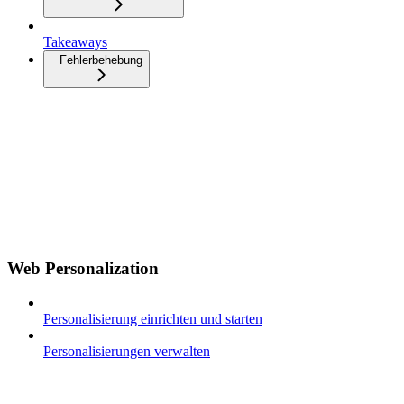
Takeaways
Fehlerbehebung
Web Personalization
Personalisierung einrichten und starten
Personalisierungen verwalten