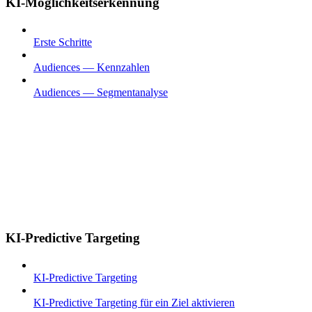
KI-Möglichkeitserkennung
Erste Schritte
Audiences — Kennzahlen
Audiences — Segmentanalyse
KI-Predictive Targeting
KI-Predictive Targeting
KI-Predictive Targeting für ein Ziel aktivieren