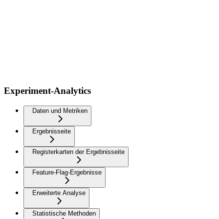
Experiment-Analytics
Daten und Metriken
Ergebnisseite
Registerkarten der Ergebnisseite
Feature-Flag-Ergebnisse
Erweiterte Analyse
Statistische Methoden