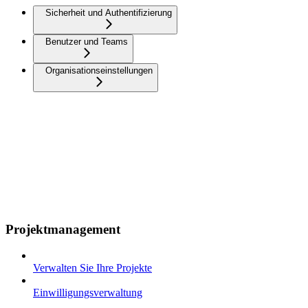
Sicherheit und Authentifizierung
Benutzer und Teams
Organisationseinstellungen
Projektmanagement
Verwalten Sie Ihre Projekte
Einwilligungsverwaltung