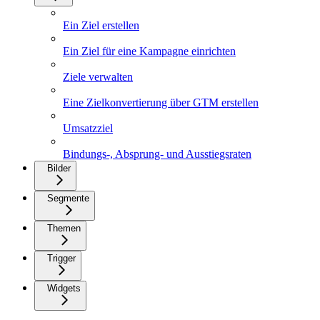
Ein Ziel erstellen
Ein Ziel für eine Kampagne einrichten
Ziele verwalten
Eine Zielkonvertierung über GTM erstellen
Umsatzziel
Bindungs-, Absprung- und Ausstiegsraten
Bilder
Segmente
Themen
Trigger
Widgets