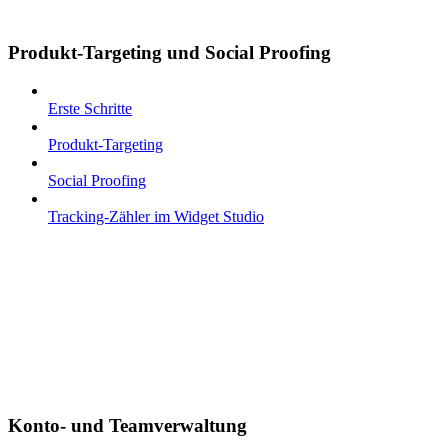
Produkt-Targeting und Social Proofing
Erste Schritte
Produkt-Targeting
Social Proofing
Tracking-Zähler im Widget Studio
Konto- und Teamverwaltung