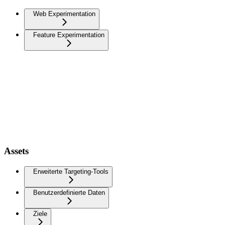
Web Experimentation
Feature Experimentation
Assets
Erweiterte Targeting-Tools
Benutzerdefinierte Daten
Ziele