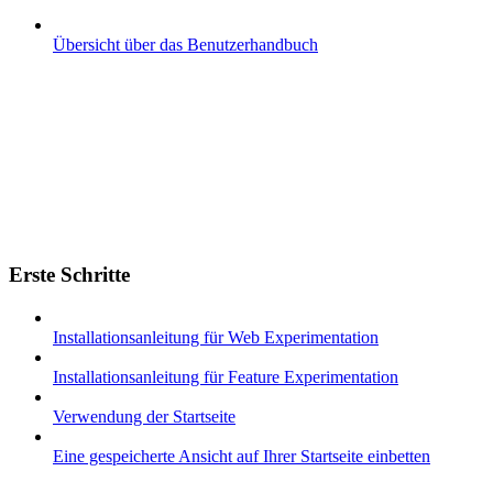
Übersicht über das Benutzerhandbuch
Erste Schritte
Installationsanleitung für Web Experimentation
Installationsanleitung für Feature Experimentation
Verwendung der Startseite
Eine gespeicherte Ansicht auf Ihrer Startseite einbetten