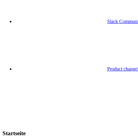
Slack Communi
Product change
Startseite