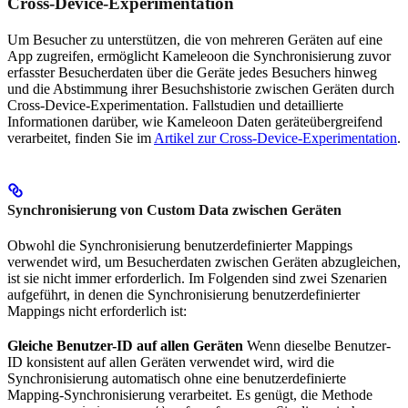
Cross-Device-Experimentation
Um Besucher zu unterstützen, die von mehreren Geräten auf eine
App zugreifen, ermöglicht Kameleoon die Synchronisierung zuvor
erfasster Besucherdaten über die Geräte jedes Besuchers hinweg
und die Abstimmung ihrer Besuchshistorie zwischen Geräten durch
Cross-Device-Experimentation. Fallstudien und detaillierte
Informationen darüber, wie Kameleoon Daten geräteübergreifend
verarbeitet, finden Sie im
Artikel zur Cross-Device-Experimentation
.
Synchronisierung von Custom Data zwischen Geräten
Obwohl die Synchronisierung benutzerdefinierter Mappings
verwendet wird, um Besucherdaten zwischen Geräten abzugleichen,
ist sie nicht immer erforderlich. Im Folgenden sind zwei Szenarien
aufgeführt, in denen die Synchronisierung benutzerdefinierter
Mappings nicht erforderlich ist:
Gleiche Benutzer-ID auf allen Geräten
Wenn dieselbe Benutzer-
ID konsistent auf allen Geräten verwendet wird, wird die
Synchronisierung automatisch ohne eine benutzerdefinierte
Mapping-Synchronisierung verarbeitet. Es genügt, die Methode