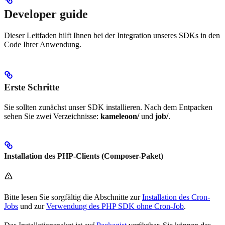
Developer guide
Dieser Leitfaden hilft Ihnen bei der Integration unseres SDKs in den
Code Ihrer Anwendung.
Erste Schritte
Sie sollten zunächst unser SDK installieren. Nach dem Entpacken
sehen Sie zwei Verzeichnisse:
kameleoon/
und
job/
.
Installation des PHP-Clients (Composer-Paket)
Bitte lesen Sie sorgfältig die Abschnitte zur
Installation des Cron-
Jobs
und zur
Verwendung des PHP SDK ohne Cron-Job
.