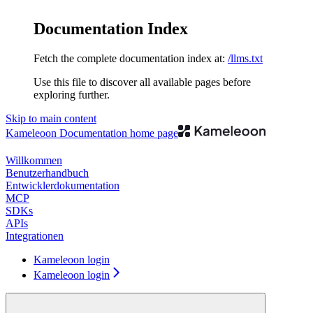
Documentation Index
Fetch the complete documentation index at:
/llms.txt
Use this file to discover all available pages before
exploring further.
Skip to main content
Kameleoon Documentation
home page
Willkommen
Benutzerhandbuch
Entwicklerdokumentation
MCP
SDKs
APIs
Integrationen
Kameleoon login
Kameleoon login