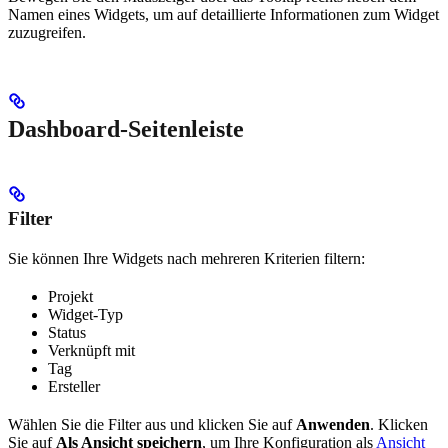
Namen eines Widgets, um auf detaillierte Informationen zum Widget
zuzugreifen.
Dashboard-Seitenleiste
Filter
Sie können Ihre Widgets nach mehreren Kriterien filtern:
Projekt
Widget-Typ
Status
Verknüpft mit
Tag
Ersteller
Wählen Sie die Filter aus und klicken Sie auf
Anwenden
. Klicken
Sie auf
Als Ansicht speichern
, um Ihre Konfiguration als
Ansicht