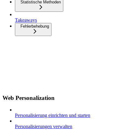
Statistische Methoden
Takeaways
Fehlerbehebung
Web Personalization
Personalisierung einrichten und starten
Personalisierungen verwalten