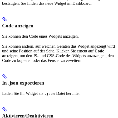
bestätigen. Sie finden das neue Widget im Dashboard.
Code anzeigen
Sie können den Code eines Widgets anzeigen.
Sie können ändern, auf welchen Geräten das Widget angezeigt wird
und seine Position auf der Seite. Klicken Sie erneut auf
Code
anzeigen
, um den JS- und CSS-Code des Widgets anzuzeigen, den
Code zu kopieren oder das Fenster zu erweitern.
In .json exportieren
Laden Sie Ihr Widget als
-Datei herunter.
.json
Aktivieren/Deaktivieren