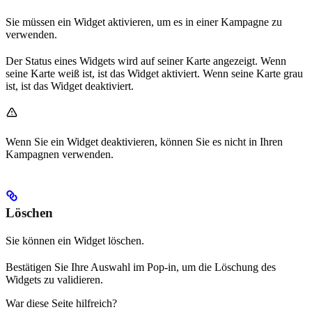
Sie müssen ein Widget aktivieren, um es in einer Kampagne zu
verwenden.
Der Status eines Widgets wird auf seiner Karte angezeigt. Wenn
seine Karte weiß ist, ist das Widget aktiviert. Wenn seine Karte grau
ist, ist das Widget deaktiviert.
Wenn Sie ein Widget deaktivieren, können Sie es nicht in Ihren
Kampagnen verwenden.
Löschen
Sie können ein Widget löschen.
Bestätigen Sie Ihre Auswahl im Pop-in, um die Löschung des
Widgets zu validieren.
War diese Seite hilfreich?