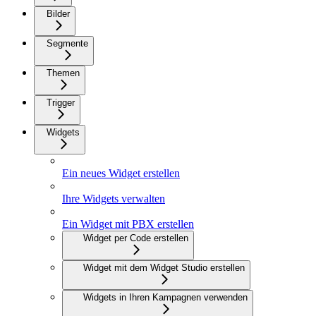
Bilder
Segmente
Themen
Trigger
Widgets
Ein neues Widget erstellen
Ihre Widgets verwalten
Ein Widget mit PBX erstellen
Widget per Code erstellen
Widget mit dem Widget Studio erstellen
Widgets in Ihren Kampagnen verwenden