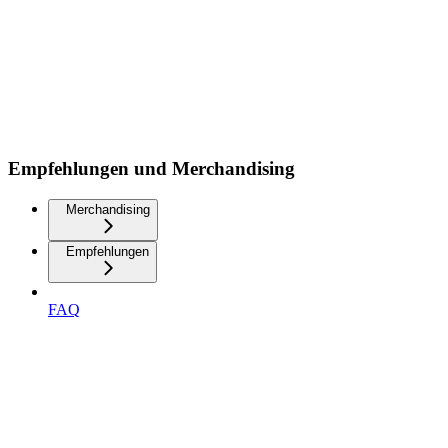
Empfehlungen und Merchandising
Merchandising
Empfehlungen
FAQ