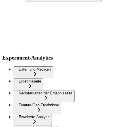
Experiment-Analytics
Daten und Metriken
Ergebnisseite
Registerkarten der Ergebnisseite
Feature-Flag-Ergebnisse
Erweiterte Analyse