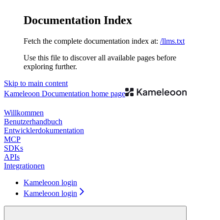
Documentation Index
Fetch the complete documentation index at:
/llms.txt
Use this file to discover all available pages before
exploring further.
Skip to main content
Kameleoon Documentation
home page
Willkommen
Benutzerhandbuch
Entwicklerdokumentation
MCP
SDKs
APIs
Integrationen
Kameleoon login
Kameleoon login