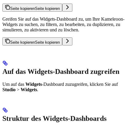
Seite kopieren
Seite kopieren
Greifen Sie auf das Widgets-Dashboard zu, um Ihre Kameleoon-
Widgets zu suchen, zu filtern, zu bearbeiten, zu duplizieren, zu
simulieren, zu aktivieren und zu löschen.
Seite kopieren
Seite kopieren
Auf das Widgets-Dashboard zugreifen
Um auf das
Widgets
-Dashboard zuzugreifen, klicken Sie auf
Studio
>
Widgets
.
Struktur des Widgets-Dashboards