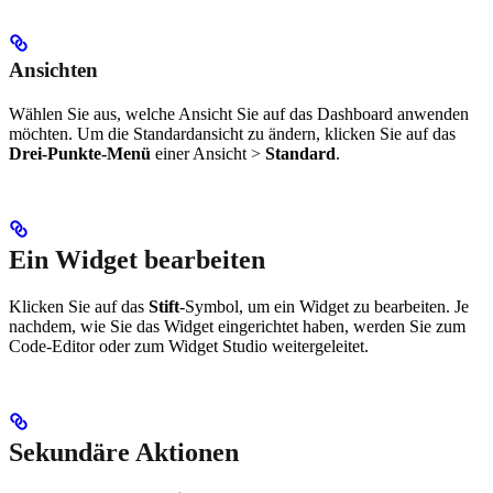
Ansichten
Wählen Sie aus, welche Ansicht Sie auf das Dashboard anwenden
möchten. Um die Standardansicht zu ändern, klicken Sie auf das
Drei-Punkte-Menü
einer Ansicht >
Standard
.
Ein Widget bearbeiten
Klicken Sie auf das
Stift
-Symbol, um ein Widget zu bearbeiten. Je
nachdem, wie Sie das Widget eingerichtet haben, werden Sie zum
Code-Editor oder zum Widget Studio weitergeleitet.
Sekundäre Aktionen