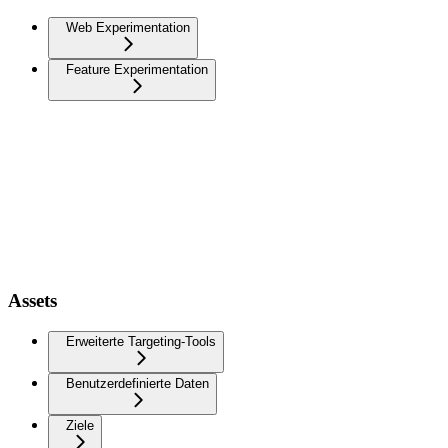
Web Experimentation
Feature Experimentation
Assets
Erweiterte Targeting-Tools
Benutzerdefinierte Daten
Ziele