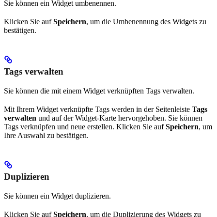
Sie können ein Widget umbenennen.
Klicken Sie auf
Speichern
, um die Umbenennung des Widgets zu
bestätigen.
Tags verwalten
Sie können die mit einem Widget verknüpften Tags verwalten.
Mit Ihrem Widget verknüpfte Tags werden in der Seitenleiste
Tags
verwalten
und auf der Widget-Karte hervorgehoben. Sie können
Tags verknüpfen und neue erstellen. Klicken Sie auf
Speichern
, um
Ihre Auswahl zu bestätigen.
Duplizieren
Sie können ein Widget duplizieren.
Klicken Sie auf
Speichern
, um die Duplizierung des Widgets zu