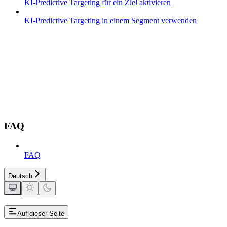
KI-Predictive Targeting für ein Ziel aktivieren
KI-Predictive Targeting in einem Segment verwenden
FAQ
FAQ
Deutsch
Auf dieser Seite