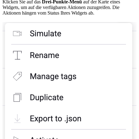
Klicken Sie auf das
Drei-Punkte-Menü
auf der Karte eines
Widgets, um auf die verfügbaren Aktionen zuzugreifen. Die
Aktionen hängen vom Status Ihres Widgets ab.