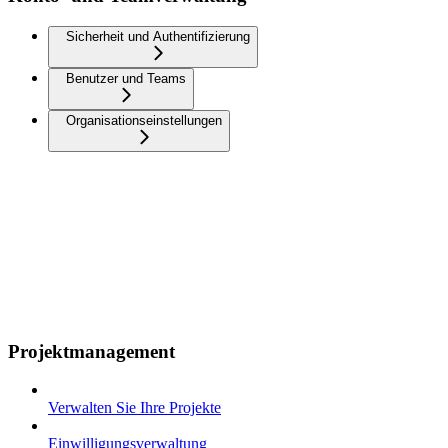
Sicherheit und Authentifizierung
Benutzer und Teams
Organisationseinstellungen
Projektmanagement
Verwalten Sie Ihre Projekte
Einwilligungsverwaltung