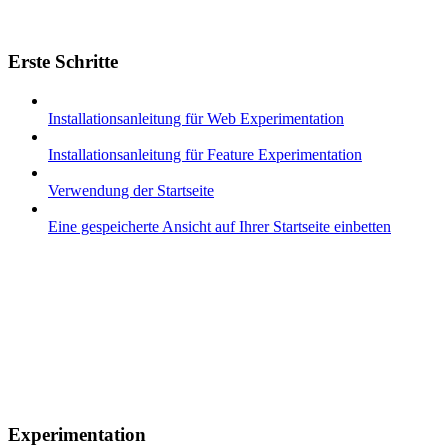
Erste Schritte
Installationsanleitung für Web Experimentation
Installationsanleitung für Feature Experimentation
Verwendung der Startseite
Eine gespeicherte Ansicht auf Ihrer Startseite einbetten
Experimentation