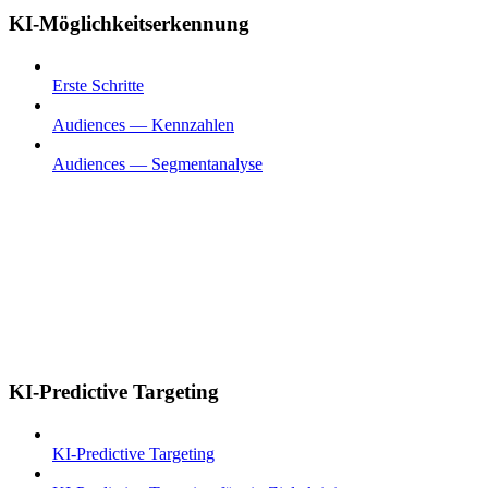
KI-Möglichkeitserkennung
Erste Schritte
Audiences — Kennzahlen
Audiences — Segmentanalyse
KI-Predictive Targeting
KI-Predictive Targeting