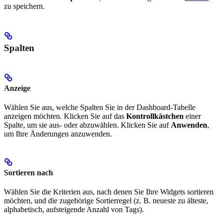
zu speichern.
Spalten
Anzeige
Wählen Sie aus, welche Spalten Sie in der Dashboard-Tabelle
anzeigen möchten. Klicken Sie auf das
Kontrollkästchen
einer
Spalte, um sie aus- oder abzuwählen. Klicken Sie auf
Anwenden
,
um Ihre Änderungen anzuwenden.
Sortieren nach
Wählen Sie die Kriterien aus, nach denen Sie Ihre Widgets sortieren
möchten, und die zugehörige Sortierregel (z. B. neueste zu älteste,
alphabetisch, aufsteigende Anzahl von Tags).