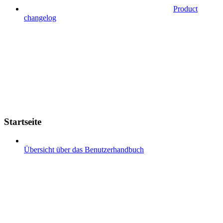
Product
changelog
Startseite
Übersicht über das Benutzerhandbuch