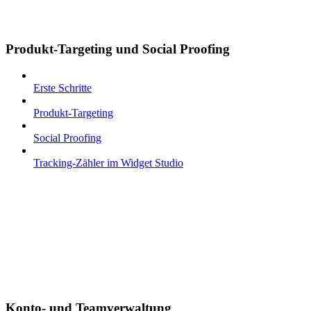
Produkt-Targeting und Social Proofing
Erste Schritte
Produkt-Targeting
Social Proofing
Tracking-Zähler im Widget Studio
Konto- und Teamverwaltung