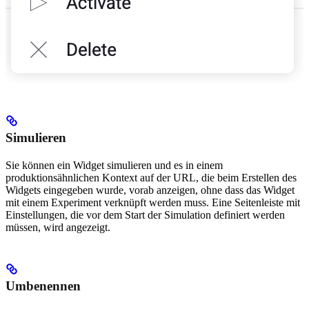
Simulieren
Sie können ein Widget simulieren und es in einem
produktionsähnlichen Kontext auf der URL, die beim Erstellen des
Widgets eingegeben wurde, vorab anzeigen, ohne dass das Widget
mit einem Experiment verknüpft werden muss. Eine Seitenleiste mit
Einstellungen, die vor dem Start der Simulation definiert werden
müssen, wird angezeigt.
Umbenennen