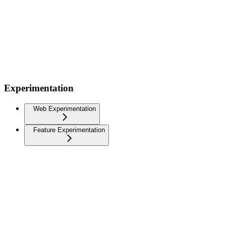
Experimentation
Web Experimentation
Feature Experimentation