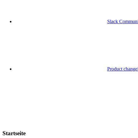
Slack Communi
Product change
Startseite