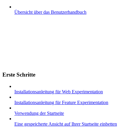
Übersicht über das Benutzerhandbuch
Erste Schritte
Installationsanleitung für Web Experimentation
Installationsanleitung für Feature Experimentation
Verwendung der Startseite
Eine gespeicherte Ansicht auf Ihrer Startseite einbetten