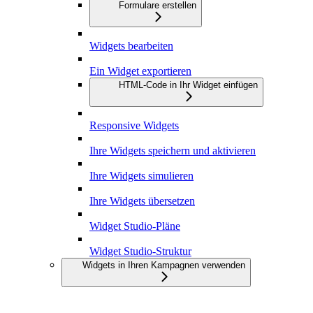
Formulare erstellen
Widgets bearbeiten
Ein Widget exportieren
HTML-Code in Ihr Widget einfügen
Responsive Widgets
Ihre Widgets speichern und aktivieren
Ihre Widgets simulieren
Ihre Widgets übersetzen
Widget Studio-Pläne
Widget Studio-Struktur
Widgets in Ihren Kampagnen verwenden