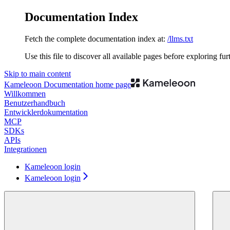
Documentation Index
Fetch the complete documentation index at:
/llms.txt
Use this file to discover all available pages before exploring fur
Skip to main content
Kameleoon Documentation
home page
Willkommen
Benutzerhandbuch
Entwicklerdokumentation
MCP
SDKs
APIs
Integrationen
Kameleoon login
Kameleoon login