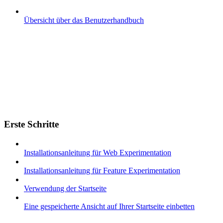
Übersicht über das Benutzerhandbuch
Erste Schritte
Installationsanleitung für Web Experimentation
Installationsanleitung für Feature Experimentation
Verwendung der Startseite
Eine gespeicherte Ansicht auf Ihrer Startseite einbetten