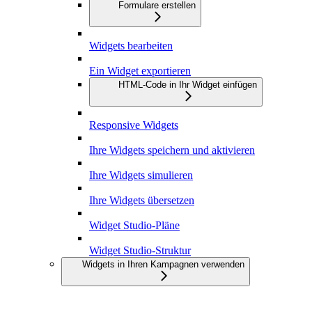
Formulare erstellen
Widgets bearbeiten
Ein Widget exportieren
HTML-Code in Ihr Widget einfügen
Responsive Widgets
Ihre Widgets speichern und aktivieren
Ihre Widgets simulieren
Ihre Widgets übersetzen
Widget Studio-Pläne
Widget Studio-Struktur
Widgets in Ihren Kampagnen verwenden