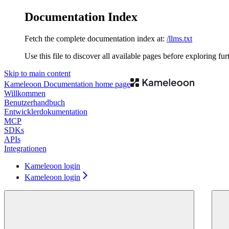
Documentation Index
Fetch the complete documentation index at:
/llms.txt
Use this file to discover all available pages before exploring fur
Skip to main content
Kameleoon Documentation
home page
Willkommen
Benutzerhandbuch
Entwicklerdokumentation
MCP
SDKs
APIs
Integrationen
Kameleoon login
Kameleoon login