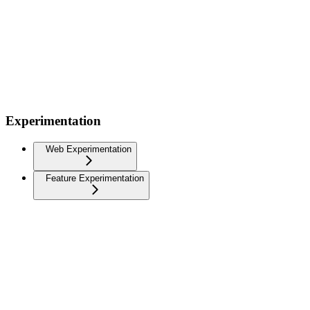
Experimentation
Web Experimentation
Feature Experimentation