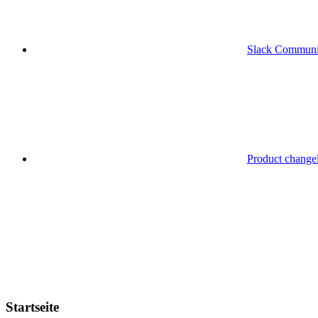
Slack Communi
Product change
Startseite