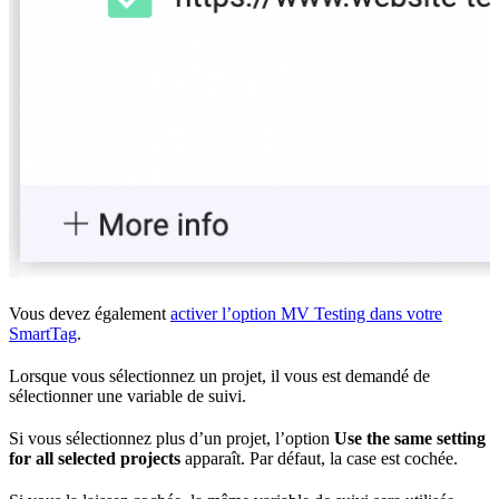
Vous devez également
activer l’option MV Testing dans votre
SmartTag
.
Lorsque vous sélectionnez un projet, il vous est demandé de
sélectionner une variable de suivi.
Si vous sélectionnez plus d’un projet, l’option
Use the same setting
for all selected projects
apparaît. Par défaut, la case est cochée.