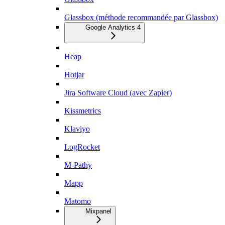
Glassbox (méthode recommandée par Glassbox)
Google Analytics 4
Heap
Hotjar
Jira Software Cloud (avec Zapier)
Kissmetrics
Klaviyo
LogRocket
M-Pathy
Mapp
Matomo
Mixpanel