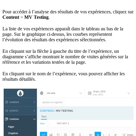
Pour accéder à l’analyse des résultats de vos expériences, cliquez sur
Content
>
MV Testing
.
La liste de vos expériences apparaît dans le tableau au bas de la
page. Sur le graphique ci-dessus, les courbes représentent
l’évolution des résultats des expériences sélectionnées.
En cliquant sur la flèche à gauche du titre de l’expérience, un
diagramme s’affiche montrant le nombre de visites générées sur la
référence et les variations testées de la page.
En cliquant sur le nom de l’expérience, vous pouvez afficher les
résultats détaillés.