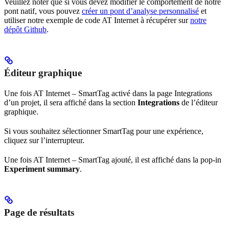
Veuillez noter que si vous devez modifier le comportement de notre
pont natif, vous pouvez
créer un pont d’analyse personnalisé
et
utiliser notre exemple de code AT Internet à récupérer sur
notre
dépôt Github
.
Éditeur graphique
Une fois AT Internet – SmartTag activé dans la page Integrations
d’un projet, il sera affiché dans la section
Integrations
de l’éditeur
graphique.
Si vous souhaitez sélectionner SmartTag pour une expérience,
cliquez sur l’interrupteur.
Une fois AT Internet – SmartTag ajouté, il est affiché dans la pop-in
Experiment summary
.
Page de résultats