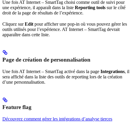
Une fois AT Internet – SmartTag choisi comme outil de suivi pour
une expérience, il apparaît dans la liste
Reporting tools
sur le côté
droit de la page de résultats de l’expérience.
Cliquez sur
Edit
pour afficher une pop-in où vous pouvez gérer les
outils utilisés pour l’expérience. AT Internet – SmartTag devrait
apparaître dans cette liste.
Page de création de personnalisation
Une fois AT Internet – SmartTag activé dans la page
Integrations
, il
sera affiché dans la liste des outils de reporting lors de la création
d’une personnalisation.
Feature flag
Découvrez comment gérer les intégrations d’analyse tierces