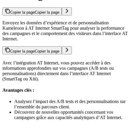
Copier la page
Copier la page
Envoyez les données d’expérience et de personnalisation
Kameleoon à AT Internet SmartTag pour analyser la performance
des campagnes et le comportement des visiteurs dans l’interface AT
Internet.
Copier la page
Copier la page
Avec l’intégration AT Internet, vous pouvez accéder à des
informations approfondies sur vos campagnes (A/B tests ou
personnalisations) directement dans l’interface AT Internet
(SmartTag ou Xiti).
Avantages clés :
Analysez l’impact des A/B tests et des personnalisations sur
l’ensemble du parcours client.
Découvrez de nouvelles opportunités concernant vos
campagnes grâce aux capacités analytiques d’AT Internet.