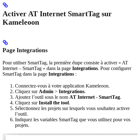
Activer AT Internet SmartTag sur
Kameleoon
Page Integrations
Pour utiliser SmartTag, la première étape consiste à activer « AT
Internet – SmartTag » dans la page
Integrations
. Pour configurer
SmartTag dans la page
Integrations
:
Connectez-vous à votre application Kameleoon.
Cliquez sur
Admin
>
Integrations
.
Ajoutez l’outil sous le nom
AT Internet - SmartTag
.
Cliquez sur
Install the tool
.
Sélectionnez les projets sur lesquels vous souhaitez activer
l’outil.
Indiquez les variables SmartTag que vous utilisez pour vos
projets.