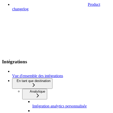
Product
changelog
Intégrations
Vue d'ensemble des intégrations
En tant que destination
Analytique
Intégration analytics personnalisée