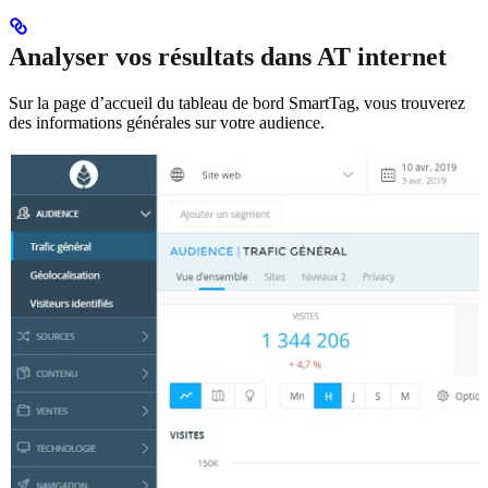
Analyser vos résultats dans AT internet
Sur la page d’accueil du tableau de bord SmartTag, vous trouverez
des informations générales sur votre audience.