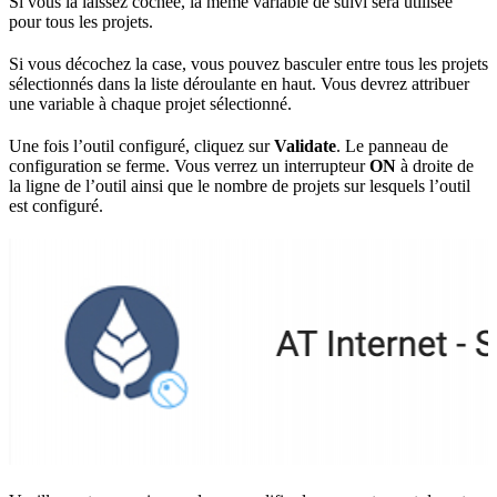
Si vous la laissez cochée, la même variable de suivi sera utilisée
pour tous les projets.
Si vous décochez la case, vous pouvez basculer entre tous les projets
sélectionnés dans la liste déroulante en haut. Vous devrez attribuer
une variable à chaque projet sélectionné.
Une fois l’outil configuré, cliquez sur
Validate
. Le panneau de
configuration se ferme. Vous verrez un interrupteur
ON
à droite de
la ligne de l’outil ainsi que le nombre de projets sur lesquels l’outil
est configuré.