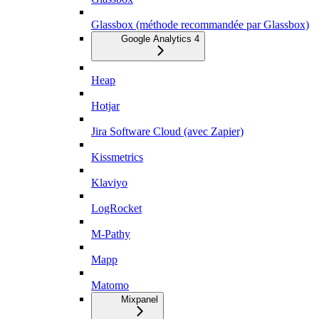
Glassbox (méthode recommandée par Glassbox)
Google Analytics 4
Heap
Hotjar
Jira Software Cloud (avec Zapier)
Kissmetrics
Klaviyo
LogRocket
M-Pathy
Mapp
Matomo
Mixpanel