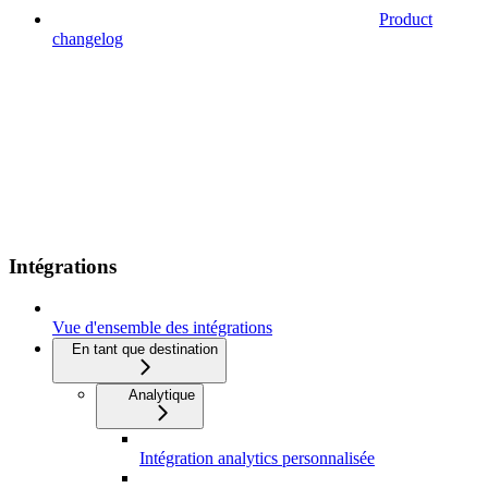
Product
changelog
Intégrations
Vue d'ensemble des intégrations
En tant que destination
Analytique
Intégration analytics personnalisée