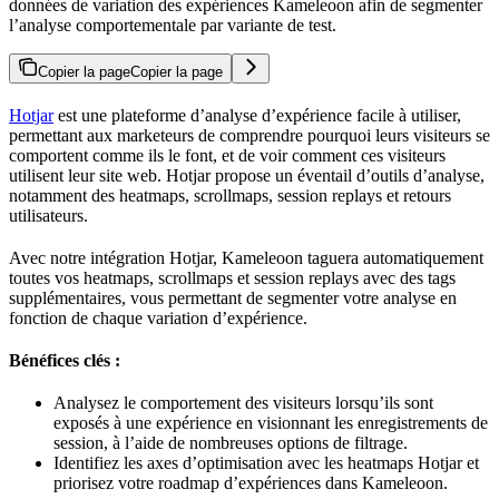
données de variation des expériences Kameleoon afin de segmenter
l’analyse comportementale par variante de test.
Copier la page
Copier la page
Hotjar
est une plateforme d’analyse d’expérience facile à utiliser,
permettant aux marketeurs de comprendre pourquoi leurs visiteurs se
comportent comme ils le font, et de voir comment ces visiteurs
utilisent leur site web. Hotjar propose un éventail d’outils d’analyse,
notamment des heatmaps, scrollmaps, session replays et retours
utilisateurs.
Avec notre intégration Hotjar, Kameleoon taguera automatiquement
toutes vos heatmaps, scrollmaps et session replays avec des tags
supplémentaires, vous permettant de segmenter votre analyse en
fonction de chaque variation d’expérience.
Bénéfices clés :
Analysez le comportement des visiteurs lorsqu’ils sont
exposés à une expérience en visionnant les enregistrements de
session, à l’aide de nombreuses options de filtrage.
Identifiez les axes d’optimisation avec les heatmaps Hotjar et
priorisez votre roadmap d’expériences dans Kameleoon.