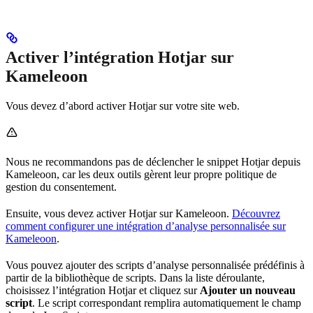
Activer l’intégration Hotjar sur
Kameleoon
Vous devez d’abord activer Hotjar sur votre site web.
Nous ne recommandons pas de déclencher le snippet Hotjar depuis
Kameleoon, car les deux outils gèrent leur propre politique de
gestion du consentement.
Ensuite, vous devez activer Hotjar sur Kameleoon.
Découvrez
comment configurer une intégration d’analyse personnalisée sur
Kameleoon
.
Vous pouvez ajouter des scripts d’analyse personnalisée prédéfinis à
partir de la bibliothèque de scripts. Dans la liste déroulante,
choisissez l’intégration Hotjar et cliquez sur
Ajouter un nouveau
script
. Le script correspondant remplira automatiquement le champ