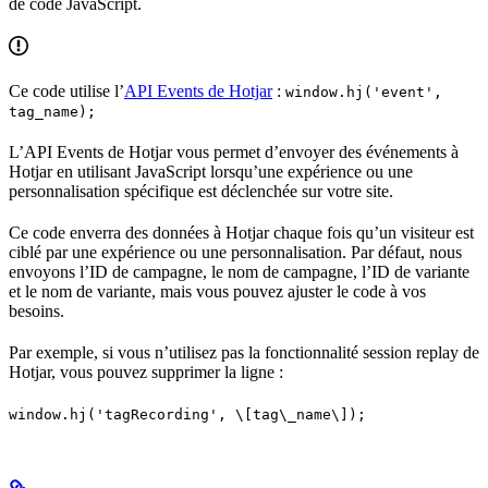
de code JavaScript.
Ce code utilise l’
API Events de Hotjar
:
window.hj('event',
tag_name);
L’API Events de Hotjar vous permet d’envoyer des événements à
Hotjar en utilisant JavaScript lorsqu’une expérience ou une
personnalisation spécifique est déclenchée sur votre site.
Ce code enverra des données à Hotjar chaque fois qu’un visiteur est
ciblé par une expérience ou une personnalisation. Par défaut, nous
envoyons l’ID de campagne, le nom de campagne, l’ID de variante
et le nom de variante, mais vous pouvez ajuster le code à vos
besoins.
Par exemple, si vous n’utilisez pas la fonctionnalité session replay de
Hotjar, vous pouvez supprimer la ligne :
window.hj('tagRecording', \[tag\_name\]);