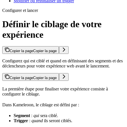
Modifier ou réinitialiser un trigger
Configurer et lancer
Définir le ciblage de votre
expérience
Copier la page
Copier la page
Configurez qui est ciblé et quand en définissant des segments et des
déclencheurs pour votre expérience web avant le lancement.
Copier la page
Copier la page
La première étape pour finaliser votre expérience consiste à
configurer le ciblage.
Dans Kameleoon, le ciblage est défini par :
Segment
:
qui
sera ciblé.
Trigger
:
quand
ils seront ciblés.