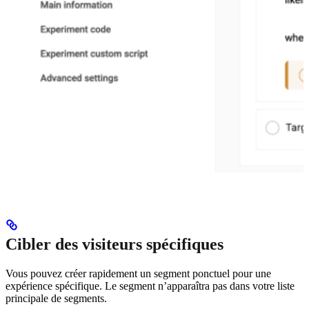
Cibler des visiteurs spécifiques
Vous pouvez créer rapidement un segment ponctuel pour une
expérience spécifique. Le segment n’apparaîtra pas dans votre liste
principale de segments.