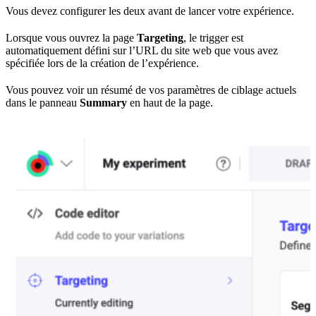
Vous devez configurer les deux avant de lancer votre expérience.
Lorsque vous ouvrez la page
Targeting
, le trigger est
automatiquement défini sur l’URL du site web que vous avez
spécifiée lors de la création de l’expérience.
Vous pouvez voir un résumé de vos paramètres de ciblage actuels
dans le panneau
Summary
en haut de la page.