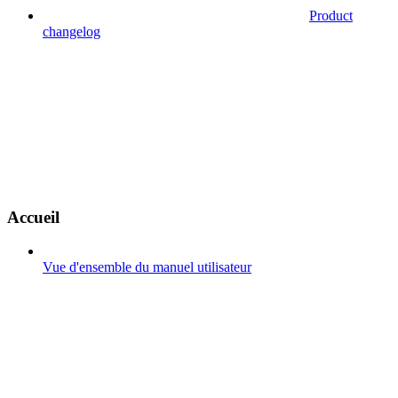
Product
changelog
Accueil
Vue d'ensemble du manuel utilisateur