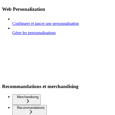
Web Personalization
Configurer et lancer une personnalisation
Gérer les personnalisations
Recommandations et merchandising
Merchandising
Recommandations