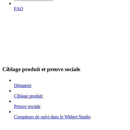
FAQ
Ciblage produit et preuve sociale
Démarrer
Ciblage produit
Preuve sociale
Compteurs de suivi dans le Widget Studio