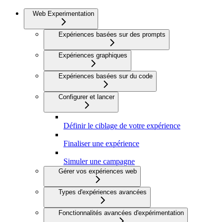
Web Experimentation
Expériences basées sur des prompts
Expériences graphiques
Expériences basées sur du code
Configurer et lancer
Définir le ciblage de votre expérience
Finaliser une expérience
Simuler une campagne
Gérer vos expériences web
Types d'expériences avancées
Fonctionnalités avancées d'expérimentation