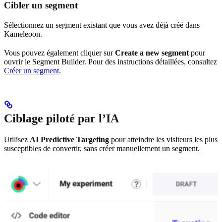
Cibler un segment
Sélectionnez un segment existant que vous avez déjà créé dans
Kameleoon.
Vous pouvez également cliquer sur
Create a new segment
pour
ouvrir le Segment Builder. Pour des instructions détaillées, consultez
Créer un segment
.
Ciblage piloté par l’IA
Utilisez
AI Predictive Targeting
pour atteindre les visiteurs les plus
susceptibles de convertir, sans créer manuellement un segment.