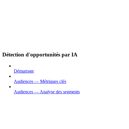
Détection d'opportunités par IA
Démarrage
Audiences — Métriques clés
Audiences — Analyse des segments