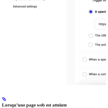
Lorsqu’une page web est atteinte