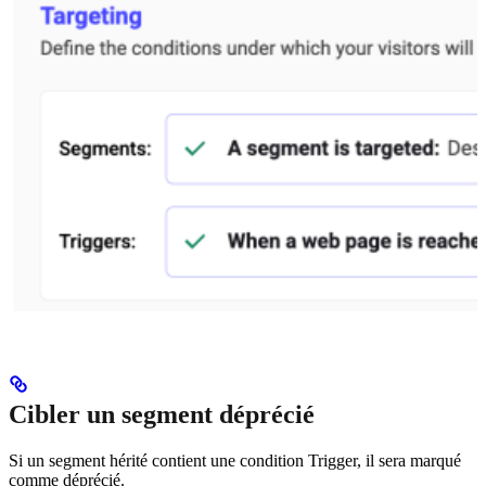
Cibler un segment déprécié
Si un segment hérité contient une condition Trigger, il sera marqué
comme déprécié.