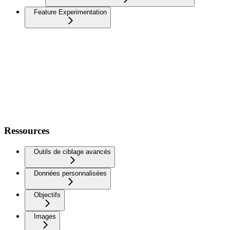
Feature Experimentation
Ressources
Outils de ciblage avancés
Données personnalisées
Objectifs
Images