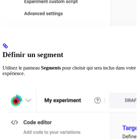
Définir un segment
Utilisez le panneau
Segments
pour choisir qui sera inclus dans votre
expérience.