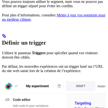
Vous pouvez toujours utiliser le segment, mais vous ne pouvez pas
définir un trigger séparé pour éviter les conflits.
Pour plus d’informations, consultez
Mettre à jour vos segments pour
un meilleur ciblage
.
Définir un trigger
Utilisez le panneau
Triggers
pour spécifier
quand
vos visiteurs
doivent être ciblés.
Par défaut, les nouvelles expériences ont un trigger basé sur l’URL
du site web saisie lors de la création de l’expérience.