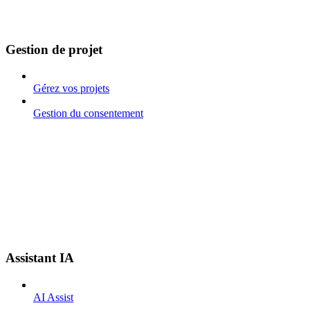
Gestion de projet
Gérez vos projets
Gestion du consentement
Assistant IA
AI Assist