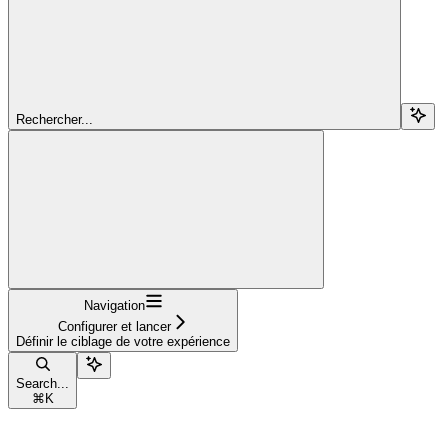
Rechercher...
Navigation
Configurer et lancer
Définir le ciblage de votre expérience
Search...
⌘
K