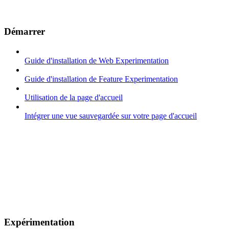
Démarrer
Guide d'installation de Web Experimentation
Guide d'installation de Feature Experimentation
Utilisation de la page d'accueil
Intégrer une vue sauvegardée sur votre page d'accueil
Expérimentation