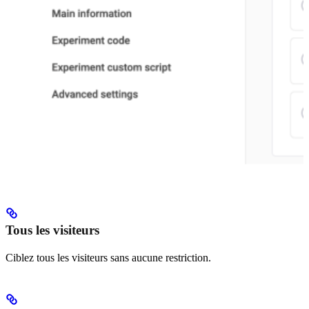
Tous les visiteurs
Ciblez tous les visiteurs sans aucune restriction.