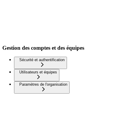
Gestion des comptes et des équipes
Sécurité et authentification
Utilisateurs et équipes
Paramètres de l'organisation