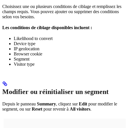
Choisissez une ou plusieurs conditions de ciblage et remplissez les
champs requis. Vous pouvez ajouter ou supprimer des conditions
selon vos besoins.
Les conditions de ciblage disponibles incluent :
Likelihood to convert
Device type
IP geolocation
Browser cookie
Segment
Visitor type
Modifier ou réinitialiser un segment
Depuis le panneau
Summary
, cliquez sur
Edit
pour modifier le
segment, ou sur
Reset
pour revenir à
All visitors
.