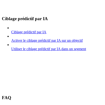
Ciblage prédictif par IA
Ciblage prédictif par IA
Activer le ciblage prédictif par IA sur un objectif
Utiliser le ciblage prédictif par IA dans un segment
FAQ