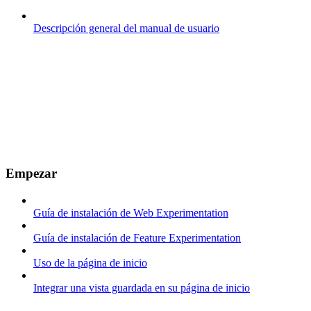
Descripción general del manual de usuario
Empezar
Guía de instalación de Web Experimentation
Guía de instalación de Feature Experimentation
Uso de la página de inicio
Integrar una vista guardada en su página de inicio