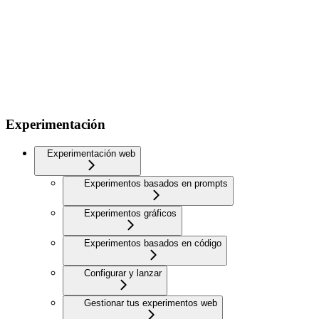
Experimentación
Experimentación web
Experimentos basados en prompts
Experimentos gráficos
Experimentos basados en código
Configurar y lanzar
Gestionar tus experimentos web