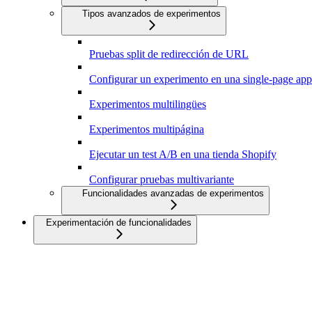
Tipos avanzados de experimentos
Pruebas split de redirección de URL
Configurar un experimento en una single-page app (
Experimentos multilingües
Experimentos multipágina
Ejecutar un test A/B en una tienda Shopify
Configurar pruebas multivariante
Funcionalidades avanzadas de experimentos
Experimentación de funcionalidades