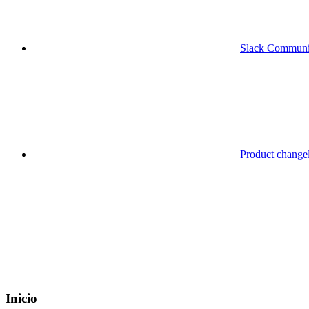
Slack Communi
Product change
Inicio