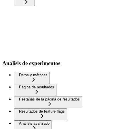
Análisis de experimentos
Datos y métricas
Página de resultados
Pestañas de la página de resultados
Resultados de feature flags
Análisis avanzado