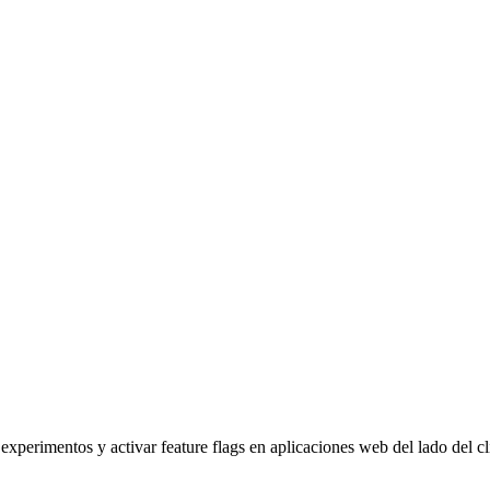
perimentos y activar feature flags en aplicaciones web del lado del cl