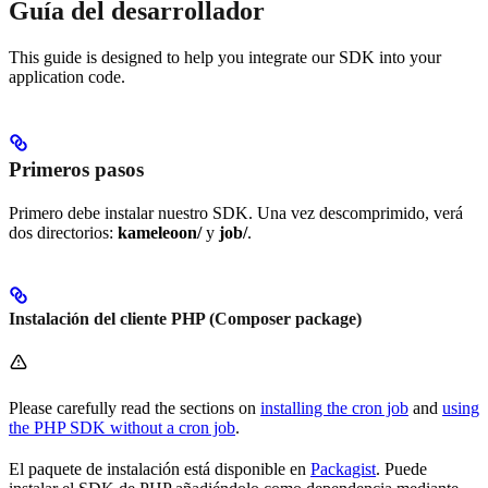
Guía del desarrollador
This guide is designed to help you integrate our SDK into your
application code.
Primeros pasos
Primero debe instalar nuestro SDK. Una vez descomprimido, verá
dos directorios:
kameleoon/
y
job/
.
Instalación del cliente PHP (Composer package)
Please carefully read the sections on
installing the cron job
and
using
the PHP SDK without a cron job
.
El paquete de instalación está disponible en
Packagist
. Puede