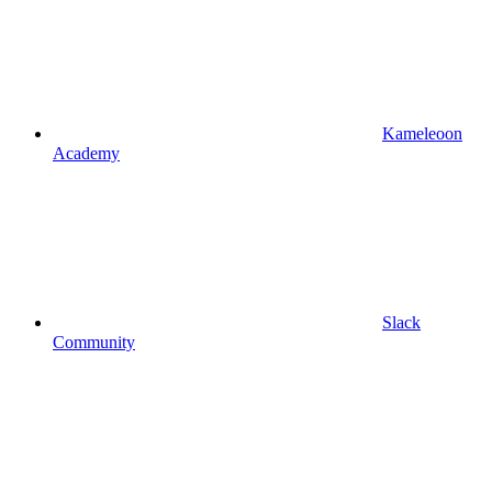
Kameleoon
Academy
Slack
Community