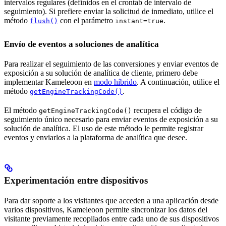
intervalos regulares (definidos en el crontab de intervalo de
seguimiento). Si prefiere enviar la solicitud de inmediato, utilice el
método
con el parámetro
.
flush()
instant=true
Envío de eventos a soluciones de analítica
Para realizar el seguimiento de las conversiones y enviar eventos de
exposición a su solución de analítica de cliente, primero debe
implementar Kameleoon en
modo híbrido
. A continuación, utilice el
método
.
getEngineTrackingCode()
El método
recupera el código de
getEngineTrackingCode()
seguimiento único necesario para enviar eventos de exposición a su
solución de analítica. El uso de este método le permite registrar
eventos y enviarlos a la plataforma de analítica que desee.
Experimentación entre dispositivos
Para dar soporte a los visitantes que acceden a una aplicación desde
varios dispositivos, Kameleoon permite sincronizar los datos del
visitante previamente recopilados entre cada uno de sus dispositivos