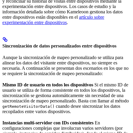
y reconciliar su historial de visitas entre dispositivos mediante la
experimentación entre dispositivos. Los casos de estudio y la
información detallada sobre cómo Kameleoon gestiona los datos
entre dispositivos están disponibles en el
artículo sobre
experimentación entre dispositivos
.
Sincronización de datos personalizados entre dispositivos
Aunque la sincronización de mapeo personalizado se utiliza para
alinear los datos del visitante entre dispositivos, no siempre es
necesaria. A continuación se presentan dos escenarios en los que no
se requiere la sincronización de mapeo personalizado:
Mismo ID de usuario en todos los dispositivos
Si el mismo ID de
usuario se utiliza de forma consistente en todos los dispositivos, la
sincronización se gestiona automáticamente sin necesidad de una
sincronización de mapeo personalizado. Basta con llamar al método
cuando desee sincronizar los datos
getRemoteVisitorData()
recopilados entre varios dispositivos.
Instancias multi-servidor con IDs consistentes
En
configuraciones complejas que involucran varios servidores (por