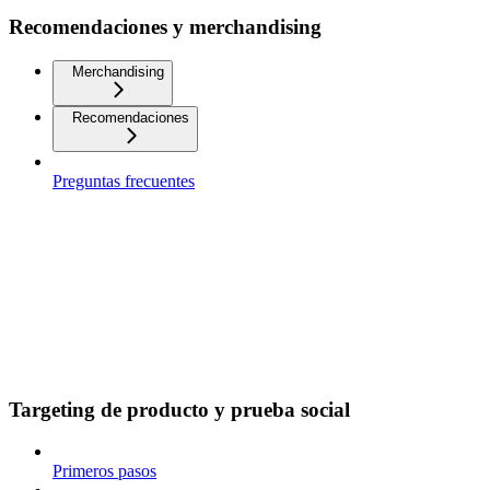
Recomendaciones y merchandising
Merchandising
Recomendaciones
Preguntas frecuentes
Targeting de producto y prueba social
Primeros pasos