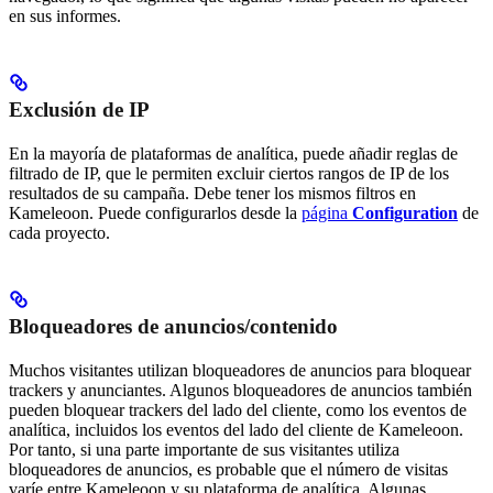
en sus informes.
Exclusión de IP
En la mayoría de plataformas de analítica, puede añadir reglas de
filtrado de IP, que le permiten excluir ciertos rangos de IP de los
resultados de su campaña. Debe tener los mismos filtros en
Kameleoon. Puede configurarlos desde la
página
Configuration
de
cada proyecto.
Bloqueadores de anuncios/contenido
Muchos visitantes utilizan bloqueadores de anuncios para bloquear
trackers y anunciantes. Algunos bloqueadores de anuncios también
pueden bloquear trackers del lado del cliente, como los eventos de
analítica, incluidos los eventos del lado del cliente de Kameleoon.
Por tanto, si una parte importante de sus visitantes utiliza
bloqueadores de anuncios, es probable que el número de visitas
varíe entre Kameleoon y su plataforma de analítica. Algunas