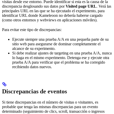
visitas desde ese entorno. Puede identificar si esta es la causa de la
discrepancia desglosando sus datos por
Visited page URL
. Verá las
principales URL en las que se ha ejecutado el experimento, para
identificar URL donde Kameleoon no debería haberse cargado
(como otros entornos y webviews en aplicaciones móviles).
Para evitar este tipo de discrepancias:
Ejecute siempre una prueba A/A en una pequeña parte de su
sitio web para asegurarse de dominar completamente el
alcance de su experimento.
Si debe realizar ajustes de targeting en una prueba A/A, nunca
lo haga en el mismo experimento. Detenga ese y ejecute otra
prueba A/A para verificar que el problema se ha corregido
recibiendo datos nuevos.
Discrepancias de eventos
Si tiene discrepancias en el número de visitas o visitantes, es
probable que tenga las mismas discrepancias para un evento
determinado (seguimiento de clics, scroll, transacción o ingresos