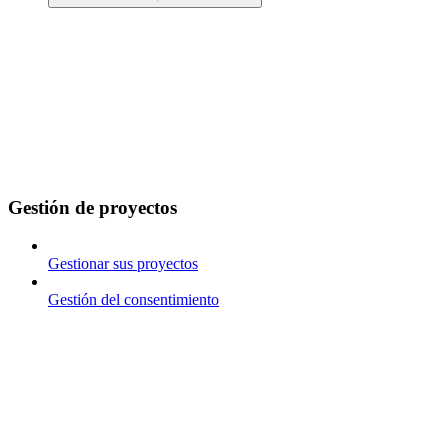
Gestión de proyectos
Gestionar sus proyectos
Gestión del consentimiento