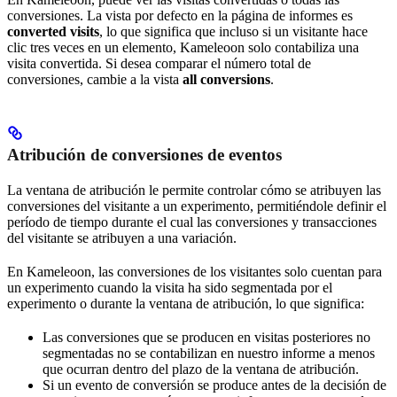
conversiones. La vista por defecto en la página de informes es
converted visits
, lo que significa que incluso si un visitante hace
clic tres veces en un elemento, Kameleoon solo contabiliza una
visita convertida. Si desea comparar el número total de
conversiones, cambie a la vista
all conversions
.
Atribución de conversiones de eventos
La ventana de atribución le permite controlar cómo se atribuyen las
conversiones del visitante a un experimento, permitiéndole definir el
período de tiempo durante el cual las conversiones y transacciones
del visitante se atribuyen a una variación.
En Kameleoon, las conversiones de los visitantes solo cuentan para
un experimento cuando la visita ha sido segmentada por el
experimento o durante la ventana de atribución, lo que significa:
Las conversiones que se producen en visitas posteriores no
segmentadas no se contabilizan en nuestro informe a menos
que ocurran dentro del plazo de la ventana de atribución.
Si un evento de conversión se produce antes de la decisión de