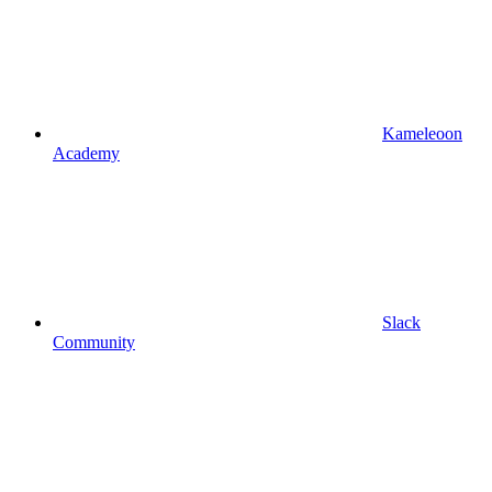
Kameleoon
Academy
Slack
Community