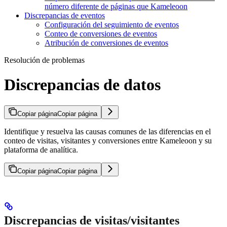
número diferente de páginas que Kameleoon
Discrepancias de eventos
Configuración del seguimiento de eventos
Conteo de conversiones de eventos
Atribución de conversiones de eventos
Resolución de problemas
Discrepancias de datos
Copiar página
Copiar página
Identifique y resuelva las causas comunes de las diferencias en el
conteo de visitas, visitantes y conversiones entre Kameleoon y su
plataforma de analítica.
Copiar página
Copiar página
Discrepancias de visitas/visitantes