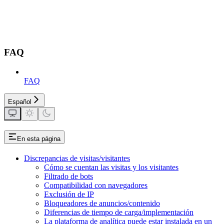
FAQ
FAQ
Español
En esta página
Discrepancias de visitas/visitantes
Cómo se cuentan las visitas y los visitantes
Filtrado de bots
Compatibilidad con navegadores
Exclusión de IP
Bloqueadores de anuncios/contenido
Diferencias de tiempo de carga/implementación
La plataforma de analítica puede estar instalada en un