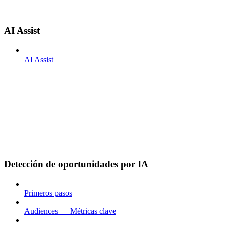
AI Assist
AI Assist
Detección de oportunidades por IA
Primeros pasos
Audiences — Métricas clave