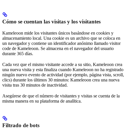
Cómo se cuentan las visitas y los visitantes
Kameleoon mide los visitantes únicos basándose en cookies y
almacenamiento local. Una cookie es un archivo que se coloca en
un navegador y contiene un identificador anónimo llamado visitor
code de Kameleoon. Se almacena en el navegador del usuario
durante 365 días.
Cada vez que el mismo visitante accede a su sitio, Kameleoon crea
una nueva visita y esta finaliza cuando Kameleoon no ha registrado
ningún nuevo evento de actividad (por ejemplo, página vista, scroll,
clics) durante los últimos 30 minutos: Kameleoon crea una nueva
visita tras 30 minutos de inactividad.
Asegúrese de que el número de visitantes y visitas se cuenta de la
misma manera en su plataforma de analítica.
Filtrado de bots