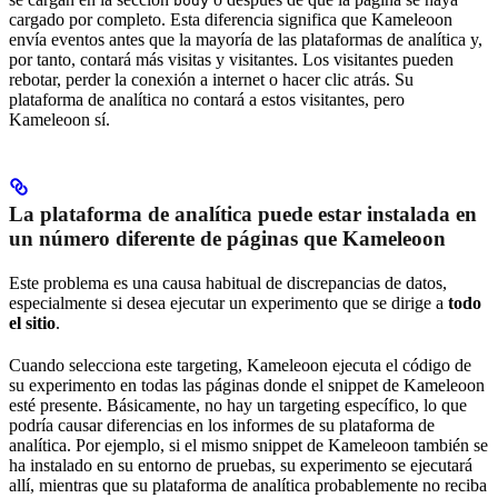
body
cargado por completo. Esta diferencia significa que Kameleoon
envía eventos antes que la mayoría de las plataformas de analítica y,
por tanto, contará más visitas y visitantes. Los visitantes pueden
rebotar, perder la conexión a internet o hacer clic atrás. Su
plataforma de analítica no contará a estos visitantes, pero
Kameleoon sí.
La plataforma de analítica puede estar instalada en
un número diferente de páginas que Kameleoon
Este problema es una causa habitual de discrepancias de datos,
especialmente si desea ejecutar un experimento que se dirige a
todo
el sitio
.
Cuando selecciona este targeting, Kameleoon ejecuta el código de
su experimento en todas las páginas donde el snippet de Kameleoon
esté presente. Básicamente, no hay un targeting específico, lo que
podría causar diferencias en los informes de su plataforma de
analítica. Por ejemplo, si el mismo snippet de Kameleoon también se
ha instalado en su entorno de pruebas, su experimento se ejecutará
allí, mientras que su plataforma de analítica probablemente no reciba