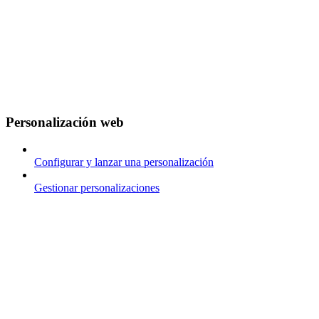
Personalización web
Configurar y lanzar una personalización
Gestionar personalizaciones