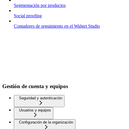
Segmentación por productos
Social proofing
Contadores de seguimiento en el Widget Studio
Gestión de cuenta y equipos
Seguridad y autenticación
Usuarios y equipos
Configuración de la organización