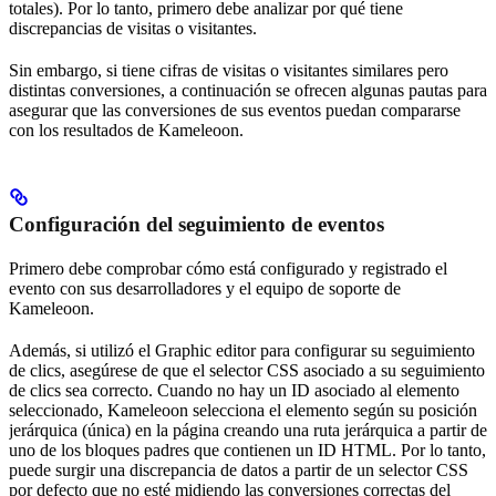
totales). Por lo tanto, primero debe analizar por qué tiene
discrepancias de visitas o visitantes.
Sin embargo, si tiene cifras de visitas o visitantes similares pero
distintas conversiones, a continuación se ofrecen algunas pautas para
asegurar que las conversiones de sus eventos puedan compararse
con los resultados de Kameleoon.
Configuración del seguimiento de eventos
Primero debe comprobar cómo está configurado y registrado el
evento con sus desarrolladores y el equipo de soporte de
Kameleoon.
Además, si utilizó el Graphic editor para configurar su seguimiento
de clics, asegúrese de que el selector CSS asociado a su seguimiento
de clics sea correcto. Cuando no hay un ID asociado al elemento
seleccionado, Kameleoon selecciona el elemento según su posición
jerárquica (única) en la página creando una ruta jerárquica a partir de
uno de los bloques padres que contienen un ID HTML. Por lo tanto,
puede surgir una discrepancia de datos a partir de un selector CSS
por defecto que no esté midiendo las conversiones correctas del