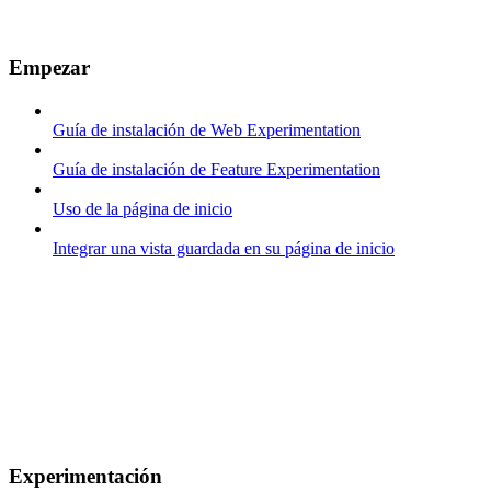
Empezar
Guía de instalación de Web Experimentation
Guía de instalación de Feature Experimentation
Uso de la página de inicio
Integrar una vista guardada en su página de inicio
Experimentación