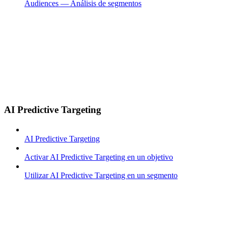
Audiences — Análisis de segmentos
AI Predictive Targeting
AI Predictive Targeting
Activar AI Predictive Targeting en un objetivo
Utilizar AI Predictive Targeting en un segmento