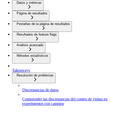
Datos y métricas
Página de resultados
Pestañas de la página de resultados
Resultados de feature flags
Análisis avanzado
Métodos estadísticos
Takeaways
Resolución de problemas
Discrepancias de datos
Comprender las discrepancias del conteo de visitas en
experimentos con capping