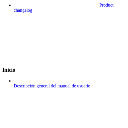
Product
changelog
Inicio
Descripción general del manual de usuario