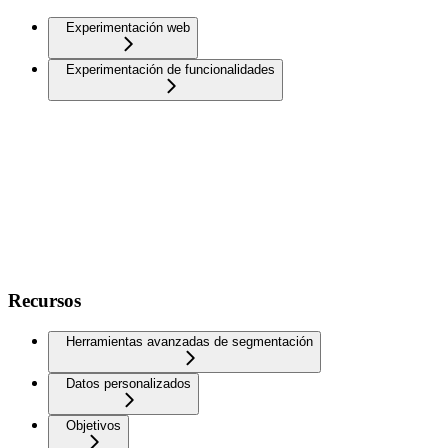
Experimentación web
Experimentación de funcionalidades
Recursos
Herramientas avanzadas de segmentación
Datos personalizados
Objetivos