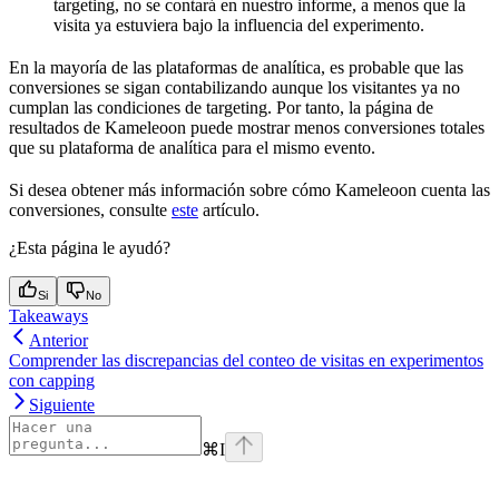
targeting, no se contará en nuestro informe, a menos que la
visita ya estuviera bajo la influencia del experimento.
En la mayoría de las plataformas de analítica, es probable que las
conversiones se sigan contabilizando aunque los visitantes ya no
cumplan las condiciones de targeting. Por tanto, la página de
resultados de Kameleoon puede mostrar menos conversiones totales
que su plataforma de analítica para el mismo evento.
Si desea obtener más información sobre cómo Kameleoon cuenta las
conversiones, consulte
este
artículo.
¿Esta página le ayudó?
Si
No
Takeaways
Anterior
Comprender las discrepancias del conteo de visitas en experimentos
con capping
Siguiente
⌘
I
Assistant