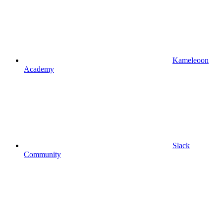
Kameleoon
Academy
Slack
Community