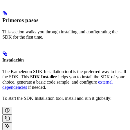
Primeros pasos
This section walks you through installing and configurating the
SDK for the first time.
Instalación
The Kameleoon SDK Installation tool is the preferred way to install
the SDK. This
SDK Installer
helps you to install the SDK of your
choice, generate a basic code sample, and configure
external
dependencies
if needed.
To start the SDK Installation tool, install and run it globally: