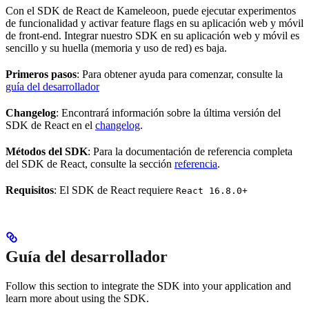
Con el SDK de React de Kameleoon, puede ejecutar experimentos
de funcionalidad y activar feature flags en su aplicación web y móvil
de front-end. Integrar nuestro SDK en su aplicación web y móvil es
sencillo y su huella (memoria y uso de red) es baja.
Primeros pasos
: Para obtener ayuda para comenzar, consulte la
guía del desarrollador
Changelog
: Encontrará información sobre la última versión del
SDK de React en el
changelog
.
Métodos del SDK
: Para la documentación de referencia completa
del SDK de React, consulte la sección
referencia
.
Requisitos
: El SDK de React requiere
React 16.8.0+
Guía del desarrollador
Follow this section to integrate the SDK into your application and
learn more about using the SDK.