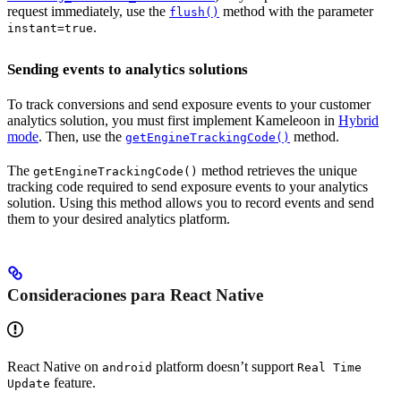
request immediately, use the
method with the parameter
flush()
.
instant=true
Sending events to analytics solutions
To track conversions and send exposure events to your customer
analytics solution, you must first implement Kameleoon in
Hybrid
mode
. Then, use the
method.
getEngineTrackingCode()
The
method retrieves the unique
getEngineTrackingCode()
tracking code required to send exposure events to your analytics
solution. Using this method allows you to record events and send
them to your desired analytics platform.
Consideraciones para React Native
React Native on
platform doesn’t support
android
Real Time
feature.
Update