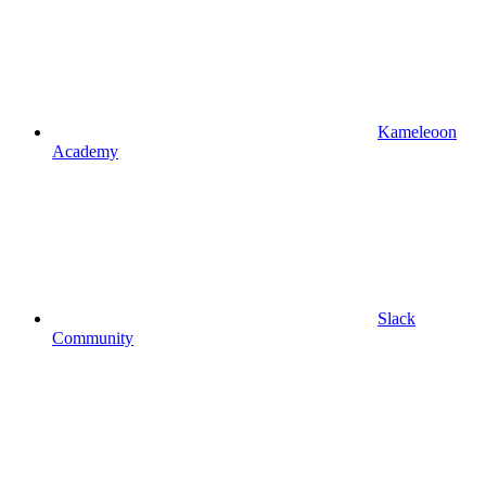
Kameleoon
Academy
Slack
Community