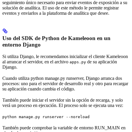
seguimiento único necesario para enviar eventos de exposición a su
solución de analítica. El uso de este método le permite registrar
eventos y enviarlos a la plataforma de analítica que desee.
Uso del SDK de Python de Kameleoon en un
entorno Django
Si utiliza Django, le recomendamos inicializar el cliente Kameleoon
al arrancar el servidor, en el archivo
de su aplicación
apps.py
Django.
Cuando utiliza python manage.py runserver, Django arranca dos
procesos: uno para el servidor de desarrollo real y otro para recargar
su aplicación cuando cambia el código.
También puede iniciar el servidor sin la opción de recarga, y solo
verá un proceso en ejecución. El proceso solo se ejecuta una vez:
python manage.py runserver --noreload
También puede comprobar la variable de entorno RUN_MAIN en