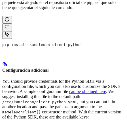
paquete está alojado en el repositorio oficial de pip, así que solo
tiene que ejecutar el siguiente comando:
pip install kameleoon
-
client
-
python
Configuración adicional
You should provide credentials for the Python SDK via a
configuration file, which you can also use to customize the SDK’s
behavior. A sample configuration file
can be obtained here
. We
suggest installing this file to the default path
, but you can put it in
/etc/kameleoon/client-python.yaml
another location and pass the path as an argument to the
constructor method. With the current version
KameleoonClient()
of the Python SDK, these are the available keys: