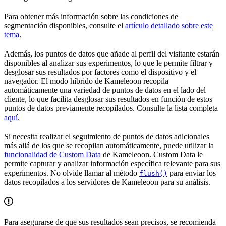
Para obtener más información sobre las condiciones de
segmentación disponibles, consulte el
artículo detallado sobre este
tema
.
Además, los puntos de datos que añade al perfil del visitante estarán
disponibles al analizar sus experimentos, lo que le permite filtrar y
desglosar sus resultados por factores como el dispositivo y el
navegador. El modo híbrido de Kameleoon recopila
automáticamente una variedad de puntos de datos en el lado del
cliente, lo que facilita desglosar sus resultados en función de estos
puntos de datos previamente recopilados. Consulte la lista completa
aquí
.
Si necesita realizar el seguimiento de puntos de datos adicionales
más allá de los que se recopilan automáticamente, puede utilizar la
funcionalidad de Custom Data
de Kameleoon. Custom Data le
permite capturar y analizar información específica relevante para sus
experimentos. No olvide llamar al método
para enviar los
flush()
datos recopilados a los servidores de Kameleoon para su análisis.
Para asegurarse de que sus resultados sean precisos, se recomienda