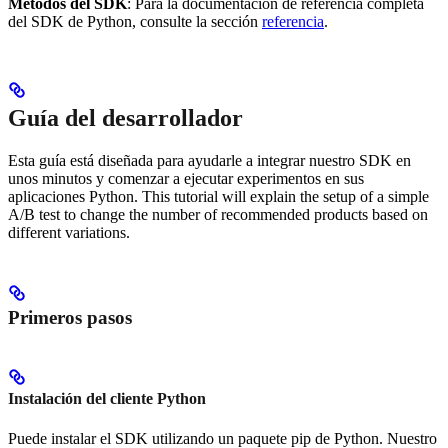
Métodos del SDK
: Para la documentación de referencia completa
del SDK de Python, consulte la sección
referencia
.
Guía del desarrollador
Esta guía está diseñada para ayudarle a integrar nuestro SDK en
unos minutos y comenzar a ejecutar experimentos en sus
aplicaciones Python. This tutorial will explain the setup of a simple
A/B test to change the number of recommended products based on
different variations.
Primeros pasos
Instalación del cliente Python
Puede instalar el SDK utilizando un paquete pip de Python. Nuestro