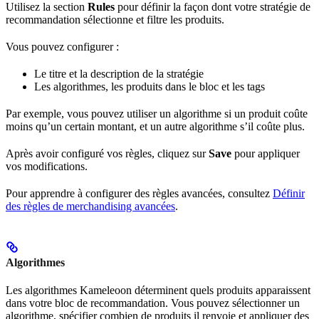
Utilisez la section
Rules
pour définir la façon dont votre stratégie de
recommandation sélectionne et filtre les produits.
Vous pouvez configurer :
Le titre et la description de la stratégie
Les algorithmes, les produits dans le bloc et les tags
Par exemple, vous pouvez utiliser un algorithme si un produit coûte
moins qu’un certain montant, et un autre algorithme s’il coûte plus.
Après avoir configuré vos règles, cliquez sur
Save
pour appliquer
vos modifications.
Pour apprendre à configurer des règles avancées, consultez
Définir
des règles de merchandising avancées
.
Algorithmes
Les algorithmes Kameleoon déterminent quels produits apparaissent
dans votre bloc de recommandation. Vous pouvez sélectionner un
algorithme, spécifier combien de produits il renvoie et appliquer des