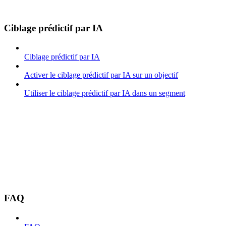
Ciblage prédictif par IA
Ciblage prédictif par IA
Activer le ciblage prédictif par IA sur un objectif
Utiliser le ciblage prédictif par IA dans un segment
FAQ