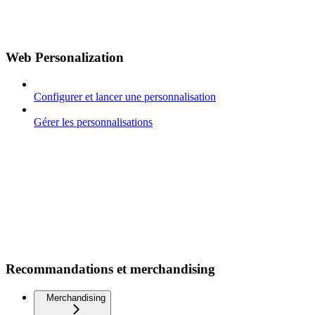
Web Personalization
Configurer et lancer une personnalisation
Gérer les personnalisations
Recommandations et merchandising
Merchandising