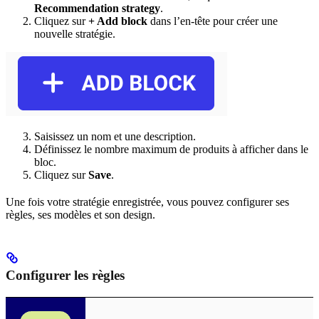
Recommendation strategy
.
Cliquez sur
+ Add block
dans l’en-tête pour créer une
nouvelle stratégie.
Saisissez un nom et une description.
Définissez le nombre maximum de produits à afficher dans le
bloc.
Cliquez sur
Save
.
Une fois votre stratégie enregistrée, vous pouvez configurer ses
règles, ses modèles et son design.
Configurer les règles