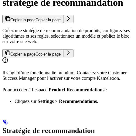
stratégie de recommandation
Copier la page
Copier la page
Créez une stratégie de recommandation de produits, configurez ses
algorithmes et ses règles, sélectionnez un modèle et publiez le bloc
sur votre site web.
Copier la page
Copier la page
Il s’agit d’une fonctionnalité premium. Contactez votre Customer
Success Manager pour l’activer sur votre compte Kameleoon.
Pour accéder à l’espace
Product Recommendations
:
Cliquez sur
Settings
>
Recommendations
.
Stratégie de recommandation