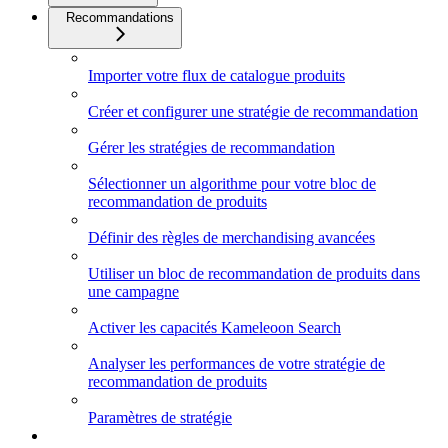
Recommandations
Importer votre flux de catalogue produits
Créer et configurer une stratégie de recommandation
Gérer les stratégies de recommandation
Sélectionner un algorithme pour votre bloc de
recommandation de produits
Définir des règles de merchandising avancées
Utiliser un bloc de recommandation de produits dans
une campagne
Activer les capacités Kameleoon Search
Analyser les performances de votre stratégie de
recommandation de produits
Paramètres de stratégie