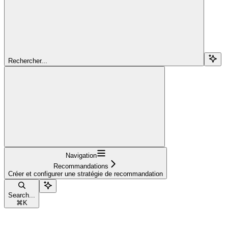
Rechercher...
Navigation
Recommandations
Créer et configurer une stratégie de recommandation
Search...
⌘
K