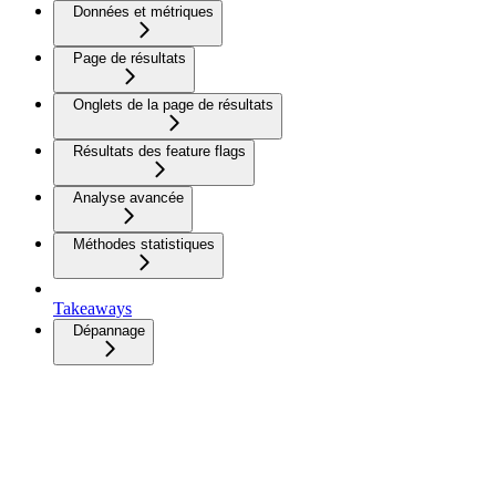
Données et métriques
Page de résultats
Onglets de la page de résultats
Résultats des feature flags
Analyse avancée
Méthodes statistiques
Takeaways
Dépannage