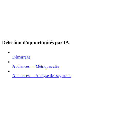
Détection d'opportunités par IA
Démarrage
Audiences — Métriques clés
Audiences — Analyse des segments