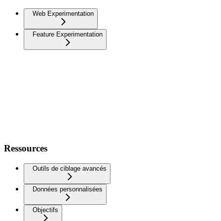
Web Experimentation
Feature Experimentation
Ressources
Outils de ciblage avancés
Données personnalisées
Objectifs