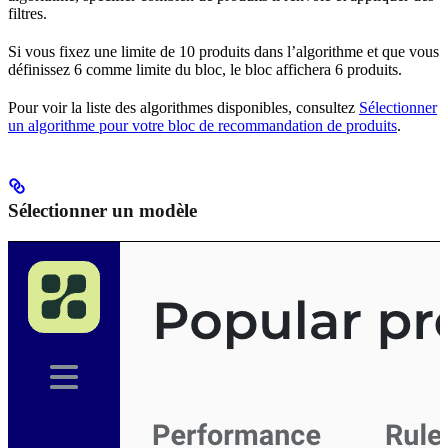
filtres.
Si vous fixez une limite de 10 produits dans l’algorithme et que vous
définissez 6 comme limite du bloc, le bloc affichera 6 produits.
Pour voir la liste des algorithmes disponibles, consultez
Sélectionner
un algorithme pour votre bloc de recommandation de produits
.
Sélectionner un modèle