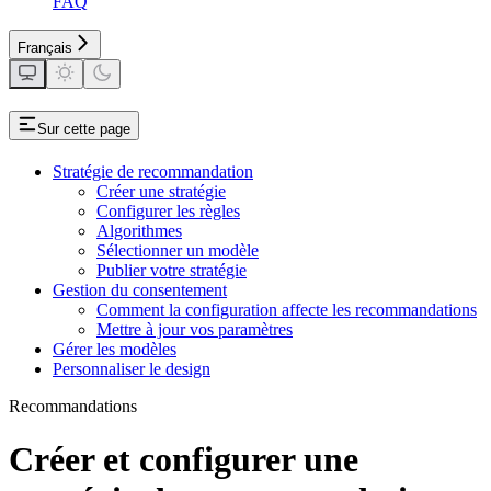
FAQ
Français
Sur cette page
Stratégie de recommandation
Créer une stratégie
Configurer les règles
Algorithmes
Sélectionner un modèle
Publier votre stratégie
Gestion du consentement
Comment la configuration affecte les recommandations
Mettre à jour vos paramètres
Gérer les modèles
Personnaliser le design
Recommandations
Créer et configurer une