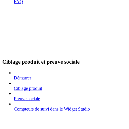
FAQ
Ciblage produit et preuve sociale
Démarrer
Ciblage produit
Preuve sociale
Compteurs de suivi dans le Widget Studio