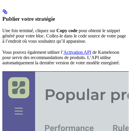
Publier votre stratégie
Une fois terminé, cliquez sur
Copy code
pour obtenir le snippet
généré pour votre bloc. Collez-le dans le code source de votre page
à l’endroit où vous souhaitez qu’il apparaisse.
Vous pouvez également utiliser l’
Activation API
de Kameleoon
pour servir des recommandations de produits. L’API utilise
automatiquement la dernière version de votre modèle enregistré.