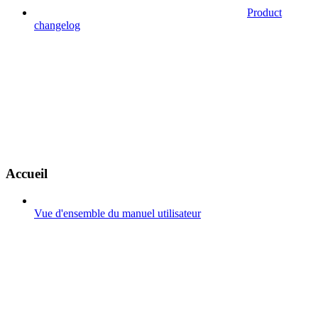
Product
changelog
Accueil
Vue d'ensemble du manuel utilisateur