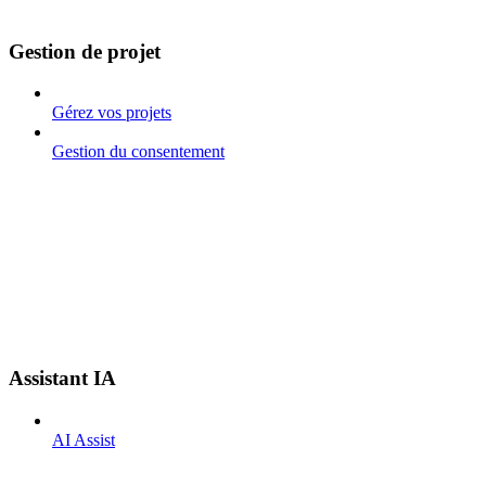
Gestion de projet
Gérez vos projets
Gestion du consentement
Assistant IA
AI Assist