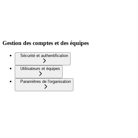
Gestion des comptes et des équipes
Sécurité et authentification
Utilisateurs et équipes
Paramètres de l'organisation