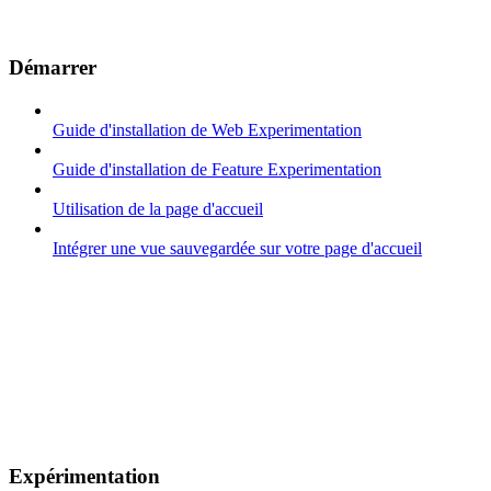
Démarrer
Guide d'installation de Web Experimentation
Guide d'installation de Feature Experimentation
Utilisation de la page d'accueil
Intégrer une vue sauvegardée sur votre page d'accueil
Expérimentation