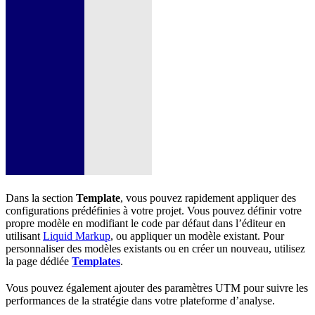
Dans la section
Template
, vous pouvez rapidement appliquer des
configurations prédéfinies à votre projet. Vous pouvez définir votre
propre modèle en modifiant le code par défaut dans l’éditeur en
utilisant
Liquid Markup
, ou appliquer un modèle existant. Pour
personnaliser des modèles existants ou en créer un nouveau, utilisez
la page dédiée
Templates
.
Vous pouvez également ajouter des paramètres UTM pour suivre les
performances de la stratégie dans votre plateforme d’analyse.