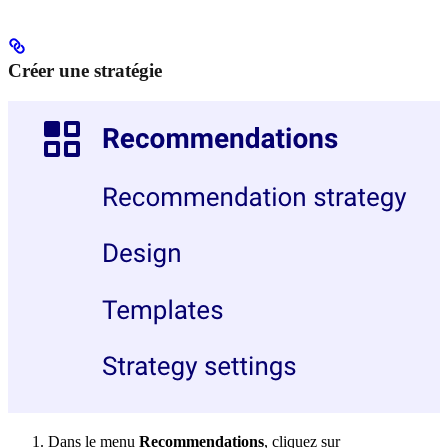
Créer une stratégie
Dans le menu
Recommendations
, cliquez sur