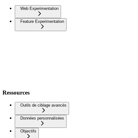
Web Experimentation
Feature Experimentation
Ressources
Outils de ciblage avancés
Données personnalisées
Objectifs