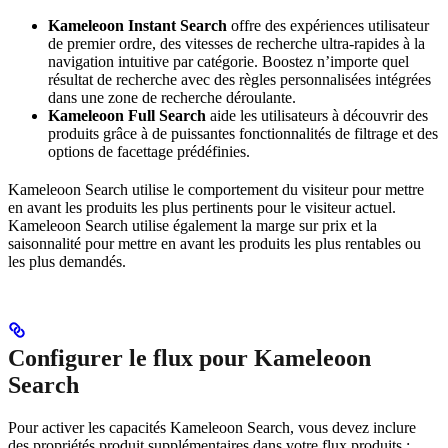
Kameleoon Instant Search
offre des expériences utilisateur
de premier ordre, des vitesses de recherche ultra-rapides à la
navigation intuitive par catégorie. Boostez n’importe quel
résultat de recherche avec des règles personnalisées intégrées
dans une zone de recherche déroulante.
Kameleoon Full Search
aide les utilisateurs à découvrir des
produits grâce à de puissantes fonctionnalités de filtrage et des
options de facettage prédéfinies.
Kameleoon Search utilise le comportement du visiteur pour mettre
en avant les produits les plus pertinents pour le visiteur actuel.
Kameleoon Search utilise également la marge sur prix et la
saisonnalité pour mettre en avant les produits les plus rentables ou
les plus demandés.
Configurer le flux pour Kameleoon
Search
Pour activer les capacités Kameleoon Search, vous devez inclure
des propriétés produit supplémentaires dans votre flux produits :