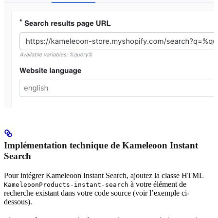
Implémentation technique de Kameleoon Instant
Search
Pour intégrer Kameleoon Instant Search, ajoutez la classe HTML
à votre élément de
KameleoonProducts-instant-search
recherche existant dans votre code source (voir l’exemple ci-
dessous).