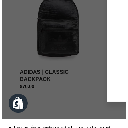
Les données suivantes de votre flux de catalogue sont