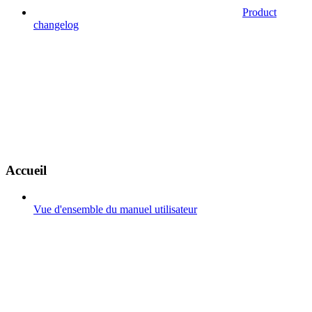
Product
changelog
Accueil
Vue d'ensemble du manuel utilisateur