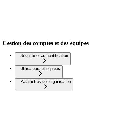
Gestion des comptes et des équipes
Sécurité et authentification
Utilisateurs et équipes
Paramètres de l'organisation