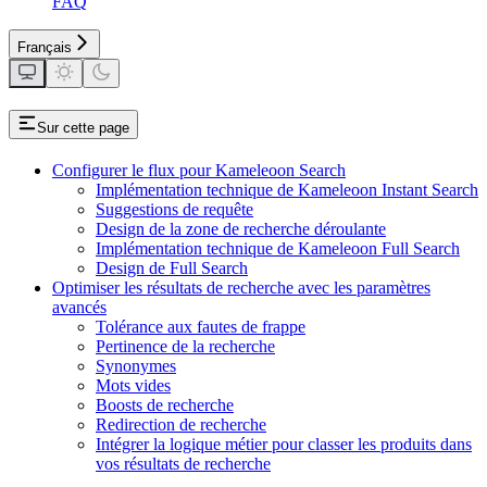
FAQ
Français
Sur cette page
Configurer le flux pour Kameleoon Search
Implémentation technique de Kameleoon Instant Search
Suggestions de requête
Design de la zone de recherche déroulante
Implémentation technique de Kameleoon Full Search
Design de Full Search
Optimiser les résultats de recherche avec les paramètres
avancés
Tolérance aux fautes de frappe
Pertinence de la recherche
Synonymes
Mots vides
Boosts de recherche
Redirection de recherche
Intégrer la logique métier pour classer les produits dans
vos résultats de recherche