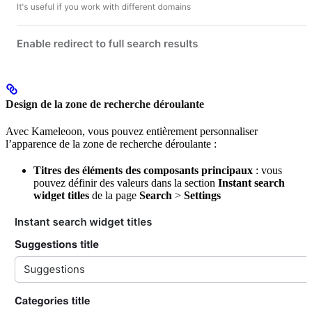
Design de la zone de recherche déroulante
Avec Kameleoon, vous pouvez entièrement personnaliser
l’apparence de la zone de recherche déroulante :
Titres des éléments des composants principaux
: vous
pouvez définir des valeurs dans la section
Instant search
widget titles
de la page
Search
>
Settings