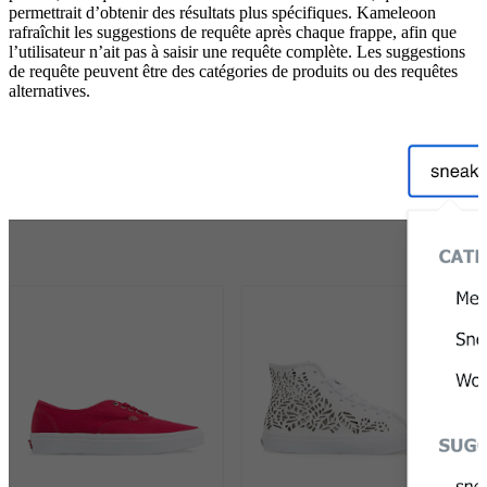
permettrait d’obtenir des résultats plus spécifiques. Kameleoon
rafraîchit les suggestions de requête après chaque frappe, afin que
l’utilisateur n’ait pas à saisir une requête complète. Les suggestions
de requête peuvent être des catégories de produits ou des requêtes
alternatives.