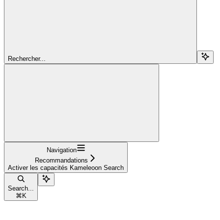
Rechercher...
Navigation
Recommandations
Activer les capacités Kameleoon Search
Search...
⌘
K