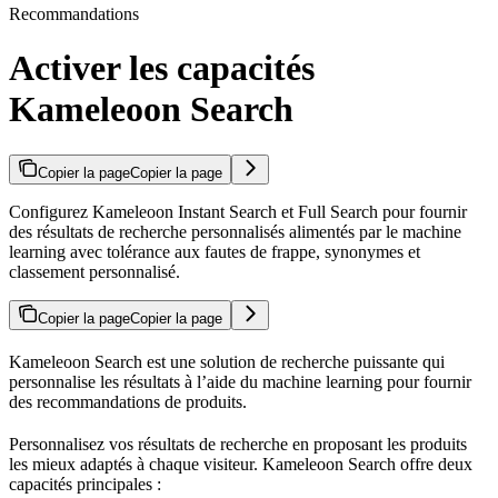
Recommandations
Activer les capacités
Kameleoon Search
Copier la page
Copier la page
Configurez Kameleoon Instant Search et Full Search pour fournir
des résultats de recherche personnalisés alimentés par le machine
learning avec tolérance aux fautes de frappe, synonymes et
classement personnalisé.
Copier la page
Copier la page
Kameleoon Search est une solution de recherche puissante qui
personnalise les résultats à l’aide du machine learning pour fournir
des recommandations de produits.
Personnalisez vos résultats de recherche en proposant les produits
les mieux adaptés à chaque visiteur. Kameleoon Search offre deux
capacités principales :