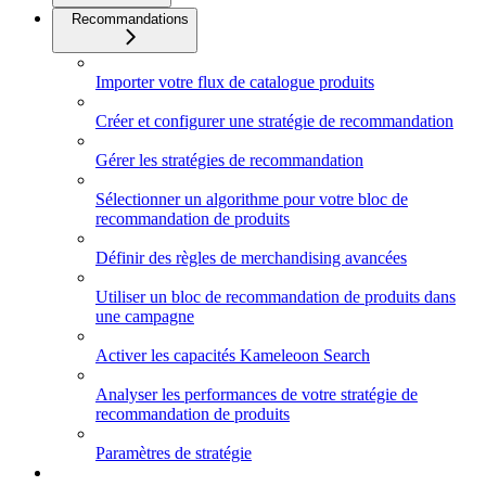
Recommandations
Importer votre flux de catalogue produits
Créer et configurer une stratégie de recommandation
Gérer les stratégies de recommandation
Sélectionner un algorithme pour votre bloc de
recommandation de produits
Définir des règles de merchandising avancées
Utiliser un bloc de recommandation de produits dans
une campagne
Activer les capacités Kameleoon Search
Analyser les performances de votre stratégie de
recommandation de produits
Paramètres de stratégie