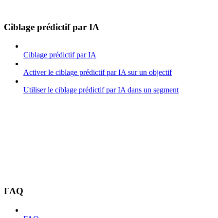
Ciblage prédictif par IA
Ciblage prédictif par IA
Activer le ciblage prédictif par IA sur un objectif
Utiliser le ciblage prédictif par IA dans un segment
FAQ