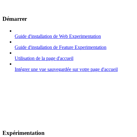
Démarrer
Guide d'installation de Web Experimentation
Guide d'installation de Feature Experimentation
Utilisation de la page d'accueil
Intégrer une vue sauvegardée sur votre page d'accueil
Expérimentation