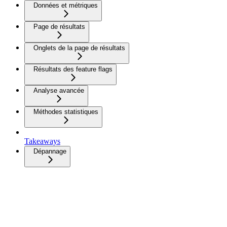
Données et métriques
Page de résultats
Onglets de la page de résultats
Résultats des feature flags
Analyse avancée
Méthodes statistiques
Takeaways
Dépannage