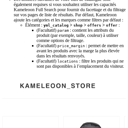
également requises si vous souhaitez utiliser les capacités
Kameleoon Full Search pour fournir du facettage et du filtrage
sur vos pages de liste de résultats. Par défaut, Kameleoon
ajoute les catégories et les marques comme filtres par défaut :
Élément :
>
>
>
:
yml_catalog
shop
offers
offer
(Facultatif)
: contient les attributs du
param
produit (par exemple, taille, couleur) à utiliser
comme options de filtrage.
(Facultatif)
: permet de mettre en
price_margin
avant les produits avec la marge la plus élevée
dans les résultats renvoyés.
(Facultatif)
: filtre les produits qui ne
locations
sont pas disponibles à l’emplacement du visiteur.