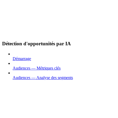
Détection d'opportunités par IA
Démarrage
Audiences — Métriques clés
Audiences — Analyse des segments