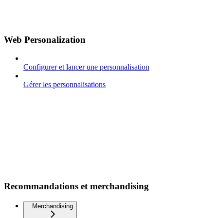
Web Personalization
Configurer et lancer une personnalisation
Gérer les personnalisations
Recommandations et merchandising
Merchandising