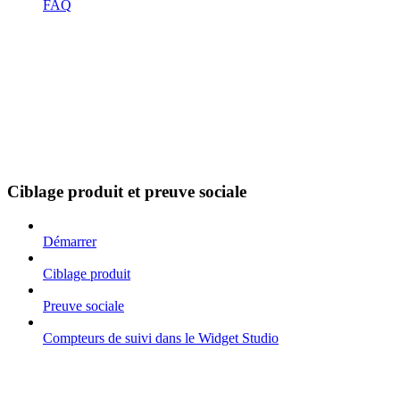
FAQ
Ciblage produit et preuve sociale
Démarrer
Ciblage produit
Preuve sociale
Compteurs de suivi dans le Widget Studio