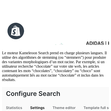
Le moteur Kameleoon Search prend en charge plusieurs langues. Il
utilise des algorithmes de stemming (ou “stemmers”) pour produire
des variantes morphologiques d’un mot racine. Par exemple, si un
utilisateur recherche “chocolate” sur votre site web, les articles
contenant les mots “chocolates”, “chocolatey” ou “choco” sont
automatiquement liés au mot racine “chocolate” et inclus dans les
résultats.