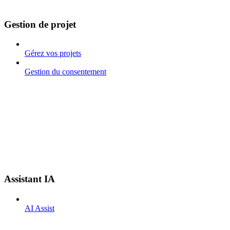
Gestion de projet
Gérez vos projets
Gestion du consentement
Assistant IA
AI Assist