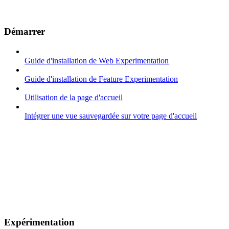
Démarrer
Guide d'installation de Web Experimentation
Guide d'installation de Feature Experimentation
Utilisation de la page d'accueil
Intégrer une vue sauvegardée sur votre page d'accueil
Expérimentation