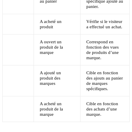
au panier
spécifique ajouté au
panier.
A acheté un
Vérifie si le visiteur
produit
a effectué un achat.
A ouvert un
Correspond en
produit de la
fonction des vues
marque
de produits d’une
marque.
A ajouté un
Cible en fonction
produit des
des ajouts au panier
marques
de marques
spécifiques.
A acheté un
Cible en fonction
produit de la
des achats d’une
marque
marque.