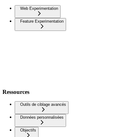
Web Experimentation
Feature Experimentation
Ressources
Outils de ciblage avancés
Données personnalisées
Objectifs