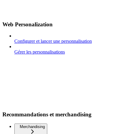
Web Personalization
Configurer et lancer une personnalisation
Gérer les personnalisations
Recommandations et merchandising
Merchandising