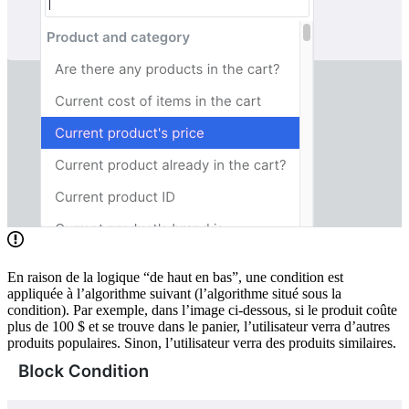
En raison de la logique “de haut en bas”, une condition est
appliquée à l’algorithme suivant (l’algorithme situé sous la
condition). Par exemple, dans l’image ci-dessous, si le produit coûte
plus de 100 $ et se trouve dans le panier, l’utilisateur verra d’autres
produits populaires. Sinon, l’utilisateur verra des produits similaires.