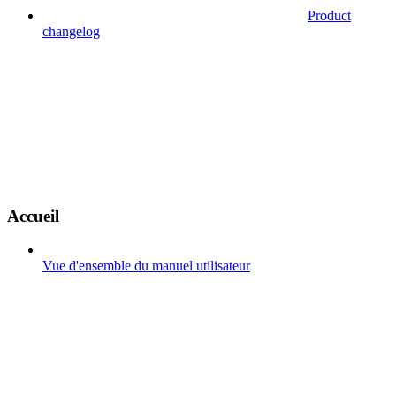
Product
changelog
Accueil
Vue d'ensemble du manuel utilisateur