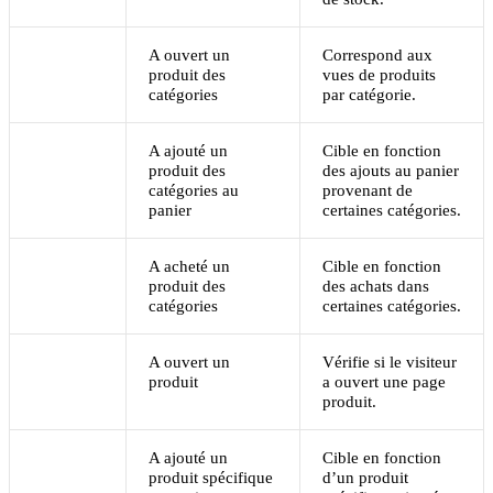
A ouvert un
Correspond aux
produit des
vues de produits
catégories
par catégorie.
A ajouté un
Cible en fonction
produit des
des ajouts au panier
catégories au
provenant de
panier
certaines catégories.
A acheté un
Cible en fonction
produit des
des achats dans
catégories
certaines catégories.
A ouvert un
Vérifie si le visiteur
produit
a ouvert une page
produit.
A ajouté un
Cible en fonction
produit spécifique
d’un produit