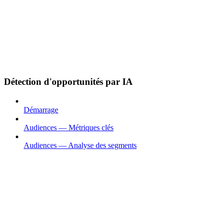
Détection d'opportunités par IA
Démarrage
Audiences — Métriques clés
Audiences — Analyse des segments