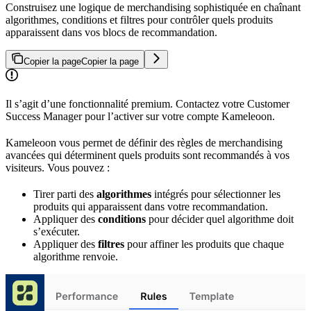
Construisez une logique de merchandising sophistiquée en chaînant
algorithmes, conditions et filtres pour contrôler quels produits
apparaissent dans vos blocs de recommandation.
Copier la page
Copier la page
Il s’agit d’une fonctionnalité premium. Contactez votre Customer
Success Manager pour l’activer sur votre compte Kameleoon.
Kameleoon vous permet de définir des règles de merchandising
avancées qui déterminent quels produits sont recommandés à vos
visiteurs. Vous pouvez :
Tirer parti des
algorithmes
intégrés pour sélectionner les
produits qui apparaissent dans votre recommandation.
Appliquer des
conditions
pour décider quel algorithme doit
s’exécuter.
Appliquer des
filtres
pour affiner les produits que chaque
algorithme renvoie.