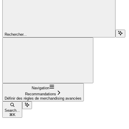
Rechercher...
Navigation
Recommandations
Définir des règles de merchandising avancées
Search...
⌘
K