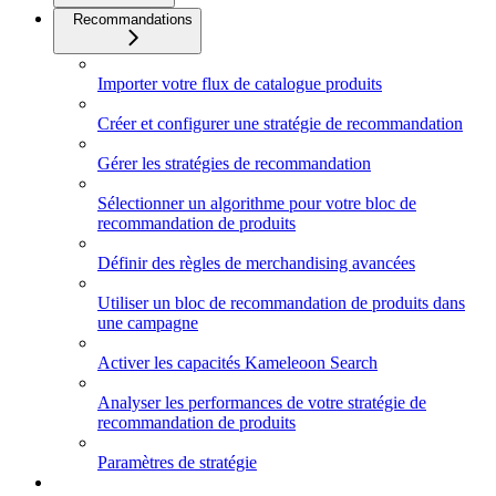
Recommandations
Importer votre flux de catalogue produits
Créer et configurer une stratégie de recommandation
Gérer les stratégies de recommandation
Sélectionner un algorithme pour votre bloc de
recommandation de produits
Définir des règles de merchandising avancées
Utiliser un bloc de recommandation de produits dans
une campagne
Activer les capacités Kameleoon Search
Analyser les performances de votre stratégie de
recommandation de produits
Paramètres de stratégie