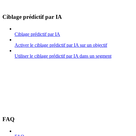
Ciblage prédictif par IA
Ciblage prédictif par IA
Activer le ciblage prédictif par IA sur un objectif
Utiliser le ciblage prédictif par IA dans un segment
FAQ