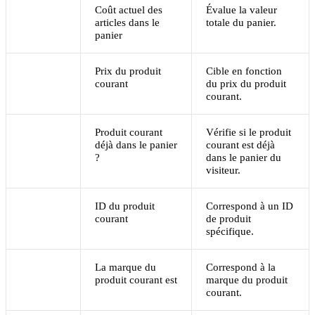
Coût actuel des
Évalue la valeur
articles dans le
totale du panier.
panier
Prix du produit
Cible en fonction
courant
du prix du produit
courant.
Produit courant
Vérifie si le produit
déjà dans le panier
courant est déjà
?
dans le panier du
visiteur.
ID du produit
Correspond à un ID
courant
de produit
spécifique.
La marque du
Correspond à la
produit courant est
marque du produit
courant.