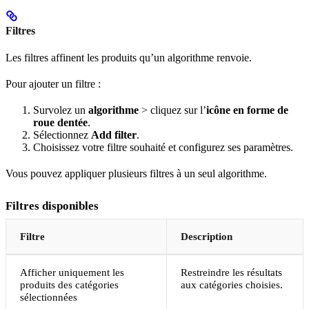
Filtres
Les filtres affinent les produits qu’un algorithme renvoie.
Pour ajouter un filtre :
Survolez un
algorithme
> cliquez sur l’
icône en forme de
roue dentée
.
Sélectionnez
Add filter
.
Choisissez votre filtre souhaité et configurez ses paramètres.
Vous pouvez appliquer plusieurs filtres à un seul algorithme.
Filtres disponibles
Filtre
Description
Afficher uniquement les
Restreindre les résultats
produits des catégories
aux catégories choisies.
sélectionnées