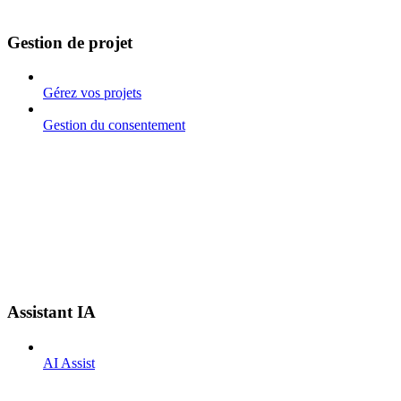
Gestion de projet
Gérez vos projets
Gestion du consentement
Assistant IA
AI Assist