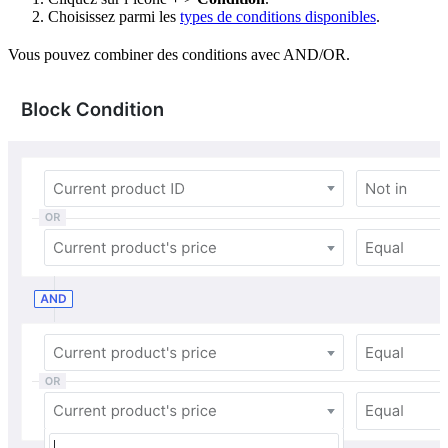
Choisissez parmi les
types de conditions disponibles
.
Vous pouvez combiner des conditions avec AND/OR.