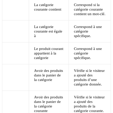
La catégorie
Correspond si la
courante contient
catégorie courante
contient un mot-clé.
La catégorie
Correspond à une
courante est égale
catégorie
à
spécifique.
Le produit courant
Correspond à une
appartient à la
catégorie
catégorie
spécifique.
Avoir des produits
Vérifie si le visiteur
dans le panier de
a ajouté des
la catégorie
produits d’une
catégorie donnée.
Avoir des produits
Vérifie si le visiteur
dans le panier de
a ajouté des
la catégorie
produits de la
courante
catégorie courante.