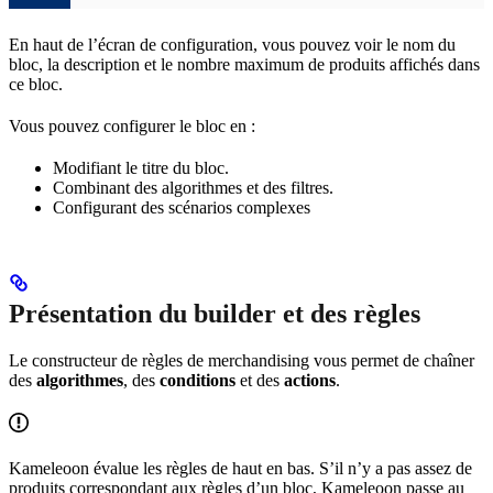
En haut de l’écran de configuration, vous pouvez voir le nom du
bloc, la description et le nombre maximum de produits affichés dans
ce bloc.
Vous pouvez configurer le bloc en :
Modifiant le titre du bloc.
Combinant des algorithmes et des filtres.
Configurant des scénarios complexes
Présentation du builder et des règles
Le constructeur de règles de merchandising vous permet de chaîner
des
algorithmes
, des
conditions
et des
actions
.
Kameleoon évalue les règles de haut en bas. S’il n’y a pas assez de
produits correspondant aux règles d’un bloc, Kameleoon passe au