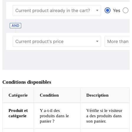
Conditions disponibles
Catégorie
Condition
Description
Produit et
Y a-t-il des
Vérifie si le visiteur
catégorie
produits dans le
a des produits dans
panier ?
son panier.