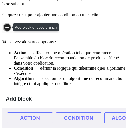
bloc suivant.
Cliquez sur
+
pour ajouter une condition ou une action.
Vous avez alors trois options :
Action
— effectuer une opération telle que renommer
l’ensemble du bloc de recommandation de produits affiché
dans votre application.
Condition
— définir la logique qui détermine quel algorithme
s’exécute.
Algorithm
— sélectionner un algorithme de recommandation
intégré et lui appliquer des filtres.