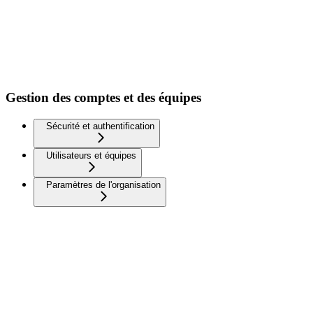
Gestion des comptes et des équipes
Sécurité et authentification
Utilisateurs et équipes
Paramètres de l'organisation