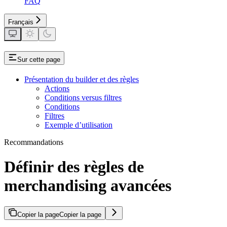
FAQ
Français
Sur cette page
Présentation du builder et des règles
Actions
Conditions versus filtres
Conditions
Filtres
Exemple d’utilisation
Recommandations
Définir des règles de
merchandising avancées
Copier la page
Copier la page