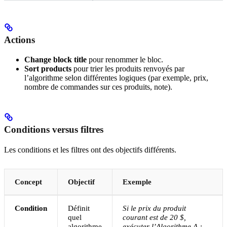
Actions
Change block title
pour renommer le bloc.
Sort products
pour trier les produits renvoyés par
l’algorithme selon différentes logiques (par exemple, prix,
nombre de commandes sur ces produits, note).
Conditions versus filtres
Les conditions et les filtres ont des objectifs différents.
Concept
Objectif
Exemple
Condition
Définit
Si le prix du produit
quel
courant est de 20 $,
algorithme
exécuter l’Algorithme A ;