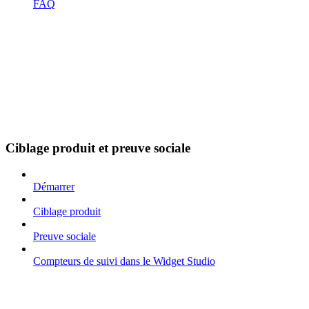
FAQ
Ciblage produit et preuve sociale
Démarrer
Ciblage produit
Preuve sociale
Compteurs de suivi dans le Widget Studio