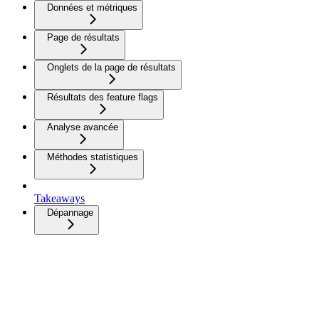
Données et métriques
Page de résultats
Onglets de la page de résultats
Résultats des feature flags
Analyse avancée
Méthodes statistiques
Takeaways
Dépannage