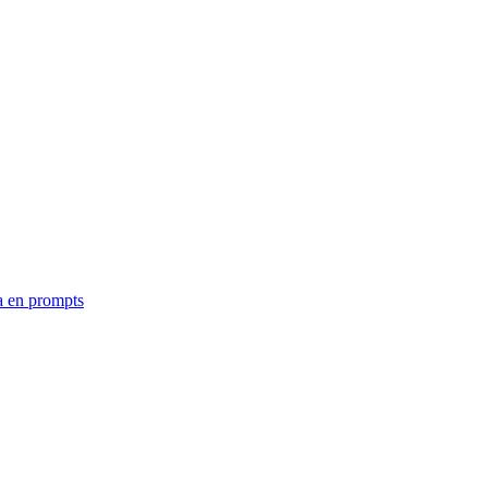
a en prompts