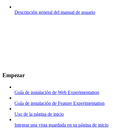
Descripción general del manual de usuario
Empezar
Guía de instalación de Web Experimentation
Guía de instalación de Feature Experimentation
Uso de la página de inicio
Integrar una vista guardada en su página de inicio