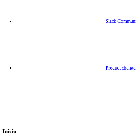
Slack Communi
Product change
Inicio