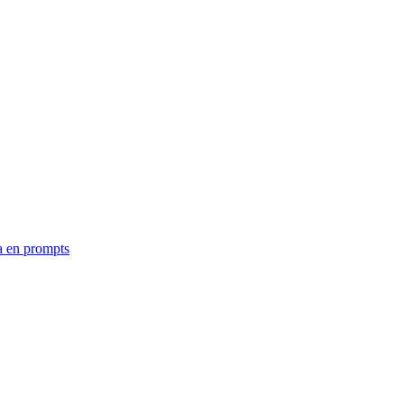
a en prompts