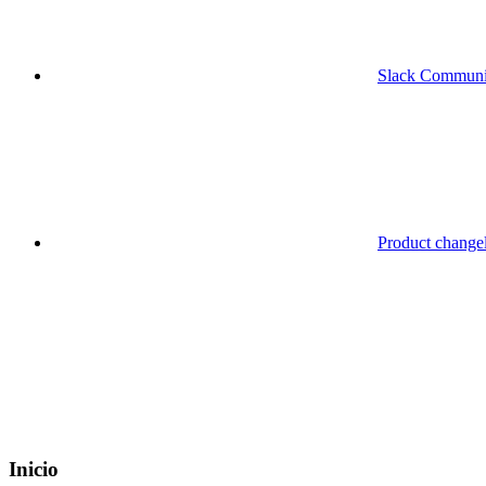
Slack Communi
Product change
Inicio