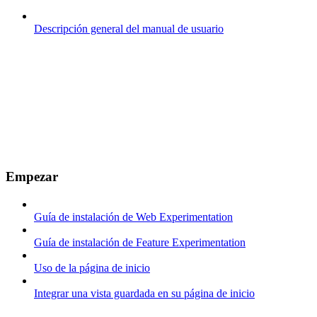
Descripción general del manual de usuario
Empezar
Guía de instalación de Web Experimentation
Guía de instalación de Feature Experimentation
Uso de la página de inicio
Integrar una vista guardada en su página de inicio