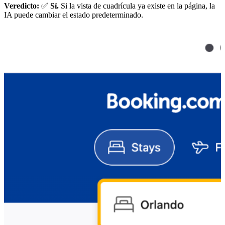
Veredicto:
✅
Sí.
Si la vista de cuadrícula ya existe en la página, la
IA puede cambiar el estado predeterminado.