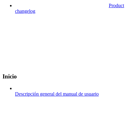
Product
changelog
Inicio
Descripción general del manual de usuario