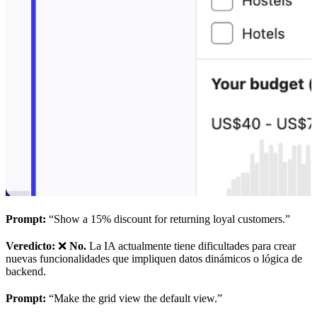
Prompt:
“Show a 15% discount for returning loyal customers.”
Veredicto:
❌
No.
La IA actualmente tiene dificultades para crear
nuevas funcionalidades que impliquen datos dinámicos o lógica de
backend.
Prompt:
“Make the grid view the default view.”