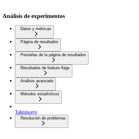
Análisis de experimentos
Datos y métricas
Página de resultados
Pestañas de la página de resultados
Resultados de feature flags
Análisis avanzado
Métodos estadísticos
Takeaways
Resolución de problemas