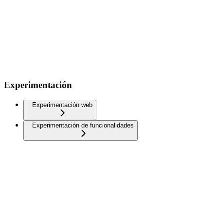
Experimentación
Experimentación web
Experimentación de funcionalidades