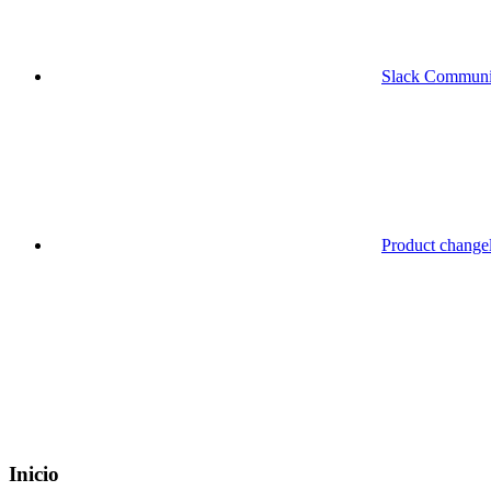
Slack Communi
Product change
Inicio