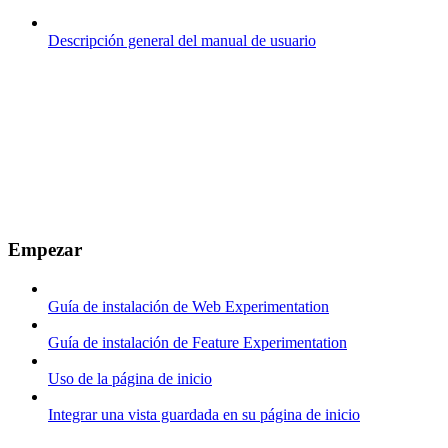
Descripción general del manual de usuario
Empezar
Guía de instalación de Web Experimentation
Guía de instalación de Feature Experimentation
Uso de la página de inicio
Integrar una vista guardada en su página de inicio