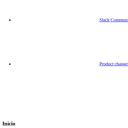
Slack Communi
Product change
Inicio