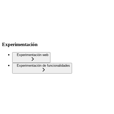
Experimentación
Experimentación web
Experimentación de funcionalidades