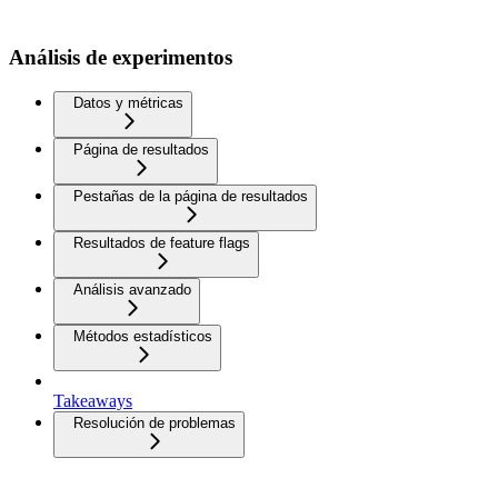
Análisis de experimentos
Datos y métricas
Página de resultados
Pestañas de la página de resultados
Resultados de feature flags
Análisis avanzado
Métodos estadísticos
Takeaways
Resolución de problemas