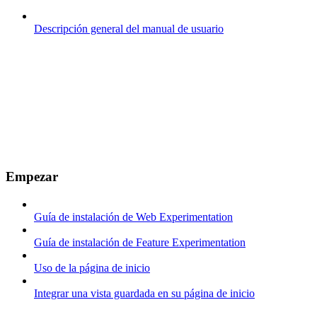
Descripción general del manual de usuario
Empezar
Guía de instalación de Web Experimentation
Guía de instalación de Feature Experimentation
Uso de la página de inicio
Integrar una vista guardada en su página de inicio