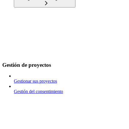
Gestión de proyectos
Gestionar sus proyectos
Gestión del consentimiento