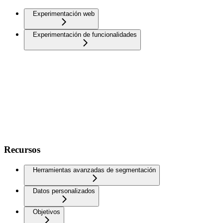
Experimentación web
Experimentación de funcionalidades
Recursos
Herramientas avanzadas de segmentación
Datos personalizados
Objetivos