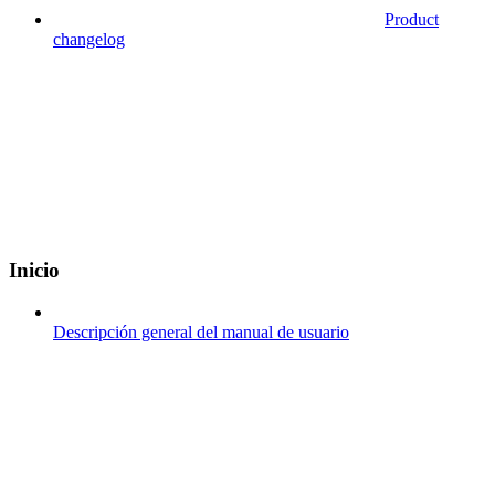
Product
changelog
Inicio
Descripción general del manual de usuario