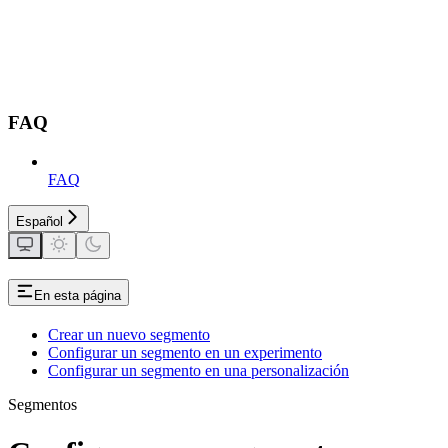
FAQ
FAQ
Español
En esta página
Crear un nuevo segmento
Configurar un segmento en un experimento
Configurar un segmento en una personalización
Segmentos