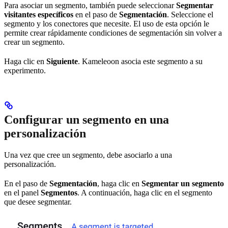
Para asociar un segmento, también puede seleccionar
Segmentar
visitantes específicos
en el paso de
Segmentación
. Seleccione el
segmento y los conectores que necesite. El uso de esta opción le
permite crear rápidamente condiciones de segmentación sin volver a
crear un segmento.
Haga clic en
Siguiente
. Kameleoon asocia este segmento a su
experimento.
Configurar un segmento en una
personalización
Una vez que cree un segmento, debe asociarlo a una
personalización.
En el paso de
Segmentación
, haga clic en
Segmentar un segmento
en el panel
Segmentos
. A continuación, haga clic en el segmento
que desee segmentar.