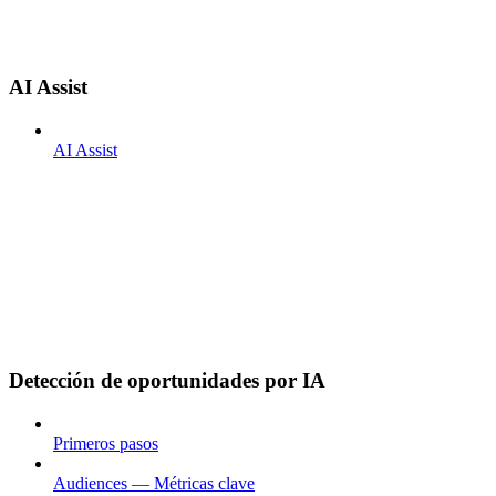
AI Assist
AI Assist
Detección de oportunidades por IA
Primeros pasos
Audiences — Métricas clave