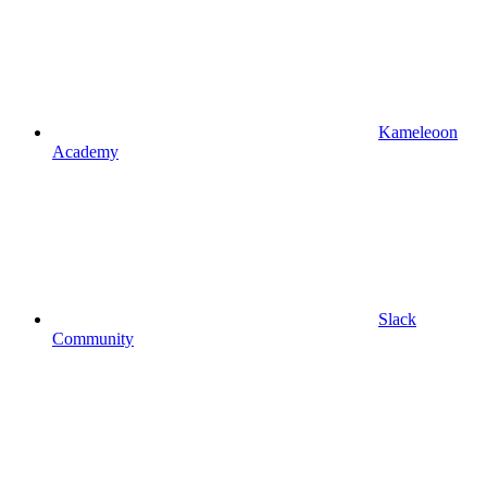
Kameleoon
Academy
Slack
Community