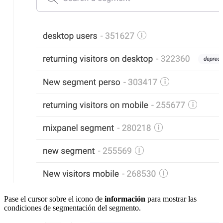
Pase el cursor sobre el icono de
información
para mostrar las
condiciones de segmentación del segmento.