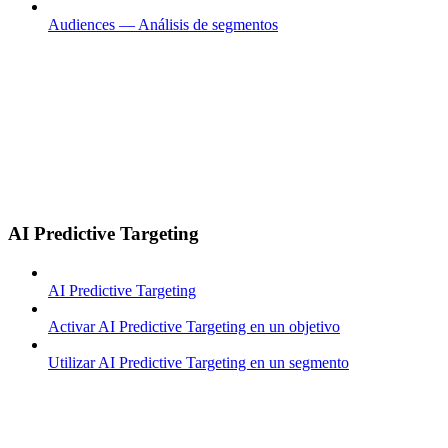
Audiences — Análisis de segmentos
AI Predictive Targeting
AI Predictive Targeting
Activar AI Predictive Targeting en un objetivo
Utilizar AI Predictive Targeting en un segmento