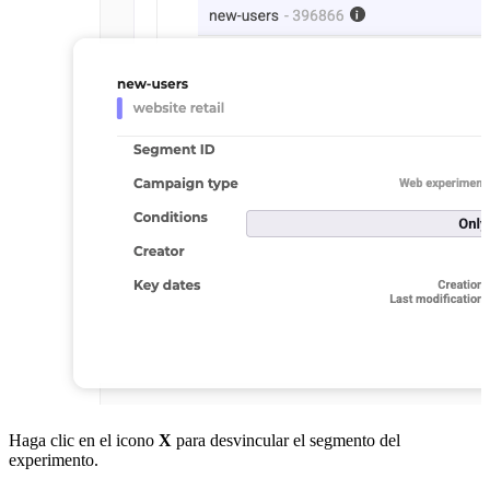
Haga clic en el icono
X
para desvincular el segmento del
experimento.