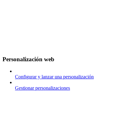
Personalización web
Configurar y lanzar una personalización
Gestionar personalizaciones