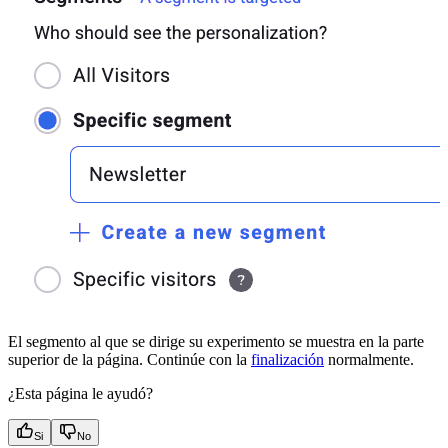
El segmento al que se dirige su experimento se muestra en la parte
superior de la página. Continúe con la
finalización
normalmente.
¿Esta página le ayudó?
Si
No