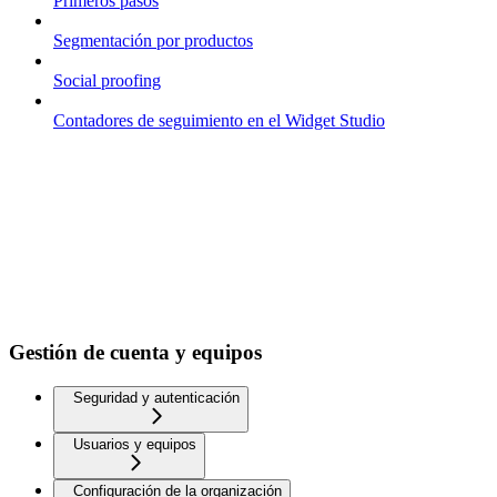
Primeros pasos
Segmentación por productos
Social proofing
Contadores de seguimiento en el Widget Studio
Gestión de cuenta y equipos
Seguridad y autenticación
Usuarios y equipos
Configuración de la organización