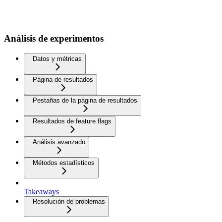
Análisis de experimentos
Datos y métricas
Página de resultados
Pestañas de la página de resultados
Resultados de feature flags
Análisis avanzado
Métodos estadísticos
Takeaways
Resolución de problemas