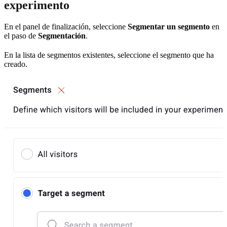
experimento
En el panel de finalización, seleccione
Segmentar un segmento
en
el paso de
Segmentación
.
En la lista de segmentos existentes, seleccione el segmento que ha
creado.