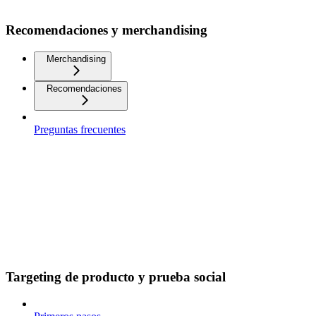
Recomendaciones y merchandising
Merchandising
Recomendaciones
Preguntas frecuentes
Targeting de producto y prueba social