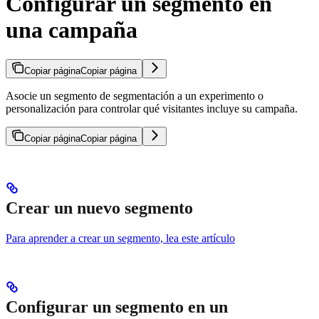
Configurar un segmento en
una campaña
Copiar página
Copiar página
Asocie un segmento de segmentación a un experimento o
personalización para controlar qué visitantes incluye su campaña.
Copiar página
Copiar página
Crear un nuevo segmento
Para aprender a crear un segmento, lea este artículo
Configurar un segmento en un