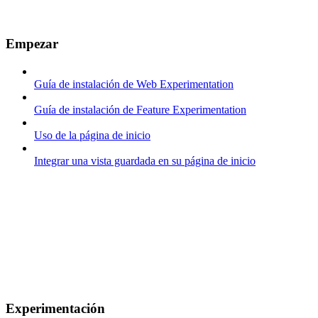
Empezar
Guía de instalación de Web Experimentation
Guía de instalación de Feature Experimentation
Uso de la página de inicio
Integrar una vista guardada en su página de inicio
Experimentación