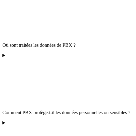
Où sont traitées les données de PBX ?
Comment PBX protège-t-il les données personnelles ou sensibles ?