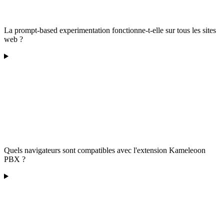
La prompt-based experimentation fonctionne-t-elle sur tous les sites
web ?
Quels navigateurs sont compatibles avec l'extension Kameleoon
PBX ?