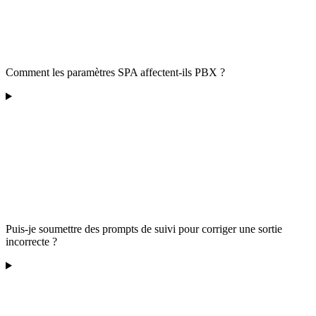
Comment les paramètres SPA affectent-ils PBX ?
Puis-je soumettre des prompts de suivi pour corriger une sortie
incorrecte ?