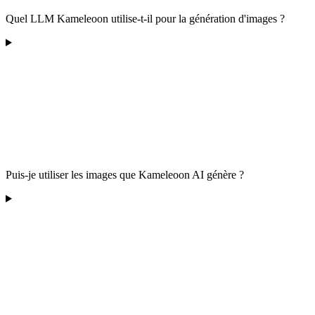
Quel LLM Kameleoon utilise-t-il pour la génération d'images ?
Puis-je utiliser les images que Kameleoon AI génère ?