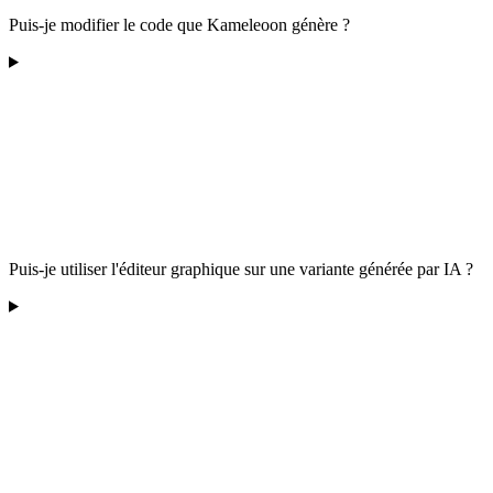
Puis-je modifier le code que Kameleoon génère ?
Puis-je utiliser l'éditeur graphique sur une variante générée par IA ?