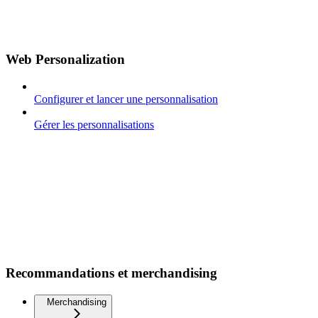
Web Personalization
Configurer et lancer une personnalisation
Gérer les personnalisations
Recommandations et merchandising
Merchandising