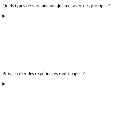
Quels types de variants puis-je créer avec des prompts ?
Puis-je créer des expériences multi-pages ?