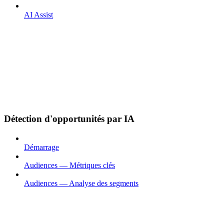
AI Assist
Détection d'opportunités par IA
Démarrage
Audiences — Métriques clés
Audiences — Analyse des segments