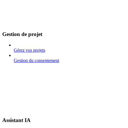
Gestion de projet
Gérez vos projets
Gestion du consentement
Assistant IA