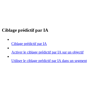
Ciblage prédictif par IA
Ciblage prédictif par IA
Activer le ciblage prédictif par IA sur un objectif
Utiliser le ciblage prédictif par IA dans un segment