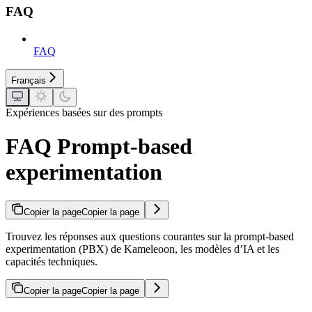
FAQ
FAQ
Français
Expériences basées sur des prompts
FAQ Prompt-based
experimentation
Copier la page
Copier la page
Trouvez les réponses aux questions courantes sur la prompt-based
experimentation (PBX) de Kameleoon, les modèles d’IA et les
capacités techniques.
Copier la page
Copier la page