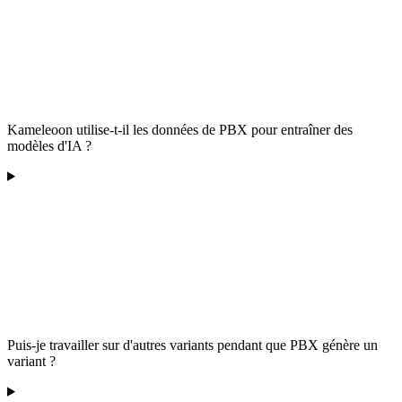
Kameleoon utilise-t-il les données de PBX pour entraîner des
modèles d'IA ?
Puis-je travailler sur d'autres variants pendant que PBX génère un
variant ?