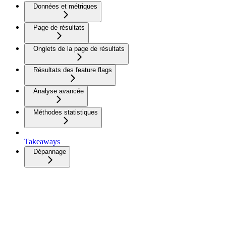
Données et métriques
Page de résultats
Onglets de la page de résultats
Résultats des feature flags
Analyse avancée
Méthodes statistiques
Takeaways
Dépannage