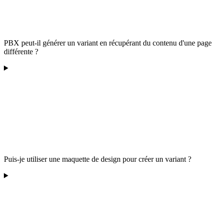
PBX peut-il générer un variant en récupérant du contenu d'une page
différente ?
Puis-je utiliser une maquette de design pour créer un variant ?