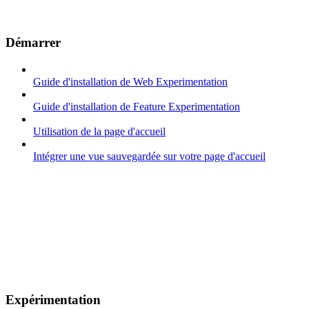
Démarrer
Guide d'installation de Web Experimentation
Guide d'installation de Feature Experimentation
Utilisation de la page d'accueil
Intégrer une vue sauvegardée sur votre page d'accueil
Expérimentation