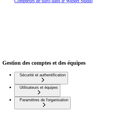
Compteurs de suivi dans le Widget Studio
Gestion des comptes et des équipes
Sécurité et authentification
Utilisateurs et équipes
Paramètres de l'organisation