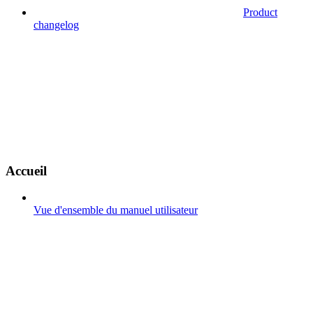
Product
changelog
Accueil
Vue d'ensemble du manuel utilisateur