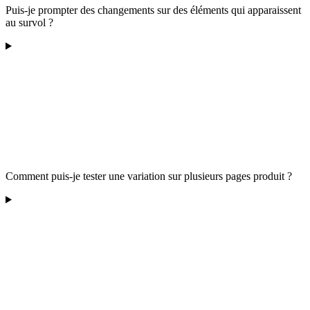
Puis-je prompter des changements sur des éléments qui apparaissent
au survol ?
Comment puis-je tester une variation sur plusieurs pages produit ?