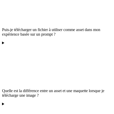
Puis-je télécharger un fichier à utiliser comme asset dans mon
expérience basée sur un prompt ?
Quelle est la différence entre un asset et une maquette lorsque je
télécharge une image ?