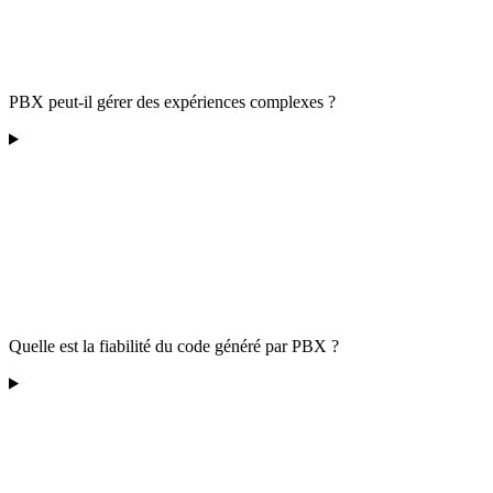
PBX peut-il gérer des expériences complexes ?
Quelle est la fiabilité du code généré par PBX ?