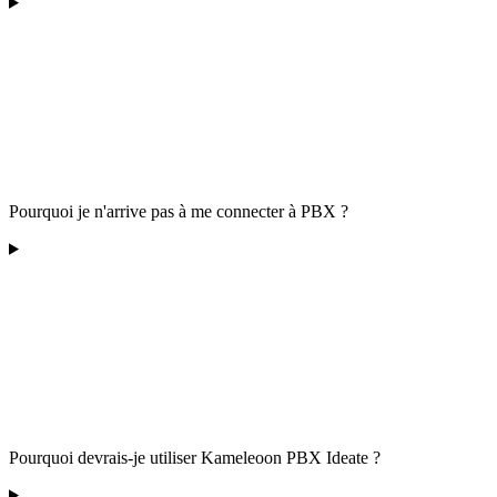
Pourquoi je n'arrive pas à me connecter à PBX ?
Pourquoi devrais-je utiliser Kameleoon PBX Ideate ?