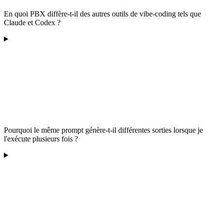
En quoi PBX diffère-t-il des autres outils de vibe-coding tels que
Claude et Codex ?
Pourquoi le même prompt génère-t-il différentes sorties lorsque je
l'exécute plusieurs fois ?