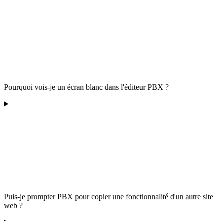
Pourquoi vois-je un écran blanc dans l'éditeur PBX ?
Puis-je prompter PBX pour copier une fonctionnalité d'un autre site
web ?