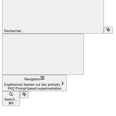
Rechercher...
Navigation
Expériences basées sur des prompts
FAQ Prompt-based experimentation
Search...
⌘
K