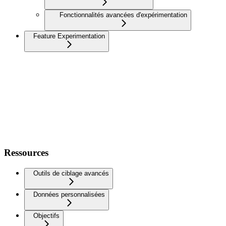
Fonctionnalités avancées d'expérimentation
Feature Experimentation
Ressources
Outils de ciblage avancés
Données personnalisées
Objectifs