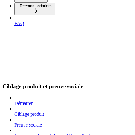
Recommandations
FAQ
Ciblage produit et preuve sociale
Démarrer
Ciblage produit
Preuve sociale