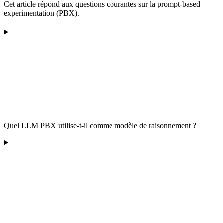
Cet article répond aux questions courantes sur la prompt-based
experimentation (PBX).
Quel LLM PBX utilise-t-il comme modèle de raisonnement ?